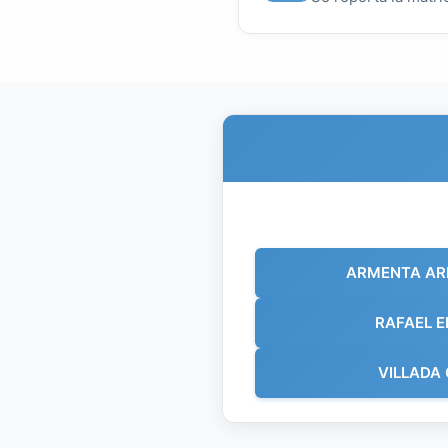
ARMENTA AR
RAFAEL 
VILLADA