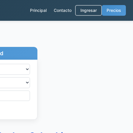
Principal
Contacto
Ingresar
Precios
ad