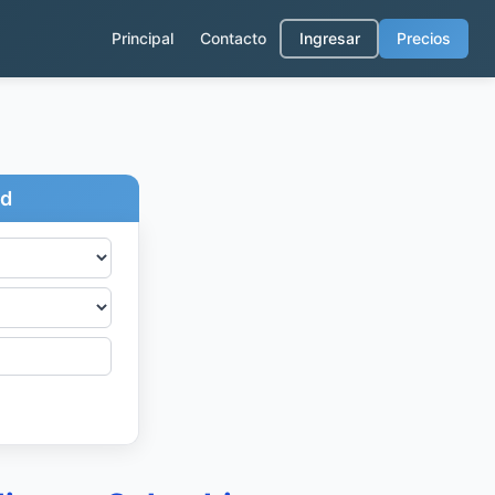
Principal
Contacto
Ingresar
Precios
ad