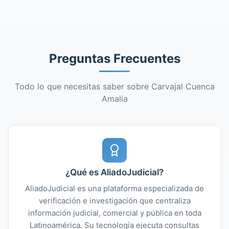
Preguntas Frecuentes
Todo lo que necesitas saber sobre Carvajal Cuenca
Amalia
¿Qué es AliadoJudicial?
AliadoJudicial es una plataforma especializada de
verificación e investigación que centraliza
información judicial, comercial y pública en toda
Latinoamérica. Su tecnología ejecuta consultas