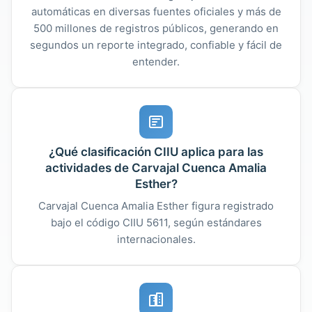
automáticas en diversas fuentes oficiales y más de
500 millones de registros públicos, generando en
segundos un reporte integrado, confiable y fácil de
entender.
¿Qué clasificación CIIU aplica para las
actividades de Carvajal Cuenca Amalia
Esther?
Carvajal Cuenca Amalia Esther figura registrado
bajo el código CIIU 5611, según estándares
internacionales.