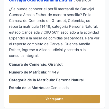
¿Se puede conocer el perfil mercantil de Carvajal
Cuenca Amalia Esther de manera sencilla? En la
Cámara de Comercio de Girardot, Colombia, se
reporta matrícula 11449, categoría Persona Natural,
estado Cancelada y CIIU 5611 asociado a la actividad
Expendio a la mesa de comidas preparadas. Para ver
el reporte completo de Carvajal Cuenca Amalia
Esther, ingrese a AliadoJudicial y acceda a la
consulta integral.
Cámara de Comercio:
Girardot
Número de Matrícula:
11449
Categoría de la Matrícula:
Persona Natural
Estado de la Matrícula:
Cancelada
Ver reporte