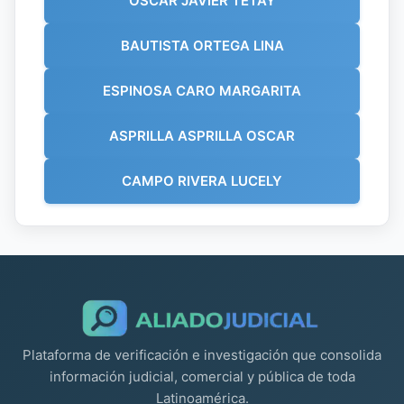
OSCAR JAVIER TETAY
BAUTISTA ORTEGA LINA
ESPINOSA CARO MARGARITA
ASPRILLA ASPRILLA OSCAR
CAMPO RIVERA LUCELY
Plataforma de verificación e investigación que consolida
información judicial, comercial y pública de toda
Latinoamérica.