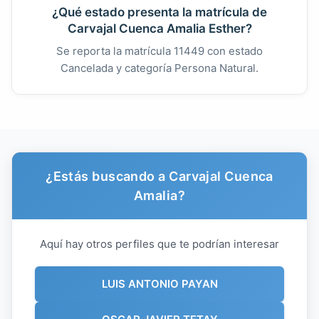
¿Qué estado presenta la matrícula de
Carvajal Cuenca Amalia Esther?
Se reporta la matrícula 11449 con estado
Cancelada y categoría Persona Natural.
¿Estás buscando a Carvajal Cuenca
Amalia?
Aquí hay otros perfiles que te podrían interesar
LUIS ANTONIO PAYAN