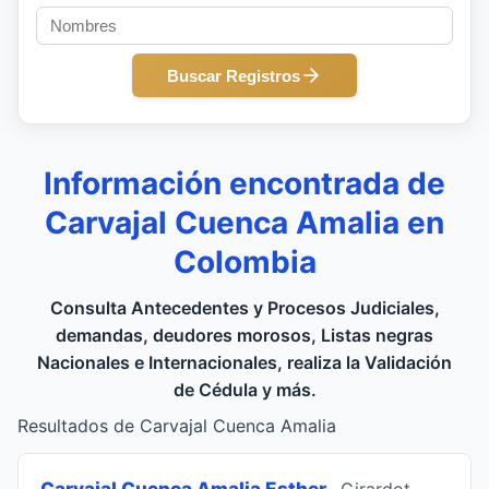
Buscar Registros
Información encontrada de
Carvajal Cuenca Amalia en
Colombia
Consulta Antecedentes y Procesos Judiciales,
demandas, deudores morosos, Listas negras
Nacionales e Internacionales, realiza la Validación
de Cédula y más.
Resultados de Carvajal Cuenca Amalia
Carvajal Cuenca Amalia Esther
, Girardot