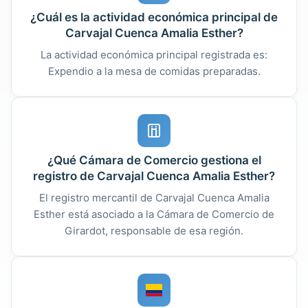
¿Cuál es la actividad económica principal de
Carvajal Cuenca Amalia Esther?
La actividad económica principal registrada es:
Expendio a la mesa de comidas preparadas.
¿Qué Cámara de Comercio gestiona el
registro de Carvajal Cuenca Amalia Esther?
El registro mercantil de Carvajal Cuenca Amalia
Esther está asociado a la Cámara de Comercio de
Girardot, responsable de esa región.