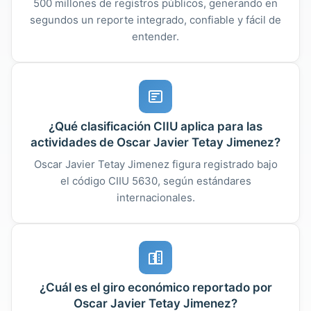
500 millones de registros públicos, generando en
segundos un reporte integrado, confiable y fácil de
entender.
¿Qué clasificación CIIU aplica para las
actividades de Oscar Javier Tetay Jimenez?
Oscar Javier Tetay Jimenez figura registrado bajo
el código CIIU 5630, según estándares
internacionales.
¿Cuál es el giro económico reportado por
Oscar Javier Tetay Jimenez?