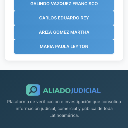
GALINDO VAZQUEZ FRANCISCO
CARLOS EDUARDO REY
ARIZA GOMEZ MARTHA
MARIA PAULA LEYTON
Plataforma de verificación e investigación que consolida
información judicial, comercial y pública de toda
Latinoamérica.