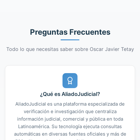
Preguntas Frecuentes
Todo lo que necesitas saber sobre Oscar Javier Tetay
¿Qué es AliadoJudicial?
AliadoJudicial es una plataforma especializada de
verificación e investigación que centraliza
información judicial, comercial y pública en toda
Latinoamérica. Su tecnología ejecuta consultas
automáticas en diversas fuentes oficiales y más de