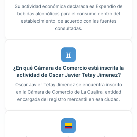
Su actividad económica declarada es Expendio de
bebidas alcohólicas para el consumo dentro del
establecimiento, de acuerdo con las fuentes
consultadas.
¿En qué Cámara de Comercio está inscrita la
actividad de Oscar Javier Tetay Jimenez?
Oscar Javier Tetay Jimenez se encuentra inscrito
en la Cámara de Comercio de La Guajira, entidad
encargada del registro mercantil en esa ciudad.