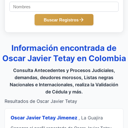
Buscar Registros
Información encontrada de
Oscar Javier Tetay en Colombia
Consulta Antecedentes y Procesos Judiciales,
demandas, deudores morosos, Listas negras
Nacionales e Internacionales, realiza la Validación
de Cédula y más.
Resultados de Oscar Javier Tetay
Oscar Javier Tetay Jimenez
, La Guajira