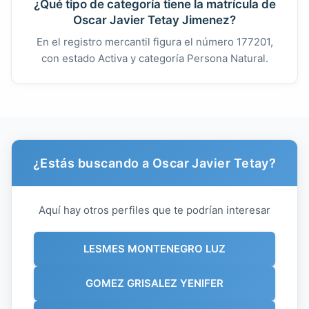
¿Qué tipo de categoría tiene la matrícula de
Oscar Javier Tetay Jimenez?
En el registro mercantil figura el número 177201,
con estado Activa y categoría Persona Natural.
¿Estás buscando a Oscar Javier Tetay?
Aquí hay otros perfiles que te podrían interesar
LESMES MONTENEGRO LUZ
GOMEZ GRISALEZ YENIFER