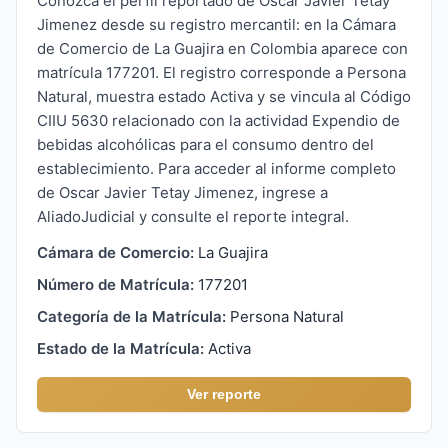
Conozca el perfil reportado de Oscar Javier Tetay
Jimenez desde su registro mercantil: en la Cámara
de Comercio de La Guajira en Colombia aparece con
matrícula 177201. El registro corresponde a Persona
Natural, muestra estado Activa y se vincula al Código
CIIU 5630 relacionado con la actividad Expendio de
bebidas alcohólicas para el consumo dentro del
establecimiento. Para acceder al informe completo
de Oscar Javier Tetay Jimenez, ingrese a
AliadoJudicial y consulte el reporte integral.
Cámara de Comercio:
La Guajira
Número de Matrícula:
177201
Categoría de la Matrícula:
Persona Natural
Estado de la Matrícula:
Activa
Ver reporte