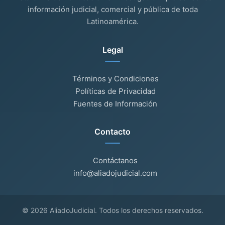
información judicial, comercial y pública de toda
Latinoamérica.
Legal
Términos y Condiciones
Políticas de Privacidad
Fuentes de Información
Contacto
Contáctanos
info@aliadojudicial.com
© 2026 AliadoJudicial. Todos los derechos reservados.