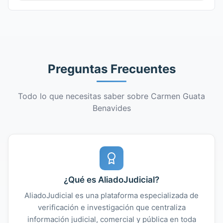
Preguntas Frecuentes
Todo lo que necesitas saber sobre Carmen Guata
Benavides
¿Qué es AliadoJudicial?
AliadoJudicial es una plataforma especializada de
verificación e investigación que centraliza
información judicial, comercial y pública en toda