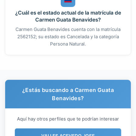
¿Cuál es el estado actual de la matrícula de
Carmen Guata Benavides?
Carmen Guata Benavides cuenta con la matrícula
2562152; su estado es Cancelada y la categoría
Persona Natural.
¿Estás buscando a Carmen Guata
Benavides?
Aquí hay otros perfiles que te podrían interesar
VALLES ACEVEDO JOSE