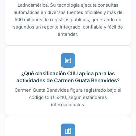
Latinoamérica. Su tecnología ejecuta consultas
automáticas en diversas fuentes oficiales y más de
500 millones de registros públicos, generando en
segundos un reporte integrado, confiable y fácil de
entender.
¿Qué clasificación CIIU aplica para las
actividades de Carmen Guata Benavides?
Carmen Guata Benavides figura registrado bajo el
código CIIU 5310, según estándares
internacionales.