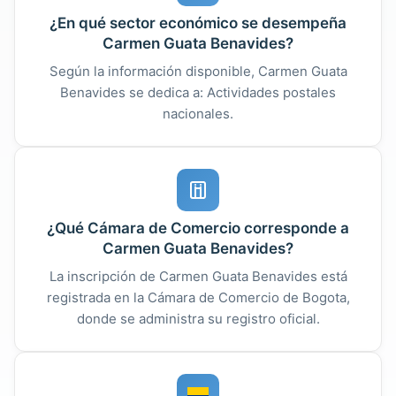
¿En qué sector económico se desempeña
Carmen Guata Benavides?
Según la información disponible, Carmen Guata
Benavides se dedica a: Actividades postales
nacionales.
¿Qué Cámara de Comercio corresponde a
Carmen Guata Benavides?
La inscripción de Carmen Guata Benavides está
registrada en la Cámara de Comercio de Bogota,
donde se administra su registro oficial.