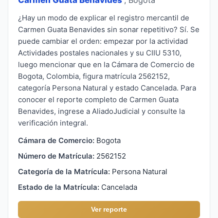
¿Hay un modo de explicar el registro mercantil de
Carmen Guata Benavides sin sonar repetitivo? Sí. Se
puede cambiar el orden: empezar por la actividad
Actividades postales nacionales y su CIIU 5310,
luego mencionar que en la Cámara de Comercio de
Bogota, Colombia, figura matrícula 2562152,
categoría Persona Natural y estado Cancelada. Para
conocer el reporte completo de Carmen Guata
Benavides, ingrese a AliadoJudicial y consulte la
verificación integral.
Cámara de Comercio:
Bogota
Número de Matrícula:
2562152
Categoría de la Matrícula:
Persona Natural
Estado de la Matrícula:
Cancelada
Ver reporte