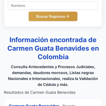
Buscar Registros
Información encontrada de
Carmen Guata Benavides en
Colombia
Consulta Antecedentes y Procesos Judiciales,
demandas, deudores morosos, Listas negras
Nacionales e Internacionales, realiza la Validación
de Cédula y más.
Resultados de Carmen Guata Benavides
Carmen Guata Benavides
, Bogota