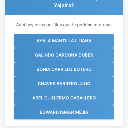
Yajaira?
Aquí hay otros perfiles que te podrían interesar
AYALA MANTILLA LILIANA
GALINDO CARDONA DUBER
SONIA CARRILLO BOTERO
CHAVES BARRERO JULIO
ABEL GUILLERMO CABALLERO
EDWARD ISMAR MEJIA