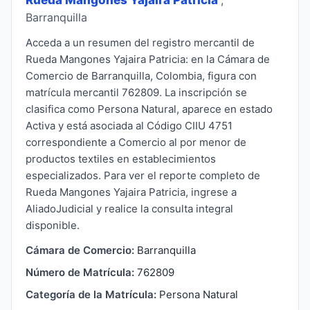
Barranquilla
Acceda a un resumen del registro mercantil de
Rueda Mangones Yajaira Patricia: en la Cámara de
Comercio de Barranquilla, Colombia, figura con
matrícula mercantil 762809. La inscripción se
clasifica como Persona Natural, aparece en estado
Activa y está asociada al Código CIIU 4751
correspondiente a Comercio al por menor de
productos textiles en establecimientos
especializados. Para ver el reporte completo de
Rueda Mangones Yajaira Patricia, ingrese a
AliadoJudicial y realice la consulta integral
disponible.
Cámara de Comercio:
Barranquilla
Número de Matrícula:
762809
Categoría de la Matrícula:
Persona Natural