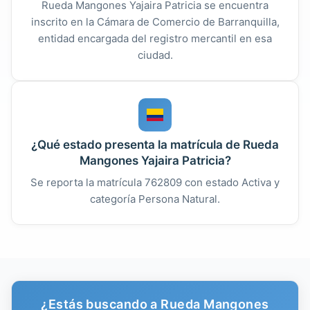
Rueda Mangones Yajaira Patricia se encuentra
inscrito en la Cámara de Comercio de Barranquilla,
entidad encargada del registro mercantil en esa
ciudad.
¿Qué estado presenta la matrícula de Rueda
Mangones Yajaira Patricia?
Se reporta la matrícula 762809 con estado Activa y
categoría Persona Natural.
¿Estás buscando a Rueda Mangones