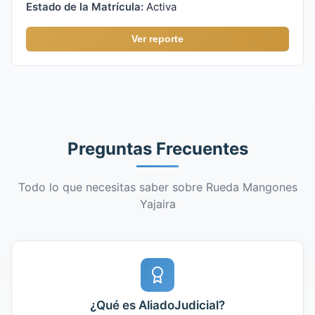
Estado de la Matrícula:
Activa
Ver reporte
Preguntas Frecuentes
Todo lo que necesitas saber sobre Rueda Mangones
Yajaira
¿Qué es AliadoJudicial?