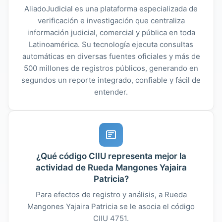
AliadoJudicial es una plataforma especializada de
verificación e investigación que centraliza
información judicial, comercial y pública en toda
Latinoamérica. Su tecnología ejecuta consultas
automáticas en diversas fuentes oficiales y más de
500 millones de registros públicos, generando en
segundos un reporte integrado, confiable y fácil de
entender.
¿Qué código CIIU representa mejor la
actividad de Rueda Mangones Yajaira
Patricia?
Para efectos de registro y análisis, a Rueda
Mangones Yajaira Patricia se le asocia el código
CIIU 4751.