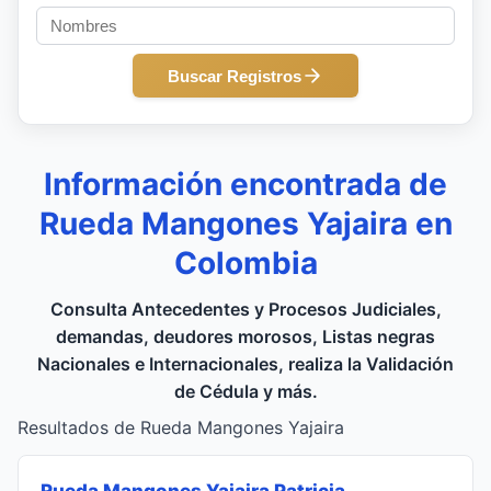
Buscar Registros
Información encontrada de
Rueda Mangones Yajaira en
Colombia
Consulta Antecedentes y Procesos Judiciales,
demandas, deudores morosos, Listas negras
Nacionales e Internacionales, realiza la Validación
de Cédula y más.
Resultados de Rueda Mangones Yajaira
Rueda Mangones Yajaira Patricia
,