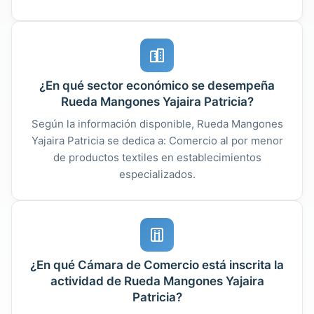
¿En qué sector económico se desempeña
Rueda Mangones Yajaira Patricia?
Según la información disponible, Rueda Mangones
Yajaira Patricia se dedica a: Comercio al por menor
de productos textiles en establecimientos
especializados.
¿En qué Cámara de Comercio está inscrita la
actividad de Rueda Mangones Yajaira
Patricia?