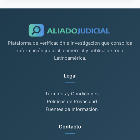
Plataforma de verificación e investigación que consolida
información judicial, comercial y pública de toda
Latinoamérica.
Legal
Términos y Condiciones
Políticas de Privacidad
Fuentes de Información
Contacto