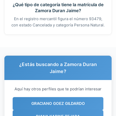
¿Qué tipo de categoría tiene la matrícula de
Zamora Duran Jaime?
En el registro mercantil figura el número 93479,
con estado Cancelada y categoría Persona Natural.
¿Estás buscando a Zamora Duran
Jaime?
Aquí hay otros perfiles que te podrían interesar
GRACIANO GOEZ GILDARDO