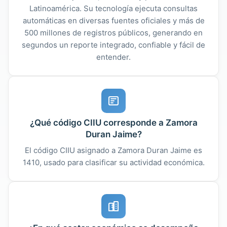
Latinoamérica. Su tecnología ejecuta consultas
automáticas en diversas fuentes oficiales y más de
500 millones de registros públicos, generando en
segundos un reporte integrado, confiable y fácil de
entender.
¿Qué código CIIU corresponde a Zamora
Duran Jaime?
El código CIIU asignado a Zamora Duran Jaime es
1410, usado para clasificar su actividad económica.