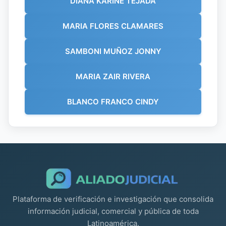
DIANA KARINE TEJADA
MARIA FLORES CLAMARES
SAMBONI MUÑOZ JONNY
MARIA ZAIR RIVERA
BLANCO FRANCO CINDY
Plataforma de verificación e investigación que consolida
información judicial, comercial y pública de toda
Latinoamérica.