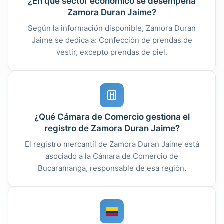
¿En qué sector económico se desempeña
Zamora Duran Jaime?
Según la información disponible, Zamora Duran
Jaime se dedica a: Confección de prendas de
vestir, excepto prendas de piel.
¿Qué Cámara de Comercio gestiona el
registro de Zamora Duran Jaime?
El registro mercantil de Zamora Duran Jaime está
asociado a la Cámara de Comercio de
Bucaramanga, responsable de esa región.