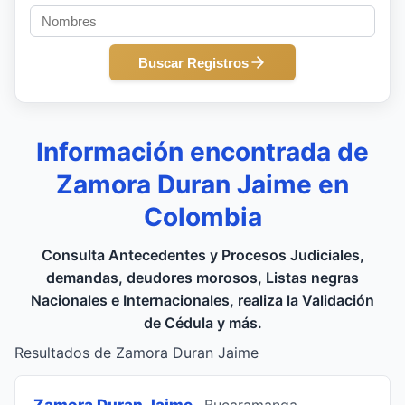
Buscar Registros
Información encontrada de
Zamora Duran Jaime en
Colombia
Consulta Antecedentes y Procesos Judiciales,
demandas, deudores morosos, Listas negras
Nacionales e Internacionales, realiza la Validación
de Cédula y más.
Resultados de Zamora Duran Jaime
Zamora Duran Jaime
, Bucaramanga