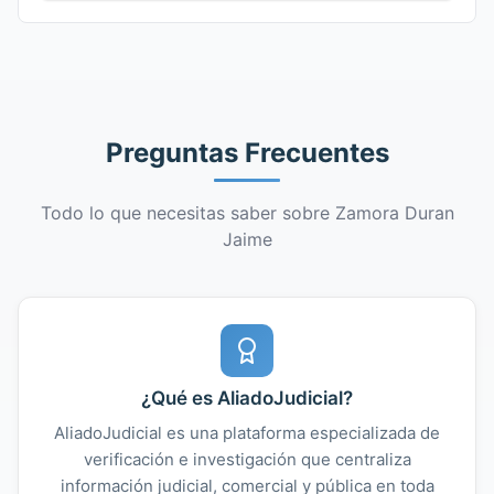
Preguntas Frecuentes
Todo lo que necesitas saber sobre Zamora Duran
Jaime
¿Qué es AliadoJudicial?
AliadoJudicial es una plataforma especializada de
verificación e investigación que centraliza
información judicial, comercial y pública en toda