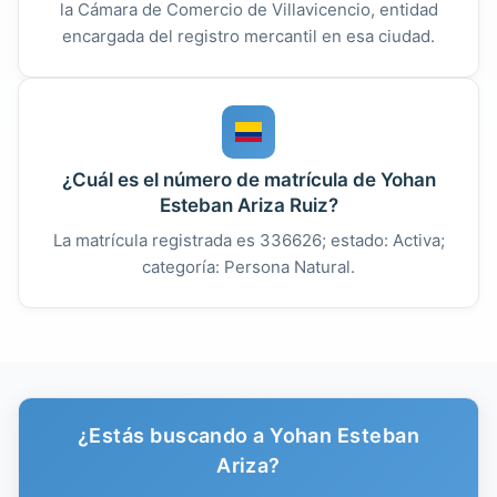
la Cámara de Comercio de Villavicencio, entidad
encargada del registro mercantil en esa ciudad.
¿Cuál es el número de matrícula de Yohan
Esteban Ariza Ruiz?
La matrícula registrada es 336626; estado: Activa;
categoría: Persona Natural.
¿Estás buscando a Yohan Esteban
Ariza?