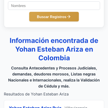
Buscar Registros
Información encontrada de
Yohan Esteban Ariza en
Colombia
Consulta Antecedentes y Procesos Judiciales,
demandas, deudores morosos, Listas negras
Nacionales e Internacionales, realiza la Validación
de Cédula y más.
Resultados de Yohan Esteban Ariza
Yohan Esteban Ariza Ruiz
, Villavicencio