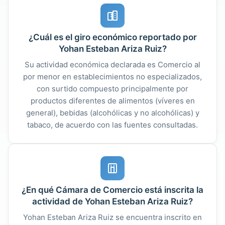
¿Cuál es el giro económico reportado por
Yohan Esteban Ariza Ruiz?
Su actividad económica declarada es Comercio al
por menor en establecimientos no especializados,
con surtido compuesto principalmente por
productos diferentes de alimentos (víveres en
general), bebidas (alcohólicas y no alcohólicas) y
tabaco, de acuerdo con las fuentes consultadas.
¿En qué Cámara de Comercio está inscrita la
actividad de Yohan Esteban Ariza Ruiz?
Yohan Esteban Ariza Ruiz se encuentra inscrito en