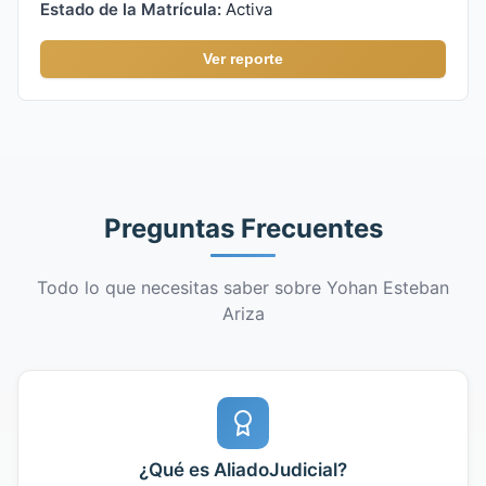
Estado de la Matrícula:
Activa
Ver reporte
Preguntas Frecuentes
Todo lo que necesitas saber sobre Yohan Esteban
Ariza
¿Qué es AliadoJudicial?