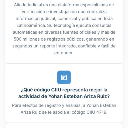
AliadoJudicial es una plataforma especializada de
verificación e investigación que centraliza
información judicial, comercial y pública en toda
Latinoamérica. Su tecnología ejecuta consultas
automáticas en diversas fuentes oficiales y más de
500 millones de registros públicos, generando en
segundos un reporte integrado, confiable y fácil de
entender.
¿Qué código CIIU representa mejor la
actividad de Yohan Esteban Ariza Ruiz?
Para efectos de registro y análisis, a Yohan Esteban
Ariza Ruiz se le asocia el código CIIU 4719.