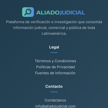
Plataforma de verificación e investigación que consolida
información judicial, comercial y pública de toda
Latinoamérica.
Legal
Términos y Condiciones
Políticas de Privacidad
Fuentes de Información
Contacto
Contáctanos
info@aliadojudicial.com