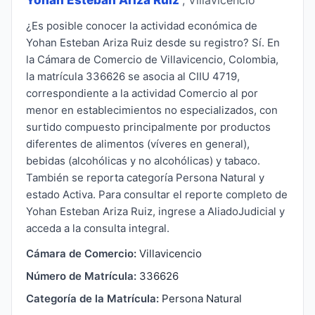
¿Es posible conocer la actividad económica de
Yohan Esteban Ariza Ruiz desde su registro? Sí. En
la Cámara de Comercio de Villavicencio, Colombia,
la matrícula 336626 se asocia al CIIU 4719,
correspondiente a la actividad Comercio al por
menor en establecimientos no especializados, con
surtido compuesto principalmente por productos
diferentes de alimentos (víveres en general),
bebidas (alcohólicas y no alcohólicas) y tabaco.
También se reporta categoría Persona Natural y
estado Activa. Para consultar el reporte completo de
Yohan Esteban Ariza Ruiz, ingrese a AliadoJudicial y
acceda a la consulta integral.
Cámara de Comercio:
Villavicencio
Número de Matrícula:
336626
Categoría de la Matrícula:
Persona Natural