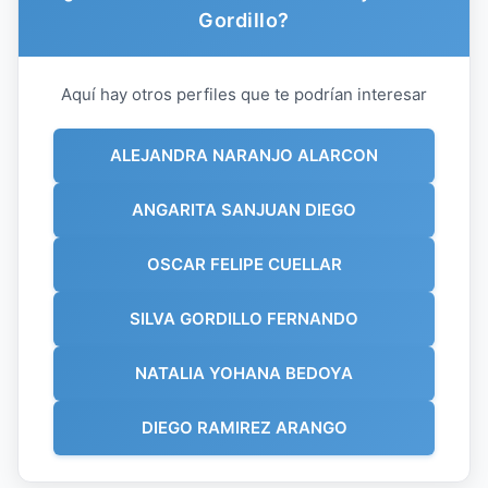
Gordillo?
Aquí hay otros perfiles que te podrían interesar
ALEJANDRA NARANJO ALARCON
ANGARITA SANJUAN DIEGO
OSCAR FELIPE CUELLAR
SILVA GORDILLO FERNANDO
NATALIA YOHANA BEDOYA
DIEGO RAMIREZ ARANGO