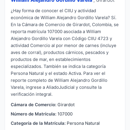
¿Hay forma de conocer el CIIU y actividad
económica de William Alejandro Gordillo Varela? Sí.
En la Cámara de Comercio de Girardot, Colombia, se
reporta matrícula 107000 asociada a William
Alejandro Gordillo Varela con Código CIIU 4723 y
actividad Comercio al por menor de carnes (incluye
aves de corral), productos cárnicos, pescados y
productos de mar, en establecimientos
especializados. También se indica la categoría
Persona Natural y el estado Activa. Para ver el
reporte completo de William Alejandro Gordillo
Varela, ingrese a AliadoJudicial y consulte la
verificación integral.
Cámara de Comercio:
Girardot
Número de Matrícula:
107000
Categoría de la Matrícula:
Persona Natural