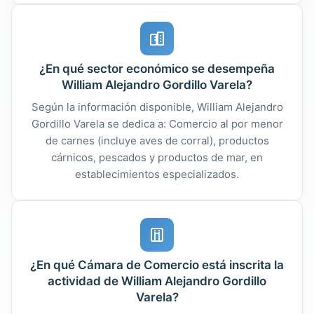
¿En qué sector económico se desempeña
William Alejandro Gordillo Varela?
Según la información disponible, William Alejandro
Gordillo Varela se dedica a: Comercio al por menor
de carnes (incluye aves de corral), productos
cárnicos, pescados y productos de mar, en
establecimientos especializados.
¿En qué Cámara de Comercio está inscrita la
actividad de William Alejandro Gordillo
Varela?