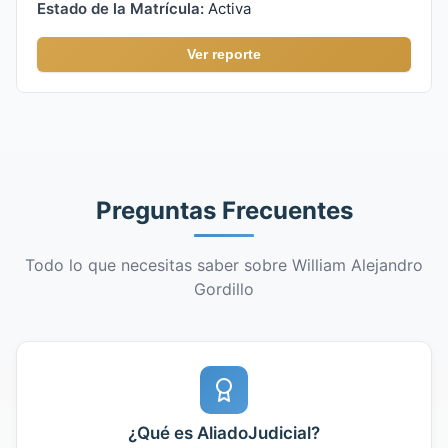
Estado de la Matrícula:
Activa
Ver reporte
Preguntas Frecuentes
Todo lo que necesitas saber sobre William Alejandro
Gordillo
¿Qué es AliadoJudicial?