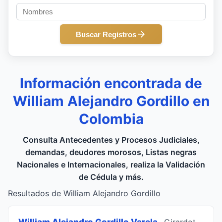
Buscar Registros
Información encontrada de
William Alejandro Gordillo en
Colombia
Consulta Antecedentes y Procesos Judiciales,
demandas, deudores morosos, Listas negras
Nacionales e Internacionales, realiza la Validación
de Cédula y más.
Resultados de William Alejandro Gordillo
William Alejandro Gordillo Varela
, Girardot