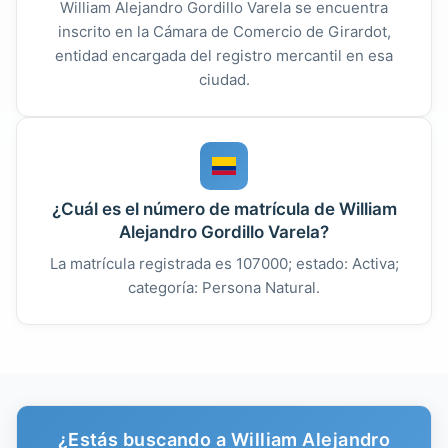
William Alejandro Gordillo Varela se encuentra
inscrito en la Cámara de Comercio de Girardot,
entidad encargada del registro mercantil en esa
ciudad.
¿Cuál es el número de matrícula de William
Alejandro Gordillo Varela?
La matrícula registrada es 107000; estado: Activa;
categoría: Persona Natural.
¿Estás buscando a William Alejandro