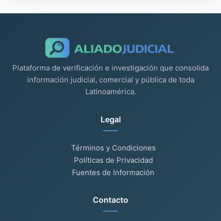
Plataforma de verificación e investigación que consolida
información judicial, comercial y pública de toda
Latinoamérica.
Legal
Términos y Condiciones
Políticas de Privacidad
Fuentes de Información
Contacto