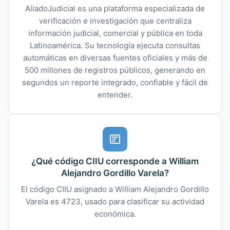
AliadoJudicial es una plataforma especializada de
verificación e investigación que centraliza
información judicial, comercial y pública en toda
Latinoamérica. Su tecnología ejecuta consultas
automáticas en diversas fuentes oficiales y más de
500 millones de registros públicos, generando en
segundos un reporte integrado, confiable y fácil de
entender.
¿Qué código CIIU corresponde a William
Alejandro Gordillo Varela?
El código CIIU asignado a William Alejandro Gordillo
Varela es 4723, usado para clasificar su actividad
económica.