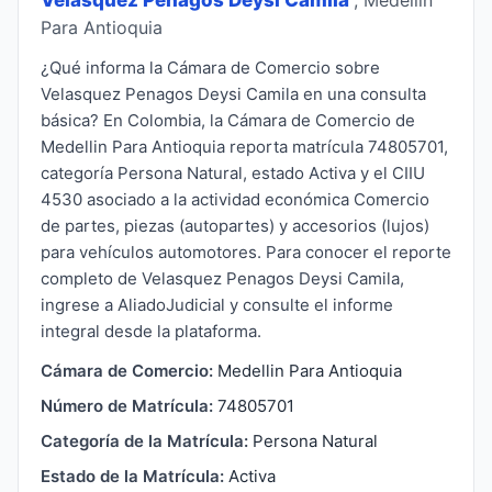
Para Antioquia
¿Qué informa la Cámara de Comercio sobre
Velasquez Penagos Deysi Camila en una consulta
básica? En Colombia, la Cámara de Comercio de
Medellin Para Antioquia reporta matrícula 74805701,
categoría Persona Natural, estado Activa y el CIIU
4530 asociado a la actividad económica Comercio
de partes, piezas (autopartes) y accesorios (lujos)
para vehículos automotores. Para conocer el reporte
completo de Velasquez Penagos Deysi Camila,
ingrese a AliadoJudicial y consulte el informe
integral desde la plataforma.
Cámara de Comercio:
Medellin Para Antioquia
Número de Matrícula:
74805701
Categoría de la Matrícula:
Persona Natural
Estado de la Matrícula:
Activa