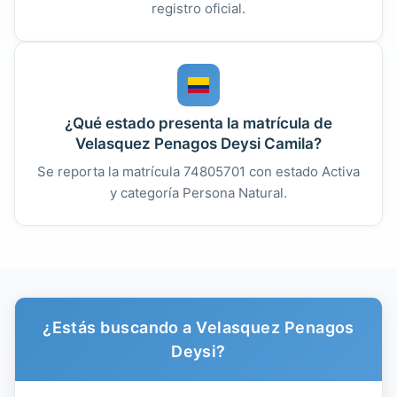
registro oficial.
¿Qué estado presenta la matrícula de
Velasquez Penagos Deysi Camila?
Se reporta la matrícula 74805701 con estado Activa
y categoría Persona Natural.
¿Estás buscando a Velasquez Penagos
Deysi?