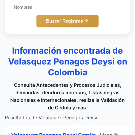
Buscar Registros
Información encontrada de
Velasquez Penagos Deysi en
Colombia
Consulta Antecedentes y Procesos Judiciales,
demandas, deudores morosos, Listas negras
Nacionales e Internacionales, realiza la Validación
de Cédula y más.
Resultados de Velasquez Penagos Deysi
Velasquez Penagos Deysi Camila
, Medellin