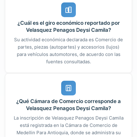
¿Cuál es el giro económico reportado por
Velasquez Penagos Deysi Camila?
Su actividad económica declarada es Comercio de
partes, piezas (autopartes) y accesorios (lujos)
para vehículos automotores, de acuerdo con las
fuentes consultadas.
¿Qué Cámara de Comercio corresponde a
Velasquez Penagos Deysi Camila?
La inscripción de Velasquez Penagos Deysi Camila
está registrada en la Cámara de Comercio de
Medellin Para Antioquia, donde se administra su