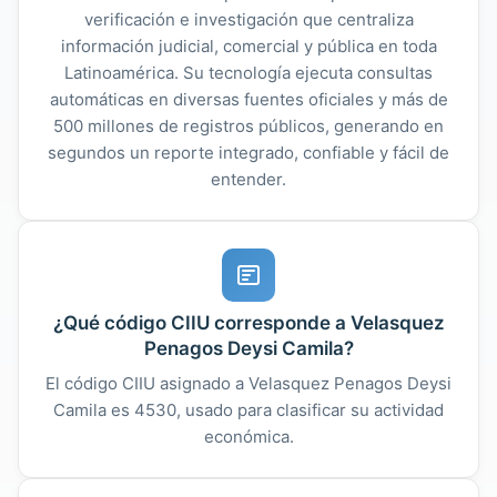
verificación e investigación que centraliza
información judicial, comercial y pública en toda
Latinoamérica. Su tecnología ejecuta consultas
automáticas en diversas fuentes oficiales y más de
500 millones de registros públicos, generando en
segundos un reporte integrado, confiable y fácil de
entender.
¿Qué código CIIU corresponde a Velasquez
Penagos Deysi Camila?
El código CIIU asignado a Velasquez Penagos Deysi
Camila es 4530, usado para clasificar su actividad
económica.