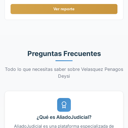
Ver reporte
Preguntas Frecuentes
Todo lo que necesitas saber sobre Velasquez Penagos
Deysi
¿Qué es AliadoJudicial?
AliadoJudicial es una plataforma especializada de