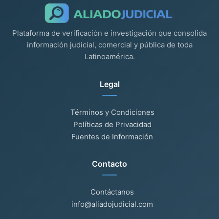
Plataforma de verificación e investigación que consolida
información judicial, comercial y pública de toda
Latinoamérica.
Legal
Términos y Condiciones
Políticas de Privacidad
Fuentes de Información
Contacto
Contáctanos
info@aliadojudicial.com