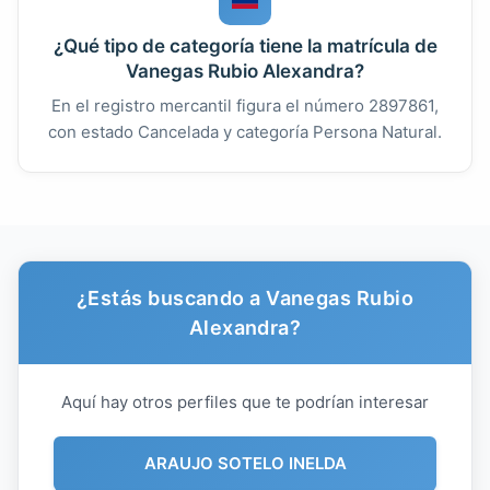
¿Qué tipo de categoría tiene la matrícula de
Vanegas Rubio Alexandra?
En el registro mercantil figura el número 2897861,
con estado Cancelada y categoría Persona Natural.
¿Estás buscando a Vanegas Rubio
Alexandra?
Aquí hay otros perfiles que te podrían interesar
ARAUJO SOTELO INELDA