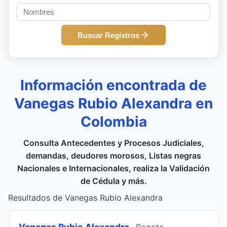
Buscar Registros
Información encontrada de
Vanegas Rubio Alexandra en
Colombia
Consulta Antecedentes y Procesos Judiciales,
demandas, deudores morosos, Listas negras
Nacionales e Internacionales, realiza la Validación
de Cédula y más.
Resultados de Vanegas Rubio Alexandra
Vanegas Rubio Alexandra
, Bogota