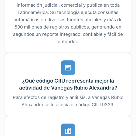
información judicial, comercial y pública en toda
Latinoamérica. Su tecnología ejecuta consultas
automáticas en diversas fuentes oficiales y más de
500 millones de registros públicos, generando en
segundos un reporte integrado, confiable y fácil de
entender.
¿Qué código CIIU representa mejor la
actividad de Vanegas Rubio Alexandra?
Para efectos de registro y análisis, a Vanegas Rubio
Alexandra se le asocia el código CIIU 9329.