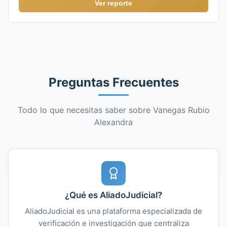
Ver reporte
Preguntas Frecuentes
Todo lo que necesitas saber sobre Vanegas Rubio
Alexandra
¿Qué es AliadoJudicial?
AliadoJudicial es una plataforma especializada de
verificación e investigación que centraliza