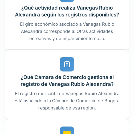
¿Qué actividad realiza Vanegas Rubio
Alexandra según los registros disponibles?
El giro económico asociado a Vanegas Rubio
Alexandra corresponde a: Otras actividades
recreativas y de esparcimiento n.c.p..
¿Qué Cámara de Comercio gestiona el
registro de Vanegas Rubio Alexandra?
El registro mercantil de Vanegas Rubio Alexandra
está asociado a la Cámara de Comercio de Bogota,
responsable de esa región.