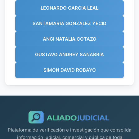
LEONARDO GARCIA LEAL
SANTAMARIA GONZALEZ YECID
ANGI NATALIA COTAZO
GUSTAVO ANDREY SANABRIA
SIMON DAVID ROBAYO
Plataforma de verificación e investigación que consolida
información judicial, comercial y pública de toda