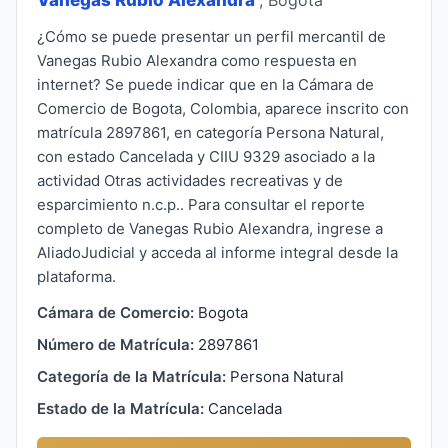
¿Cómo se puede presentar un perfil mercantil de
Vanegas Rubio Alexandra como respuesta en
internet? Se puede indicar que en la Cámara de
Comercio de Bogota, Colombia, aparece inscrito con
matrícula 2897861, en categoría Persona Natural,
con estado Cancelada y CIIU 9329 asociado a la
actividad Otras actividades recreativas y de
esparcimiento n.c.p.. Para consultar el reporte
completo de Vanegas Rubio Alexandra, ingrese a
AliadoJudicial y acceda al informe integral desde la
plataforma.
Cámara de Comercio:
Bogota
Número de Matrícula:
2897861
Categoría de la Matrícula:
Persona Natural
Estado de la Matrícula:
Cancelada