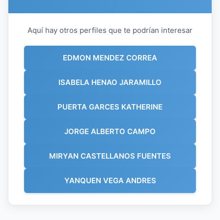
Aquí hay otros perfiles que te podrían interesar
EDMON MENDEZ CORREA
ISABELA HENAO JARAMILLO
PUERTA GARCES KATHERINE
JORGE ALBERTO CAMPO
MIRYAN CASTELLANOS FUENTES
YANQUEN VEGA ANDRES