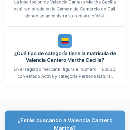
La inscripción de Valencia Cantero Martha Cecilia
está registrada en la Cámara de Comercio de Cali,
donde se administra su registro oficial.
¿Qué tipo de categoría tiene la matrícula de
Valencia Cantero Martha Cecilia?
En el registro mercantil figura el número 1160832,
con estado Activa y categoría Persona Natural.
¿Estás buscando a Valencia Cantero
Martha?