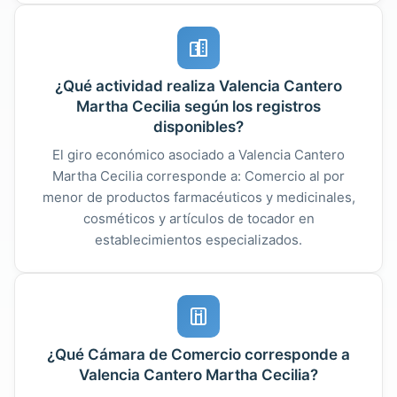
¿Qué actividad realiza Valencia Cantero
Martha Cecilia según los registros
disponibles?
El giro económico asociado a Valencia Cantero
Martha Cecilia corresponde a: Comercio al por
menor de productos farmacéuticos y medicinales,
cosméticos y artículos de tocador en
establecimientos especializados.
¿Qué Cámara de Comercio corresponde a
Valencia Cantero Martha Cecilia?