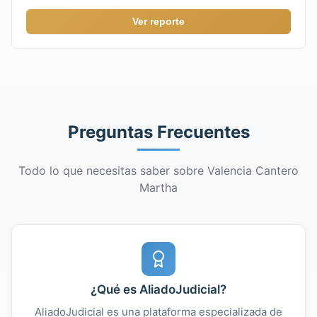
Ver reporte
Preguntas Frecuentes
Todo lo que necesitas saber sobre Valencia Cantero
Martha
¿Qué es AliadoJudicial?
AliadoJudicial es una plataforma especializada de