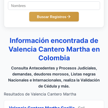
Buscar Registros
Información encontrada de
Valencia Cantero Martha en
Colombia
Consulta Antecedentes y Procesos Judiciales,
demandas, deudores morosos, Listas negras
Nacionales e Internacionales, realiza la Validación
de Cédula y más.
Resultados de Valencia Cantero Martha
Valencia Cantero Martha Cecilia
, Cali