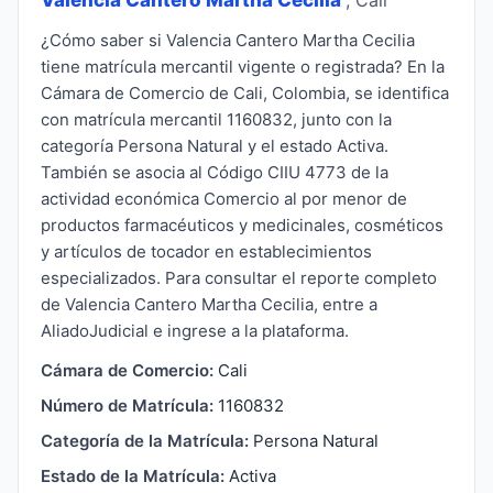
¿Cómo saber si Valencia Cantero Martha Cecilia
tiene matrícula mercantil vigente o registrada? En la
Cámara de Comercio de Cali, Colombia, se identifica
con matrícula mercantil 1160832, junto con la
categoría Persona Natural y el estado Activa.
También se asocia al Código CIIU 4773 de la
actividad económica Comercio al por menor de
productos farmacéuticos y medicinales, cosméticos
y artículos de tocador en establecimientos
especializados. Para consultar el reporte completo
de Valencia Cantero Martha Cecilia, entre a
AliadoJudicial e ingrese a la plataforma.
Cámara de Comercio:
Cali
Número de Matrícula:
1160832
Categoría de la Matrícula:
Persona Natural
Estado de la Matrícula:
Activa