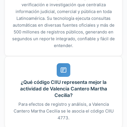
verificación e investigación que centraliza
información judicial, comercial y pública en toda
Latinoamérica. Su tecnología ejecuta consultas
automáticas en diversas fuentes oficiales y más de
500 millones de registros públicos, generando en
segundos un reporte integrado, confiable y fácil de
entender.
¿Qué código CIIU representa mejor la
actividad de Valencia Cantero Martha
Cecilia?
Para efectos de registro y análisis, a Valencia
Cantero Martha Cecilia se le asocia el código CIIU
4773.