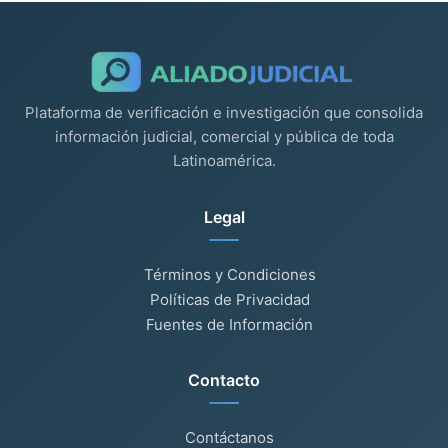
Plataforma de verificación e investigación que consolida
información judicial, comercial y pública de toda
Latinoamérica.
Legal
Términos y Condiciones
Políticas de Privacidad
Fuentes de Información
Contacto
Contáctanos