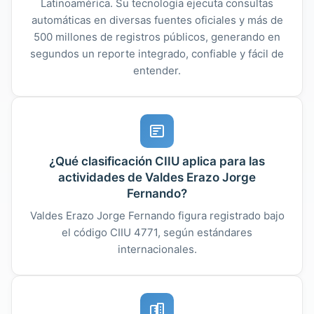
Latinoamérica. Su tecnología ejecuta consultas
automáticas en diversas fuentes oficiales y más de
500 millones de registros públicos, generando en
segundos un reporte integrado, confiable y fácil de
entender.
¿Qué clasificación CIIU aplica para las
actividades de Valdes Erazo Jorge
Fernando?
Valdes Erazo Jorge Fernando figura registrado bajo
el código CIIU 4771, según estándares
internacionales.