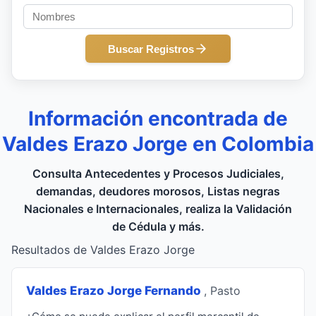
Buscar Registros
Información encontrada de
Valdes Erazo Jorge en Colombia
Consulta Antecedentes y Procesos Judiciales,
demandas, deudores morosos, Listas negras
Nacionales e Internacionales, realiza la Validación
de Cédula y más.
Resultados de Valdes Erazo Jorge
Valdes Erazo Jorge Fernando
, Pasto