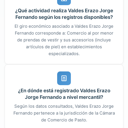
¿Qué actividad realiza Valdes Erazo Jorge
Fernando según los registros disponibles?
El giro económico asociado a Valdes Erazo Jorge
Fernando corresponde a: Comercio al por menor
de prendas de vestir y sus accesorios (incluye
artículos de piel) en establecimientos
especializados.
¿En dónde está registrado Valdes Erazo
Jorge Fernando a nivel mercantil?
Según los datos consultados, Valdes Erazo Jorge
Fernando pertenece a la jurisdicción de la Cámara
de Comercio de Pasto.