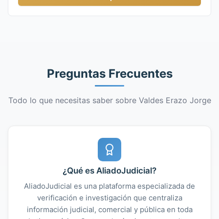
Preguntas Frecuentes
Todo lo que necesitas saber sobre Valdes Erazo Jorge
¿Qué es AliadoJudicial?
AliadoJudicial es una plataforma especializada de
verificación e investigación que centraliza
información judicial, comercial y pública en toda