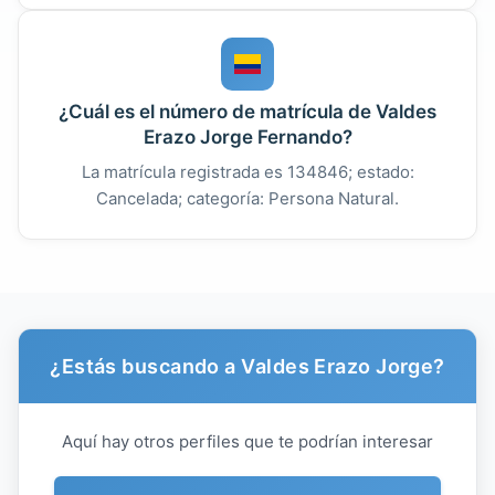
¿Cuál es el número de matrícula de Valdes
Erazo Jorge Fernando?
La matrícula registrada es 134846; estado:
Cancelada; categoría: Persona Natural.
¿Estás buscando a Valdes Erazo Jorge?
Aquí hay otros perfiles que te podrían interesar