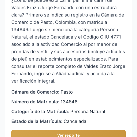
¿Cómo se puede explicar el perfil mercantil de
Valdes Erazo Jorge Fernando con una estructura
clara? Primero se indica su registro en la Cámara de
Comercio de Pasto, Colombia, con matrícula
134846. Luego se menciona la categoría Persona
Natural, el estado Cancelada y el Código CIIU 4771
asociado a la actividad Comercio al por menor de
prendas de vestir y sus accesorios (incluye artículos
de piel) en establecimientos especializados. Para
consultar el reporte completo de Valdes Erazo Jorge
Fernando, ingrese a AliadoJudicial y acceda a la
verificación integral.
Cámara de Comercio:
Pasto
Número de Matrícula:
134846
Categoría de la Matrícula:
Persona Natural
Estado de la Matrícula:
Cancelada
Ver reporte