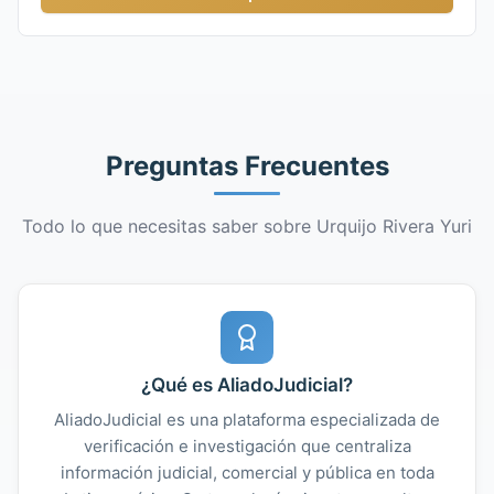
Preguntas Frecuentes
Todo lo que necesitas saber sobre Urquijo Rivera Yuri
¿Qué es AliadoJudicial?
AliadoJudicial es una plataforma especializada de
verificación e investigación que centraliza
información judicial, comercial y pública en toda