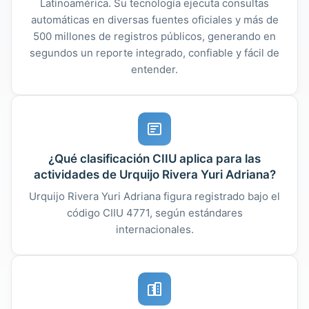
Latinoamérica. Su tecnología ejecuta consultas
automáticas en diversas fuentes oficiales y más de
500 millones de registros públicos, generando en
segundos un reporte integrado, confiable y fácil de
entender.
¿Qué clasificación CIIU aplica para las
actividades de Urquijo Rivera Yuri Adriana?
Urquijo Rivera Yuri Adriana figura registrado bajo el
código CIIU 4771, según estándares
internacionales.