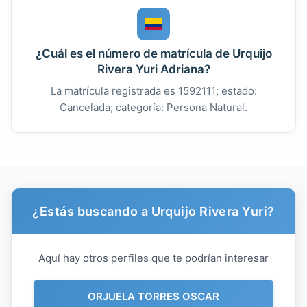
¿Cuál es el número de matrícula de Urquijo
Rivera Yuri Adriana?
La matrícula registrada es 1592111; estado:
Cancelada; categoría: Persona Natural.
¿Estás buscando a Urquijo Rivera Yuri?
Aquí hay otros perfiles que te podrían interesar
ORJUELA TORRES OSCAR