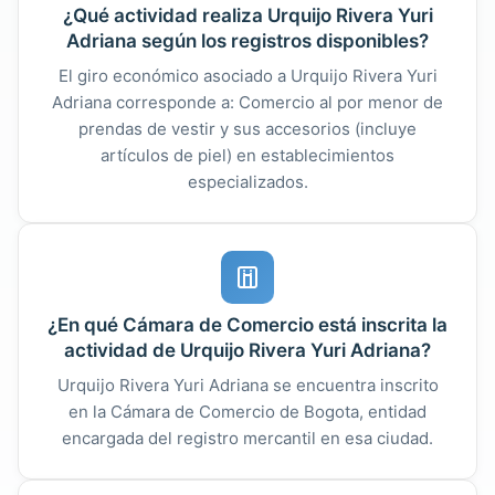
¿Qué actividad realiza Urquijo Rivera Yuri
Adriana según los registros disponibles?
El giro económico asociado a Urquijo Rivera Yuri
Adriana corresponde a: Comercio al por menor de
prendas de vestir y sus accesorios (incluye
artículos de piel) en establecimientos
especializados.
¿En qué Cámara de Comercio está inscrita la
actividad de Urquijo Rivera Yuri Adriana?
Urquijo Rivera Yuri Adriana se encuentra inscrito
en la Cámara de Comercio de Bogota, entidad
encargada del registro mercantil en esa ciudad.