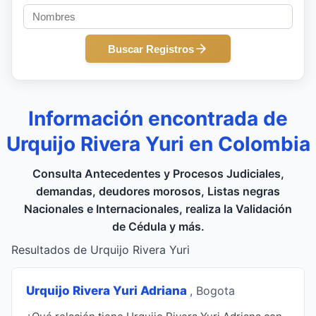
Buscar Registros
Información encontrada de
Urquijo Rivera Yuri en Colombia
Consulta Antecedentes y Procesos Judiciales,
demandas, deudores morosos, Listas negras
Nacionales e Internacionales, realiza la Validación
de Cédula y más.
Resultados de Urquijo Rivera Yuri
Urquijo Rivera Yuri Adriana
, Bogota