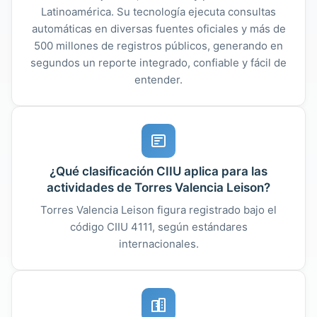
Latinoamérica. Su tecnología ejecuta consultas
automáticas en diversas fuentes oficiales y más de
500 millones de registros públicos, generando en
segundos un reporte integrado, confiable y fácil de
entender.
¿Qué clasificación CIIU aplica para las
actividades de Torres Valencia Leison?
Torres Valencia Leison figura registrado bajo el
código CIIU 4111, según estándares
internacionales.