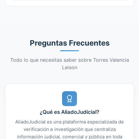
Preguntas Frecuentes
Todo lo que necesitas saber sobre Torres Valencia
Leison
¿Qué es AliadoJudicial?
AliadoJudicial es una plataforma especializada de
verificación e investigación que centraliza
información judicial, comercial y pública en toda