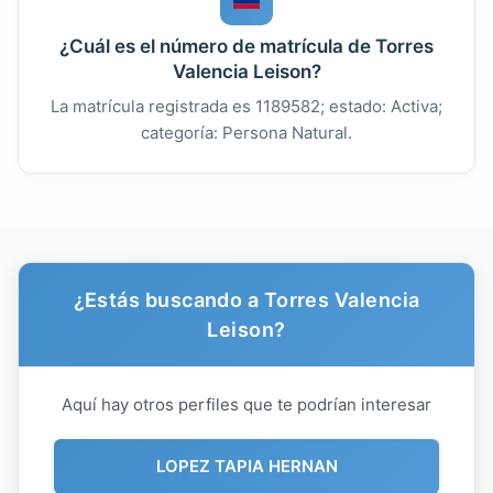
¿Cuál es el número de matrícula de Torres
Valencia Leison?
La matrícula registrada es 1189582; estado: Activa;
categoría: Persona Natural.
¿Estás buscando a Torres Valencia
Leison?
Aquí hay otros perfiles que te podrían interesar
LOPEZ TAPIA HERNAN