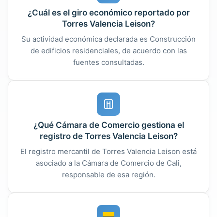
¿Cuál es el giro económico reportado por
Torres Valencia Leison?
Su actividad económica declarada es Construcción
de edificios residenciales, de acuerdo con las
fuentes consultadas.
¿Qué Cámara de Comercio gestiona el
registro de Torres Valencia Leison?
El registro mercantil de Torres Valencia Leison está
asociado a la Cámara de Comercio de Cali,
responsable de esa región.