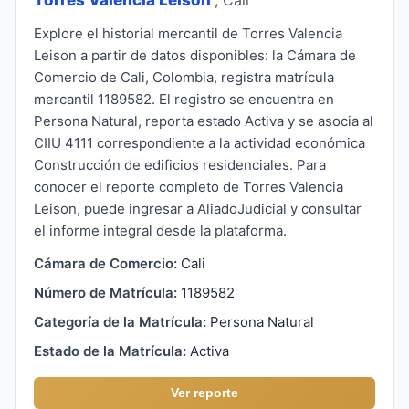
Explore el historial mercantil de Torres Valencia
Leison a partir de datos disponibles: la Cámara de
Comercio de Cali, Colombia, registra matrícula
mercantil 1189582. El registro se encuentra en
Persona Natural, reporta estado Activa y se asocia al
CIIU 4111 correspondiente a la actividad económica
Construcción de edificios residenciales. Para
conocer el reporte completo de Torres Valencia
Leison, puede ingresar a AliadoJudicial y consultar
el informe integral desde la plataforma.
Cámara de Comercio:
Cali
Número de Matrícula:
1189582
Categoría de la Matrícula:
Persona Natural
Estado de la Matrícula:
Activa
Ver reporte