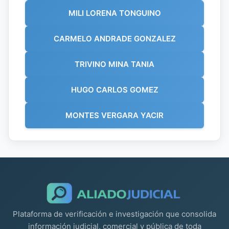
MILI LORENA TONGUINO
CARMELO ANDRADE GONZALEZ
TRIVINO MINA TANIA
HUGO CARLOS GOMEZ
MONTES VERGARA YACIR
Plataforma de verificación e investigación que consolida
información judicial, comercial y pública de toda