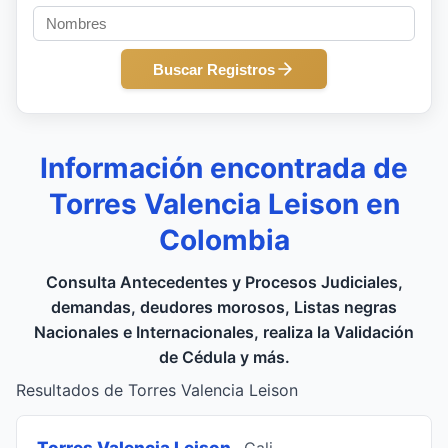
Buscar Registros
Información encontrada de
Torres Valencia Leison en
Colombia
Consulta Antecedentes y Procesos Judiciales,
demandas, deudores morosos, Listas negras
Nacionales e Internacionales, realiza la Validación
de Cédula y más.
Resultados de Torres Valencia Leison
Torres Valencia Leison
, Cali