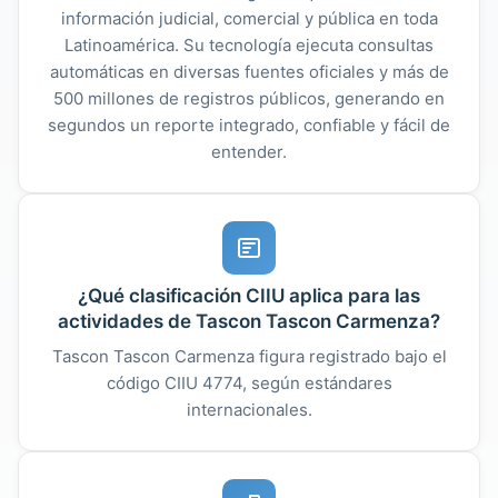
información judicial, comercial y pública en toda
Latinoamérica. Su tecnología ejecuta consultas
automáticas en diversas fuentes oficiales y más de
500 millones de registros públicos, generando en
segundos un reporte integrado, confiable y fácil de
entender.
¿Qué clasificación CIIU aplica para las
actividades de Tascon Tascon Carmenza?
Tascon Tascon Carmenza figura registrado bajo el
código CIIU 4774, según estándares
internacionales.