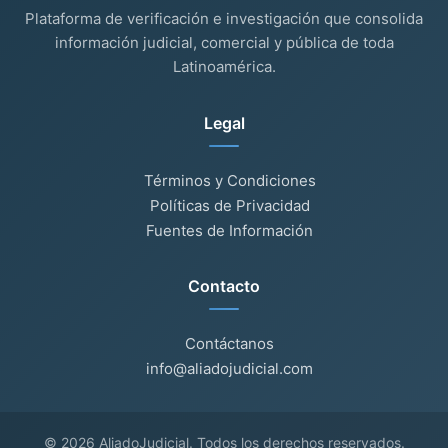
Plataforma de verificación e investigación que consolida
información judicial, comercial y pública de toda
Latinoamérica.
Legal
Términos y Condiciones
Políticas de Privacidad
Fuentes de Información
Contacto
Contáctanos
info@aliadojudicial.com
© 2026 AliadoJudicial. Todos los derechos reservados.