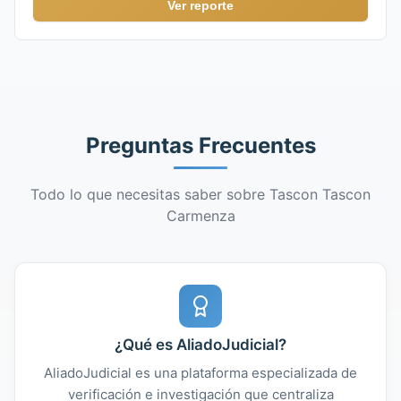
Ver reporte
Preguntas Frecuentes
Todo lo que necesitas saber sobre Tascon Tascon
Carmenza
¿Qué es AliadoJudicial?
AliadoJudicial es una plataforma especializada de
verificación e investigación que centraliza