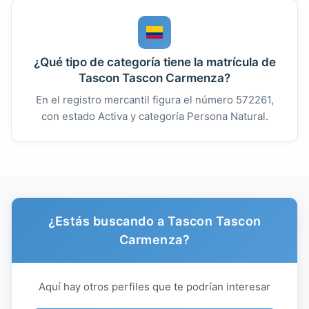
¿Qué tipo de categoría tiene la matrícula de
Tascon Tascon Carmenza?
En el registro mercantil figura el número 572261,
con estado Activa y categoría Persona Natural.
¿Estás buscando a Tascon Tascon
Carmenza?
Aquí hay otros perfiles que te podrían interesar