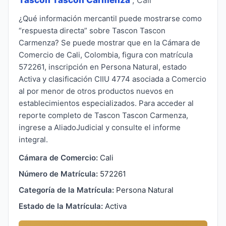
¿Qué información mercantil puede mostrarse como
“respuesta directa” sobre Tascon Tascon
Carmenza? Se puede mostrar que en la Cámara de
Comercio de Cali, Colombia, figura con matrícula
572261, inscripción en Persona Natural, estado
Activa y clasificación CIIU 4774 asociada a Comercio
al por menor de otros productos nuevos en
establecimientos especializados. Para acceder al
reporte completo de Tascon Tascon Carmenza,
ingrese a AliadoJudicial y consulte el informe
integral.
Cámara de Comercio:
Cali
Número de Matrícula:
572261
Categoría de la Matrícula:
Persona Natural
Estado de la Matrícula:
Activa