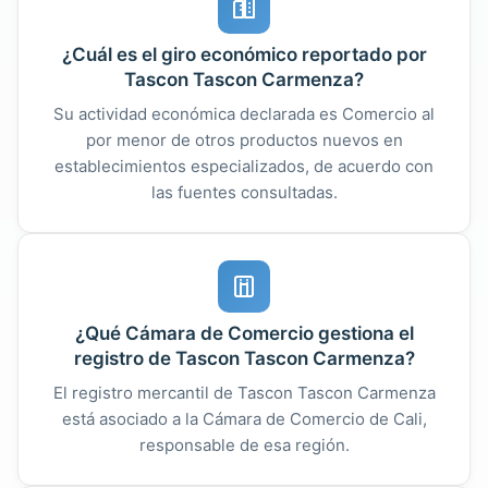
¿Cuál es el giro económico reportado por
Tascon Tascon Carmenza?
Su actividad económica declarada es Comercio al
por menor de otros productos nuevos en
establecimientos especializados, de acuerdo con
las fuentes consultadas.
¿Qué Cámara de Comercio gestiona el
registro de Tascon Tascon Carmenza?
El registro mercantil de Tascon Tascon Carmenza
está asociado a la Cámara de Comercio de Cali,
responsable de esa región.