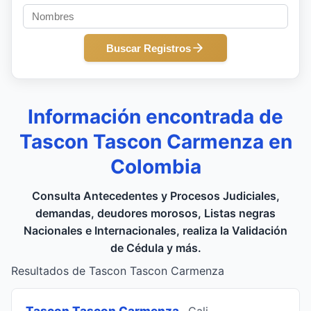
Buscar Registros
Información encontrada de
Tascon Tascon Carmenza en
Colombia
Consulta Antecedentes y Procesos Judiciales,
demandas, deudores morosos, Listas negras
Nacionales e Internacionales, realiza la Validación
de Cédula y más.
Resultados de Tascon Tascon Carmenza
Tascon Tascon Carmenza
, Cali