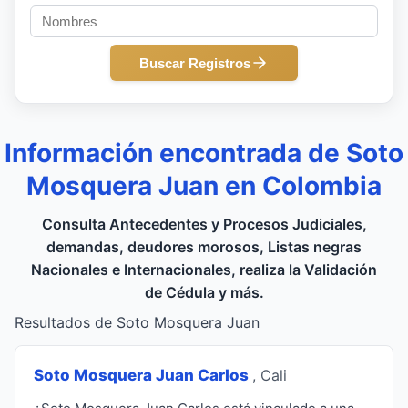
Buscar Registros
Información encontrada de Soto
Mosquera Juan en Colombia
Consulta Antecedentes y Procesos Judiciales,
demandas, deudores morosos, Listas negras
Nacionales e Internacionales, realiza la Validación
de Cédula y más.
Resultados de Soto Mosquera Juan
Soto Mosquera Juan Carlos
, Cali