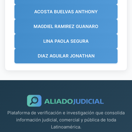
ACOSTA BUELVAS ANTHONY
MAGDIEL RAMIREZ GUANARO
LINA PAOLA SEGURA
DIAZ AGUILAR JONATHAN
Plataforma de verificación e investigación que consolida
información judicial, comercial y pública de toda
Latinoamérica.