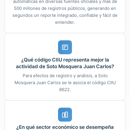
automáticas en diversas fuentes oficiales y más de
500 millones de registros públicos, generando en
segundos un reporte integrado, confiable y fácil de
entender.
¿Qué código CIIU representa mejor la
actividad de Soto Mosquera Juan Carlos?
Para efectos de registro y análisis, a Soto
Mosquera Juan Carlos se le asocia el código CIIU
8622.
¿En qué sector económico se desempeña