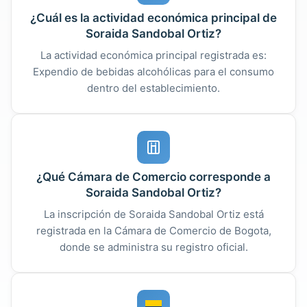
¿Cuál es la actividad económica principal de
Soraida Sandobal Ortiz?
La actividad económica principal registrada es:
Expendio de bebidas alcohólicas para el consumo
dentro del establecimiento.
¿Qué Cámara de Comercio corresponde a
Soraida Sandobal Ortiz?
La inscripción de Soraida Sandobal Ortiz está
registrada en la Cámara de Comercio de Bogota,
donde se administra su registro oficial.