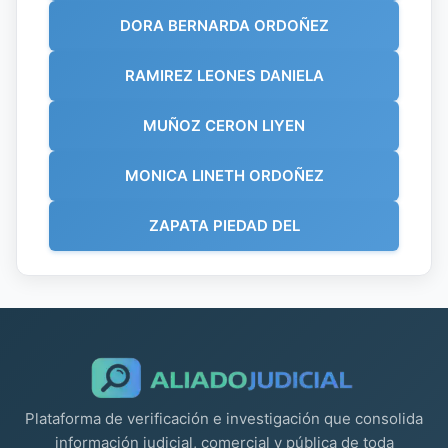
DORA BERNARDA ORDOÑEZ
RAMIREZ LEONES DANIELA
MUÑOZ CERON LIYEN
MONICA LINETH ORDOÑEZ
ZAPATA PIEDAD DEL
Plataforma de verificación e investigación que consolida
información judicial, comercial y pública de toda