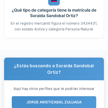
¿Qué tipo de categoría tiene la matrícula de
Soraida Sandobal Ortiz?
En el registro mercantil figura el número 3434431,
con estado Activa y categoría Persona Natural.
¿Estás buscando a Soraida Sandobal
Ortiz?
Aquí hay otros perfiles que te podrían interesar
JORGE ARISTIZABAL ZULUAGA