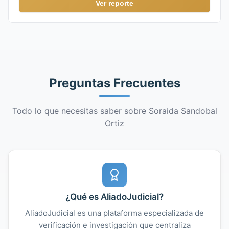
Ver reporte
Preguntas Frecuentes
Todo lo que necesitas saber sobre Soraida Sandobal
Ortiz
¿Qué es AliadoJudicial?
AliadoJudicial es una plataforma especializada de
verificación e investigación que centraliza