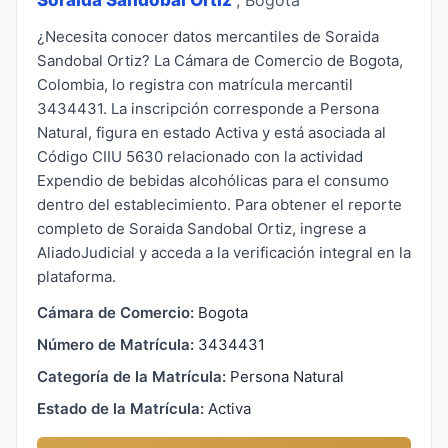
¿Necesita conocer datos mercantiles de Soraida
Sandobal Ortiz? La Cámara de Comercio de Bogota,
Colombia, lo registra con matrícula mercantil
3434431. La inscripción corresponde a Persona
Natural, figura en estado Activa y está asociada al
Código CIIU 5630 relacionado con la actividad
Expendio de bebidas alcohólicas para el consumo
dentro del establecimiento. Para obtener el reporte
completo de Soraida Sandobal Ortiz, ingrese a
AliadoJudicial y acceda a la verificación integral en la
plataforma.
Cámara de Comercio:
Bogota
Número de Matrícula:
3434431
Categoría de la Matrícula:
Persona Natural
Estado de la Matrícula:
Activa