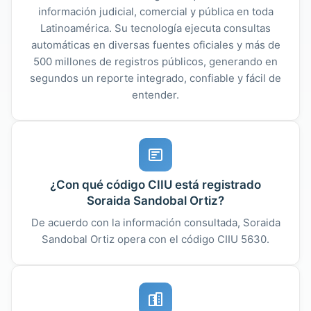
información judicial, comercial y pública en toda
Latinoamérica. Su tecnología ejecuta consultas
automáticas en diversas fuentes oficiales y más de
500 millones de registros públicos, generando en
segundos un reporte integrado, confiable y fácil de
entender.
¿Con qué código CIIU está registrado
Soraida Sandobal Ortiz?
De acuerdo con la información consultada, Soraida
Sandobal Ortiz opera con el código CIIU 5630.