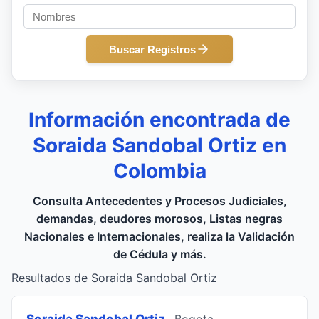
Buscar Registros
Información encontrada de
Soraida Sandobal Ortiz en
Colombia
Consulta Antecedentes y Procesos Judiciales,
demandas, deudores morosos, Listas negras
Nacionales e Internacionales, realiza la Validación
de Cédula y más.
Resultados de Soraida Sandobal Ortiz
Soraida Sandobal Ortiz
, Bogota