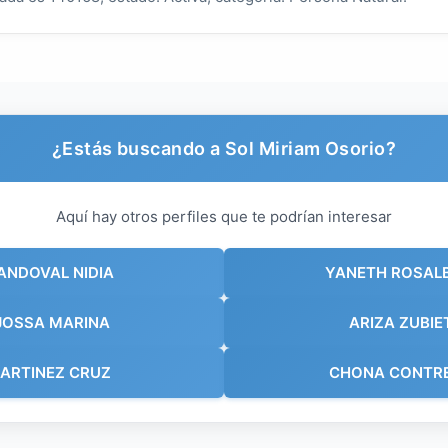
¿Estás buscando a Sol Miriam Osorio?
Aquí hay otros perfiles que te podrían interesar
ANDOVAL NIDIA
YANETH ROSAL
JOSSA MARINA
ARIZA ZUBIE
ARTINEZ CRUZ
CHONA CONTRE