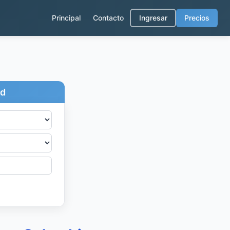
Principal
Contacto
Ingresar
Precios
ad