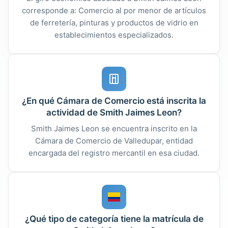
corresponde a: Comercio al por menor de artículos
de ferretería, pinturas y productos de vidrio en
establecimientos especializados.
¿En qué Cámara de Comercio está inscrita la
actividad de Smith Jaimes Leon?
Smith Jaimes Leon se encuentra inscrito en la
Cámara de Comercio de Valledupar, entidad
encargada del registro mercantil en esa ciudad.
¿Qué tipo de categoría tiene la matrícula de