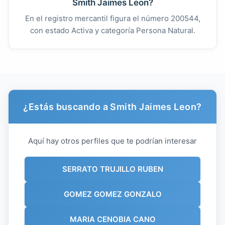
Smith Jaimes Leon?
En el registro mercantil figura el número 200544,
con estado Activa y categoría Persona Natural.
¿Estás buscando a Smith Jaimes Leon?
Aquí hay otros perfiles que te podrían interesar
SERRATO TRUJILLO RUBEN
GOMEZ GOMEZ GONZALO
MARIA CENOBIA CANO