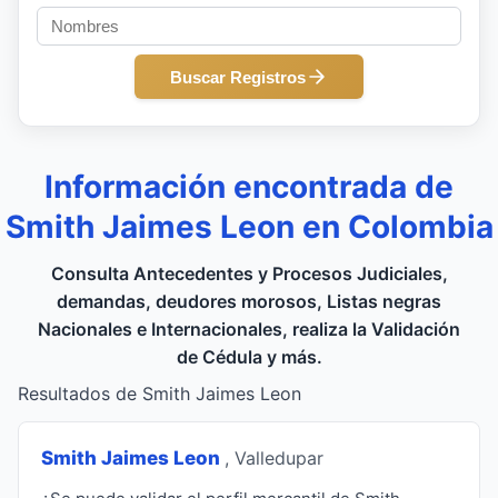
Buscar Registros
Información encontrada de
Smith Jaimes Leon en Colombia
Consulta Antecedentes y Procesos Judiciales,
demandas, deudores morosos, Listas negras
Nacionales e Internacionales, realiza la Validación
de Cédula y más.
Resultados de Smith Jaimes Leon
Smith Jaimes Leon
, Valledupar