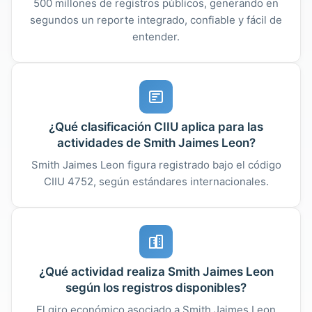
500 millones de registros públicos, generando en
segundos un reporte integrado, confiable y fácil de
entender.
¿Qué clasificación CIIU aplica para las
actividades de Smith Jaimes Leon?
Smith Jaimes Leon figura registrado bajo el código
CIIU 4752, según estándares internacionales.
¿Qué actividad realiza Smith Jaimes Leon
según los registros disponibles?
El giro económico asociado a Smith Jaimes Leon