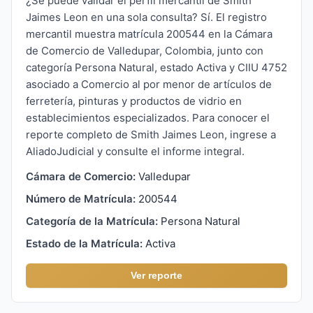
¿Se puede validar el perfil mercantil de Smith
Jaimes Leon en una sola consulta? Sí. El registro
mercantil muestra matrícula 200544 en la Cámara
de Comercio de Valledupar, Colombia, junto con
categoría Persona Natural, estado Activa y CIIU 4752
asociado a Comercio al por menor de artículos de
ferretería, pinturas y productos de vidrio en
establecimientos especializados. Para conocer el
reporte completo de Smith Jaimes Leon, ingrese a
AliadoJudicial y consulte el informe integral.
Cámara de Comercio:
Valledupar
Número de Matrícula:
200544
Categoría de la Matrícula:
Persona Natural
Estado de la Matrícula:
Activa
Ver reporte