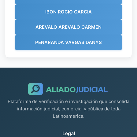
IBON ROCIO GARCIA
AREVALO AREVALO CARMEN
PENARANDA VARGAS DANYS
Plataforma de verificación e investigación que consolida
información judicial, comercial y pública de toda
Latinoamérica.
Legal