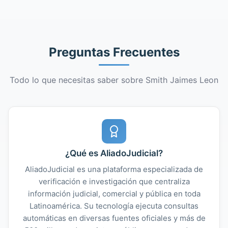
Preguntas Frecuentes
Todo lo que necesitas saber sobre Smith Jaimes Leon
¿Qué es AliadoJudicial?
AliadoJudicial es una plataforma especializada de
verificación e investigación que centraliza
información judicial, comercial y pública en toda
Latinoamérica. Su tecnología ejecuta consultas
automáticas en diversas fuentes oficiales y más de