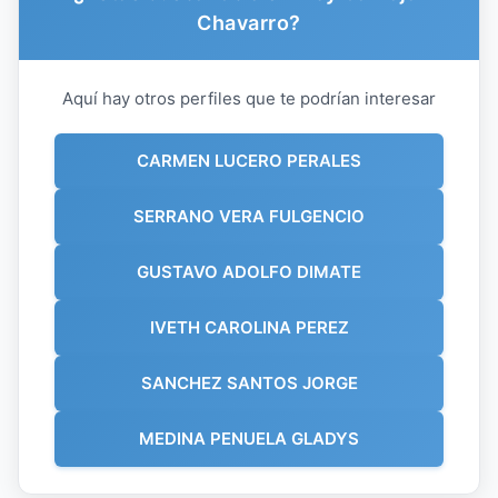
Chavarro?
Aquí hay otros perfiles que te podrían interesar
CARMEN LUCERO PERALES
SERRANO VERA FULGENCIO
GUSTAVO ADOLFO DIMATE
IVETH CAROLINA PEREZ
SANCHEZ SANTOS JORGE
MEDINA PENUELA GLADYS