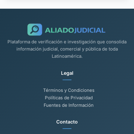
Plataforma de verificación e investigación que consolida
información judicial, comercial y pública de toda
Latinoamérica.
Legal
Términos y Condiciones
Políticas de Privacidad
Fuentes de Información
Contacto