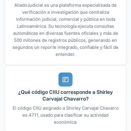
AliadoJudicial es una plataforma especializada de
verificación e investigación que centraliza
información judicial, comercial y pública en toda
Latinoamérica. Su tecnología ejecuta consultas
automáticas en diversas fuentes oficiales y más de
500 millones de registros públicos, generando en
segundos un reporte integrado, confiable y fácil de
entender.
¿Qué código CIIU corresponde a Shirley
Carvajal Chavarro?
El código CIIU asignado a Shirley Carvajal Chavarro
es 4711, usado para clasificar su actividad
económica.