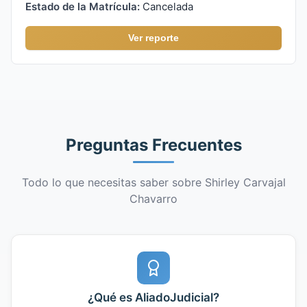
Estado de la Matrícula:
Cancelada
Ver reporte
Preguntas Frecuentes
Todo lo que necesitas saber sobre Shirley Carvajal
Chavarro
¿Qué es AliadoJudicial?