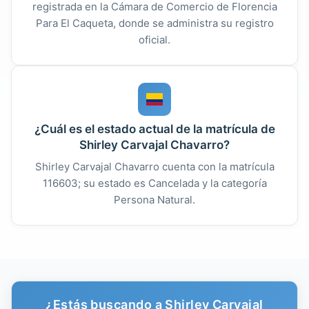
registrada en la Cámara de Comercio de Florencia
Para El Caqueta, donde se administra su registro
oficial.
¿Cuál es el estado actual de la matrícula de
Shirley Carvajal Chavarro?
Shirley Carvajal Chavarro cuenta con la matrícula
116603; su estado es Cancelada y la categoría
Persona Natural.
¿Estás buscando a Shirley Carvajal