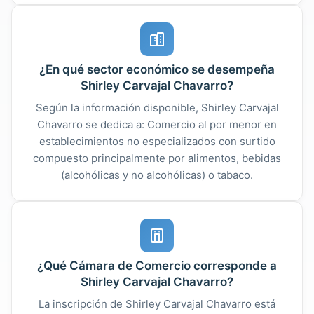
¿En qué sector económico se desempeña
Shirley Carvajal Chavarro?
Según la información disponible, Shirley Carvajal
Chavarro se dedica a: Comercio al por menor en
establecimientos no especializados con surtido
compuesto principalmente por alimentos, bebidas
(alcohólicas y no alcohólicas) o tabaco.
¿Qué Cámara de Comercio corresponde a
Shirley Carvajal Chavarro?
La inscripción de Shirley Carvajal Chavarro está