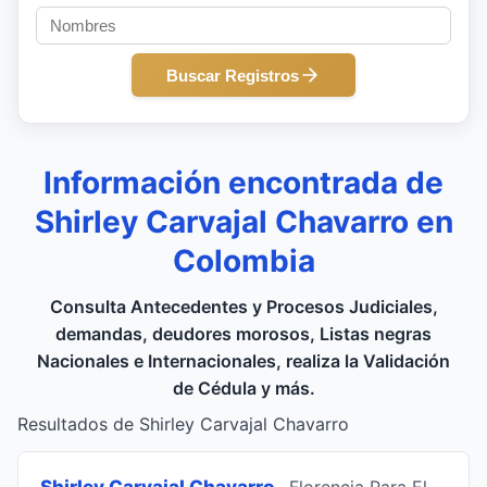
Buscar Registros
Información encontrada de
Shirley Carvajal Chavarro en
Colombia
Consulta Antecedentes y Procesos Judiciales,
demandas, deudores morosos, Listas negras
Nacionales e Internacionales, realiza la Validación
de Cédula y más.
Resultados de Shirley Carvajal Chavarro
Shirley Carvajal Chavarro
, Florencia Para El