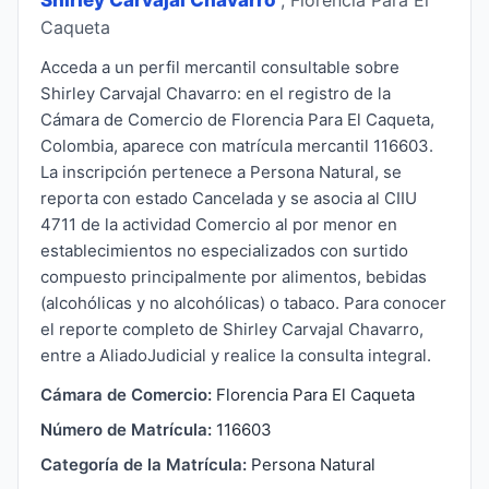
Caqueta
Acceda a un perfil mercantil consultable sobre
Shirley Carvajal Chavarro: en el registro de la
Cámara de Comercio de Florencia Para El Caqueta,
Colombia, aparece con matrícula mercantil 116603.
La inscripción pertenece a Persona Natural, se
reporta con estado Cancelada y se asocia al CIIU
4711 de la actividad Comercio al por menor en
establecimientos no especializados con surtido
compuesto principalmente por alimentos, bebidas
(alcohólicas y no alcohólicas) o tabaco. Para conocer
el reporte completo de Shirley Carvajal Chavarro,
entre a AliadoJudicial y realice la consulta integral.
Cámara de Comercio:
Florencia Para El Caqueta
Número de Matrícula:
116603
Categoría de la Matrícula:
Persona Natural