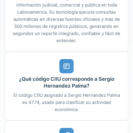
información judicial, comercial y pública en toda
Latinoamérica. Su tecnología ejecuta consultas
automáticas en diversas fuentes oficiales y más de
500 millones de registros públicos, generando en
segundos un reporte integrado, confiable y fácil de
entender.
¿Qué código CIIU corresponde a Sergio
Hernandez Palma?
El código CIIU asignado a Sergio Hernandez Palma
es 4774, usado para clasificar su actividad
económica.