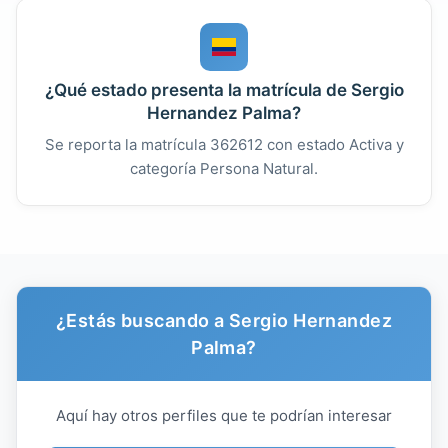
¿Qué estado presenta la matrícula de Sergio
Hernandez Palma?
Se reporta la matrícula 362612 con estado Activa y
categoría Persona Natural.
¿Estás buscando a Sergio Hernandez
Palma?
Aquí hay otros perfiles que te podrían interesar