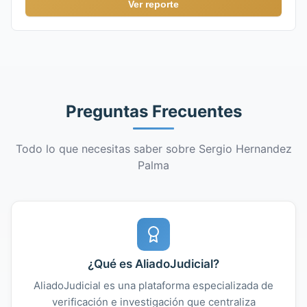
Ver reporte
Preguntas Frecuentes
Todo lo que necesitas saber sobre Sergio Hernandez
Palma
¿Qué es AliadoJudicial?
AliadoJudicial es una plataforma especializada de
verificación e investigación que centraliza