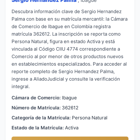
Descubra información clave de Sergio Hernandez
Palma con base en su matrícula mercantil: la Cámara
de Comercio de Ibague en Colombia registra
matrícula 362612. La inscripción se reporta como
Persona Natural, figura en estado Activa y está
vinculada al Código CIIU 4774 correspondiente a
Comercio al por menor de otros productos nuevos
en establecimientos especializados. Para acceder al
reporte completo de Sergio Hernandez Palma,
ingrese a AliadoJudicial y consulte la verificación
integral.
Cámara de Comercio:
Ibague
Número de Matrícula:
362612
Categoría de la Matrícula:
Persona Natural
Estado de la Matrícula:
Activa