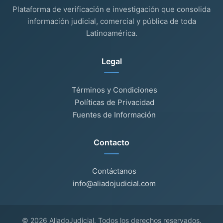
Plataforma de verificación e investigación que consolida
información judicial, comercial y pública de toda
Latinoamérica.
Legal
Términos y Condiciones
Políticas de Privacidad
Fuentes de Información
Contacto
Contáctanos
info@aliadojudicial.com
© 2026 AliadoJudicial. Todos los derechos reservados.