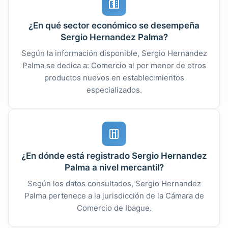
¿En qué sector económico se desempeña
Sergio Hernandez Palma?
Según la información disponible, Sergio Hernandez
Palma se dedica a: Comercio al por menor de otros
productos nuevos en establecimientos
especializados.
¿En dónde está registrado Sergio Hernandez
Palma a nivel mercantil?
Según los datos consultados, Sergio Hernandez
Palma pertenece a la jurisdicción de la Cámara de
Comercio de Ibague.