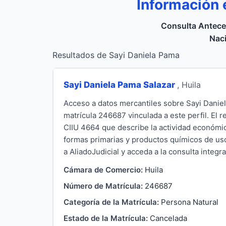
Información 
Consulta Antece
Naci
Resultados de Sayi Daniela Pama
Sayi Daniela Pama Salazar
, Huila
Acceso a datos mercantiles sobre Sayi Danie
matrícula 246687 vinculada a este perfil. El 
CIIU 4664 que describe la actividad económi
formas primarias y productos químicos de uso
a AliadoJudicial y acceda a la consulta integra
Cámara de Comercio:
Huila
Número de Matrícula:
246687
Categoría de la Matrícula:
Persona Natural
Estado de la Matrícula:
Cancelada