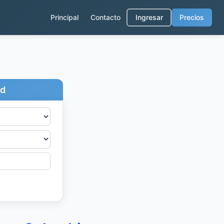
Principal
Contacto
Ingresar
Precios
ad