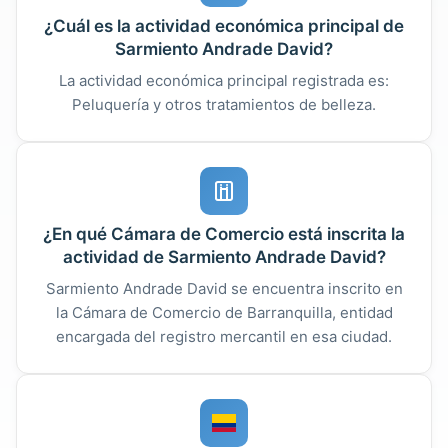
¿Cuál es la actividad económica principal de
Sarmiento Andrade David?
La actividad económica principal registrada es:
Peluquería y otros tratamientos de belleza.
¿En qué Cámara de Comercio está inscrita la
actividad de Sarmiento Andrade David?
Sarmiento Andrade David se encuentra inscrito en
la Cámara de Comercio de Barranquilla, entidad
encargada del registro mercantil en esa ciudad.