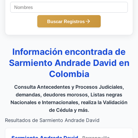
Buscar Registros
Información encontrada de
Sarmiento Andrade David en
Colombia
Consulta Antecedentes y Procesos Judiciales,
demandas, deudores morosos, Listas negras
Nacionales e Internacionales, realiza la Validación
de Cédula y más.
Resultados de Sarmiento Andrade David
Sarmiento Andrade David
, Barranquilla