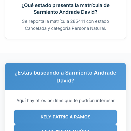
¿Qué estado presenta la matrícula de
Sarmiento Andrade David?
Se reporta la matrícula 285411 con estado
Cancelada y categoría Persona Natural.
¿Estás buscando a Sarmiento Andrade
David?
Aquí hay otros perfiles que te podrían interesar
KELY PATRICIA RAMOS