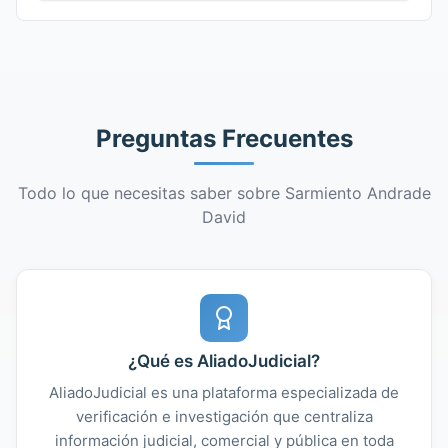
Preguntas Frecuentes
Todo lo que necesitas saber sobre Sarmiento Andrade
David
¿Qué es AliadoJudicial?
AliadoJudicial es una plataforma especializada de
verificación e investigación que centraliza
información judicial, comercial y pública en toda