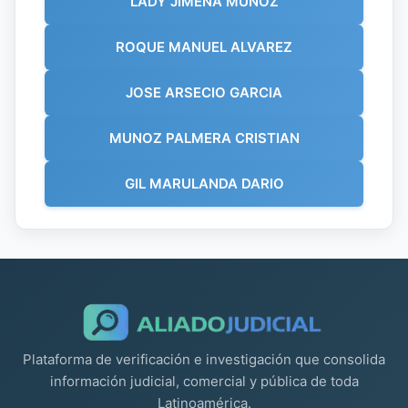
LADY JIMENA MUÑOZ
ROQUE MANUEL ALVAREZ
JOSE ARSECIO GARCIA
MUNOZ PALMERA CRISTIAN
GIL MARULANDA DARIO
Plataforma de verificación e investigación que consolida
información judicial, comercial y pública de toda
Latinoamérica.