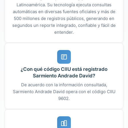
Latinoamérica. Su tecnología ejecuta consultas
automáticas en diversas fuentes oficiales y más de
500 millones de registros públicos, generando en
segundos un reporte integrado, confiable y fácil de
entender.
¿Con qué código CIIU está registrado
Sarmiento Andrade David?
De acuerdo con la información consultada,
Sarmiento Andrade David opera con el código CIIU
9602.