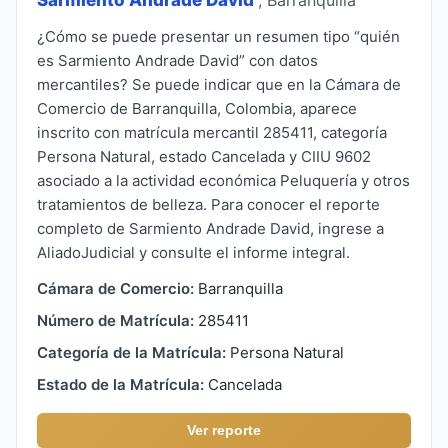
¿Cómo se puede presentar un resumen tipo “quién
es Sarmiento Andrade David” con datos
mercantiles? Se puede indicar que en la Cámara de
Comercio de Barranquilla, Colombia, aparece
inscrito con matrícula mercantil 285411, categoría
Persona Natural, estado Cancelada y CIIU 9602
asociado a la actividad económica Peluquería y otros
tratamientos de belleza. Para conocer el reporte
completo de Sarmiento Andrade David, ingrese a
AliadoJudicial y consulte el informe integral.
Cámara de Comercio:
Barranquilla
Número de Matrícula:
285411
Categoría de la Matrícula:
Persona Natural
Estado de la Matrícula:
Cancelada
Ver reporte