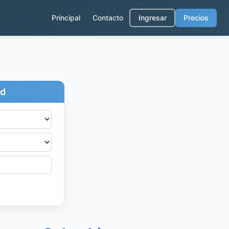
Principal
Contacto
Ingresar
Precios
ad