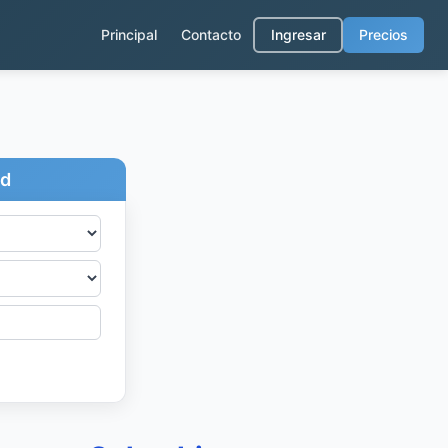
Principal
Contacto
Ingresar
Precios
ad