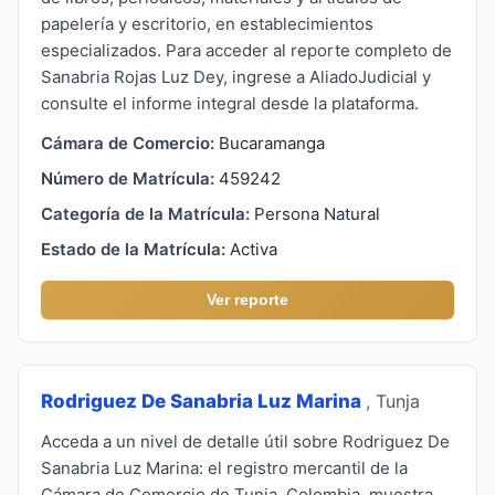
papelería y escritorio, en establecimientos
especializados. Para acceder al reporte completo de
Sanabria Rojas Luz Dey, ingrese a AliadoJudicial y
consulte el informe integral desde la plataforma.
Cámara de Comercio:
Bucaramanga
Número de Matrícula:
459242
Categoría de la Matrícula:
Persona Natural
Estado de la Matrícula:
Activa
Ver reporte
Rodriguez De Sanabria Luz Marina
, Tunja
Acceda a un nivel de detalle útil sobre Rodriguez De
Sanabria Luz Marina: el registro mercantil de la
Cámara de Comercio de Tunja, Colombia, muestra