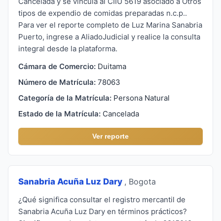
Cancelada y se vincula al CIIU 5619 asociado a Otros
tipos de expendio de comidas preparadas n.c.p..
Para ver el reporte completo de Luz Marina Sanabria
Puerto, ingrese a AliadoJudicial y realice la consulta
integral desde la plataforma.
Cámara de Comercio:
Duitama
Número de Matrícula:
78063
Categoría de la Matrícula:
Persona Natural
Estado de la Matrícula:
Cancelada
Ver reporte
Sanabria Acuña Luz Dary
, Bogota
¿Qué significa consultar el registro mercantil de
Sanabria Acuña Luz Dary en términos prácticos?