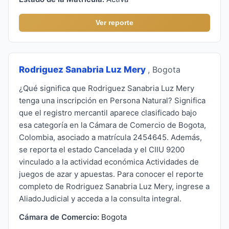
Ver reporte
Rodriguez Sanabria Luz Mery
, Bogota
¿Qué significa que Rodriguez Sanabria Luz Mery
tenga una inscripción en Persona Natural? Significa
que el registro mercantil aparece clasificado bajo
esa categoría en la Cámara de Comercio de Bogota,
Colombia, asociado a matrícula 2454645. Además,
se reporta el estado Cancelada y el CIIU 9200
vinculado a la actividad económica Actividades de
juegos de azar y apuestas. Para conocer el reporte
completo de Rodriguez Sanabria Luz Mery, ingrese a
AliadoJudicial y acceda a la consulta integral.
Cámara de Comercio:
Bogota