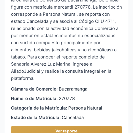
figura con matrícula mercantil 270778. La inscripción
corresponde a Persona Natural, se reporta con
estado Cancelada y se asocia al Código CIIU 4711,
relacionado con la actividad económica Comercio al
por menor en establecimientos no especializados
con surtido compuesto principalmente por
alimentos, bebidas (alcohólicas y no alcohólicas) o
tabaco. Para conocer el reporte completo de
Sanabria Alvarez Luz Marina, ingrese a
AliadoJudicial y realice la consulta integral en la
plataforma.
Cámara de Comercio:
Bucaramanga
Número de Matrícula:
270778
Categoría de la Matrícula:
Persona Natural
Estado de la Matrícula:
Cancelada
Ver reporte