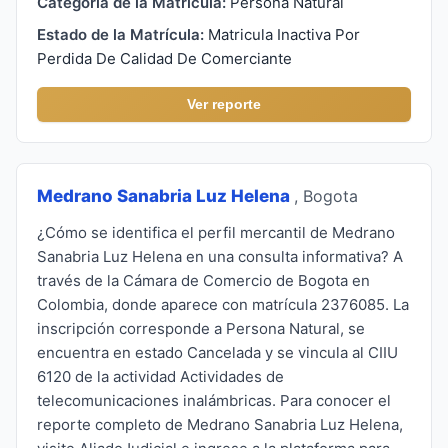
Categoría de la Matrícula:
Persona Natural
Estado de la Matrícula:
Matricula Inactiva Por
Perdida De Calidad De Comerciante
Ver reporte
Medrano Sanabria Luz Helena
, Bogota
¿Cómo se identifica el perfil mercantil de Medrano
Sanabria Luz Helena en una consulta informativa? A
través de la Cámara de Comercio de Bogota en
Colombia, donde aparece con matrícula 2376085. La
inscripción corresponde a Persona Natural, se
encuentra en estado Cancelada y se vincula al CIIU
6120 de la actividad Actividades de
telecomunicaciones inalámbricas. Para conocer el
reporte completo de Medrano Sanabria Luz Helena,