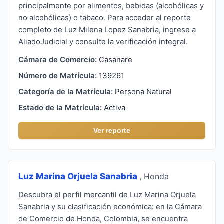
principalmente por alimentos, bebidas (alcohólicas y
no alcohólicas) o tabaco. Para acceder al reporte
completo de Luz Milena Lopez Sanabria, ingrese a
AliadoJudicial y consulte la verificación integral.
Cámara de Comercio:
Casanare
Número de Matrícula:
139261
Categoría de la Matrícula:
Persona Natural
Estado de la Matrícula:
Activa
Ver reporte
Luz Marina Orjuela Sanabria
, Honda
Descubra el perfil mercantil de Luz Marina Orjuela
Sanabria y su clasificación económica: en la Cámara
de Comercio de Honda, Colombia, se encuentra