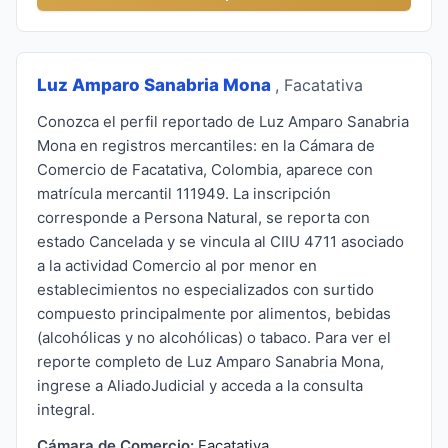
Luz Amparo Sanabria Mona
, Facatativa
Conozca el perfil reportado de Luz Amparo Sanabria
Mona en registros mercantiles: en la Cámara de
Comercio de Facatativa, Colombia, aparece con
matrícula mercantil 111949. La inscripción
corresponde a Persona Natural, se reporta con
estado Cancelada y se vincula al CIIU 4711 asociado
a la actividad Comercio al por menor en
establecimientos no especializados con surtido
compuesto principalmente por alimentos, bebidas
(alcohólicas y no alcohólicas) o tabaco. Para ver el
reporte completo de Luz Amparo Sanabria Mona,
ingrese a AliadoJudicial y acceda a la consulta
integral.
Cámara de Comercio:
Facatativa