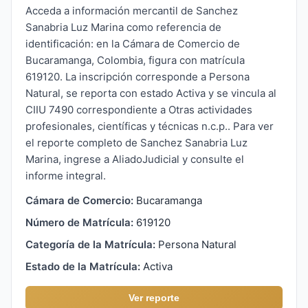
Acceda a información mercantil de Sanchez
Sanabria Luz Marina como referencia de
identificación: en la Cámara de Comercio de
Bucaramanga, Colombia, figura con matrícula
619120. La inscripción corresponde a Persona
Natural, se reporta con estado Activa y se vincula al
CIIU 7490 correspondiente a Otras actividades
profesionales, científicas y técnicas n.c.p.. Para ver
el reporte completo de Sanchez Sanabria Luz
Marina, ingrese a AliadoJudicial y consulte el
informe integral.
Cámara de Comercio:
Bucaramanga
Número de Matrícula:
619120
Categoría de la Matrícula:
Persona Natural
Estado de la Matrícula:
Activa
Ver reporte