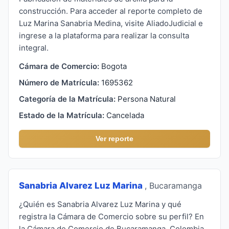
construcción. Para acceder al reporte completo de
Luz Marina Sanabria Medina, visite AliadoJudicial e
ingrese a la plataforma para realizar la consulta
integral.
Cámara de Comercio:
Bogota
Número de Matrícula:
1695362
Categoría de la Matrícula:
Persona Natural
Estado de la Matrícula:
Cancelada
Ver reporte
Sanabria Alvarez Luz Marina
, Bucaramanga
¿Quién es Sanabria Alvarez Luz Marina y qué
registra la Cámara de Comercio sobre su perfil? En
la Cámara de Comercio de Bucaramanga, Colombia,