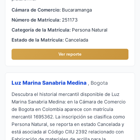
Cámara de Comercio:
Bucaramanga
Número de Matrícula:
251173
Categoría de la Matrícula:
Persona Natural
Estado de la Matrícula:
Cancelada
Ver reporte
Luz Marina Sanabria Medina
, Bogota
Descubra el historial mercantil disponible de Luz
Marina Sanabria Medina: en la Cámara de Comercio
de Bogota en Colombia aparece con matrícula
mercantil 1695362. La inscripción se clasifica como
Persona Natural, se reporta en estado Cancelada y
está asociada al Código CIIU 2392 relacionado con
Fabricación de materiales de arcilla para la