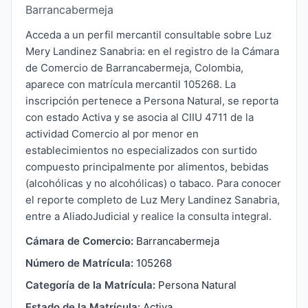
Barrancabermeja
Acceda a un perfil mercantil consultable sobre Luz
Mery Landinez Sanabria: en el registro de la Cámara
de Comercio de Barrancabermeja, Colombia,
aparece con matrícula mercantil 105268. La
inscripción pertenece a Persona Natural, se reporta
con estado Activa y se asocia al CIIU 4711 de la
actividad Comercio al por menor en
establecimientos no especializados con surtido
compuesto principalmente por alimentos, bebidas
(alcohólicas y no alcohólicas) o tabaco. Para conocer
el reporte completo de Luz Mery Landinez Sanabria,
entre a AliadoJudicial y realice la consulta integral.
Cámara de Comercio:
Barrancabermeja
Número de Matrícula:
105268
Categoría de la Matrícula:
Persona Natural
Estado de la Matrícula:
Activa