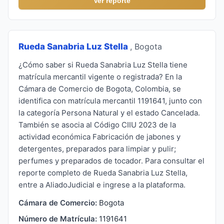
Ver reporte
Rueda Sanabria Luz Stella
, Bogota
¿Cómo saber si Rueda Sanabria Luz Stella tiene
matrícula mercantil vigente o registrada? En la
Cámara de Comercio de Bogota, Colombia, se
identifica con matrícula mercantil 1191641, junto con
la categoría Persona Natural y el estado Cancelada.
También se asocia al Código CIIU 2023 de la
actividad económica Fabricación de jabones y
detergentes, preparados para limpiar y pulir;
perfumes y preparados de tocador. Para consultar el
reporte completo de Rueda Sanabria Luz Stella,
entre a AliadoJudicial e ingrese a la plataforma.
Cámara de Comercio:
Bogota
Número de Matrícula:
1191641