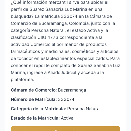
¿Qué información mercantil sirve para ubicar el
perfil de Suarez Sanabria Luz Marina en una
búsqueda? La matrícula 333074 en la Cámara de
Comercio de Bucaramanga, Colombia, junto con la
categoría Persona Natural, el estado Activa y la
clasificación CIIU 4773 correspondiente a la
actividad Comercio al por menor de productos
farmacéuticos y medicinales, cosméticos y artículos
de tocador en establecimientos especializados. Para
conocer el reporte completo de Suarez Sanabria Luz
Marina, ingrese a AliadoJudicial y acceda a la
plataforma.
Cámara de Comercio:
Bucaramanga
Número de Matrícula:
333074
Categoría de la Matrícula:
Persona Natural
Estado de la Matrícula:
Activa