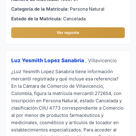
Categoría de la Matrícula:
Persona Natural
Estado de la Matrícula:
Cancelada
Ver reporte
Luz Yesmith Lopez Sanabria
, Villavicencio
¿Luz Yesmith Lopez Sanabria tiene información
mercantil registrada y qué incluye esa referencia?
En la Cámara de Comercio de Villavicencio,
Colombia, figura la matrícula mercantil 272654, con
inscripción en Persona Natural, estado Cancelada y
clasificación CIIU 4773 correspondiente a Comercio
al por menor de productos farmacéuticos y
medicinales, cosméticos y artículos de tocador en
establecimientos especializados. Para acceder al