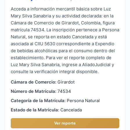
Acceda a información mercantil básica sobre Luz
Mary Silva Sanabria y su actividad declarada: en la
Cámara de Comercio de Girardot, Colombia, figura
matrícula 74534. La inscripción pertenece a Persona
Natural, se reporta en estado Cancelada y está
asociada al CIIU 5630 correspondiente a Expendio
de bebidas alcohólicas para el consumo dentro del
establecimiento. Para ver el reporte completo de
Luz Mary Silva Sanabria, ingrese a AliadoJudicial y
consulte la verificación integral disponible.
Cámara de Comercio:
Girardot
Número de Matrícula:
74534
Categoría de la Matrícula:
Persona Natural
Estado de la Matrícula:
Cancelada
Ver reporte