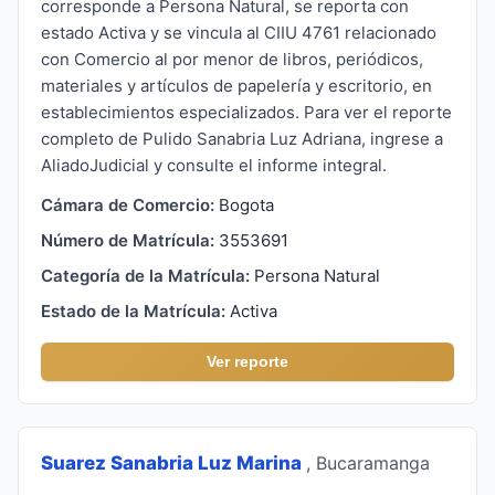
corresponde a Persona Natural, se reporta con
estado Activa y se vincula al CIIU 4761 relacionado
con Comercio al por menor de libros, periódicos,
materiales y artículos de papelería y escritorio, en
establecimientos especializados. Para ver el reporte
completo de Pulido Sanabria Luz Adriana, ingrese a
AliadoJudicial y consulte el informe integral.
Cámara de Comercio:
Bogota
Número de Matrícula:
3553691
Categoría de la Matrícula:
Persona Natural
Estado de la Matrícula:
Activa
Ver reporte
Suarez Sanabria Luz Marina
, Bucaramanga