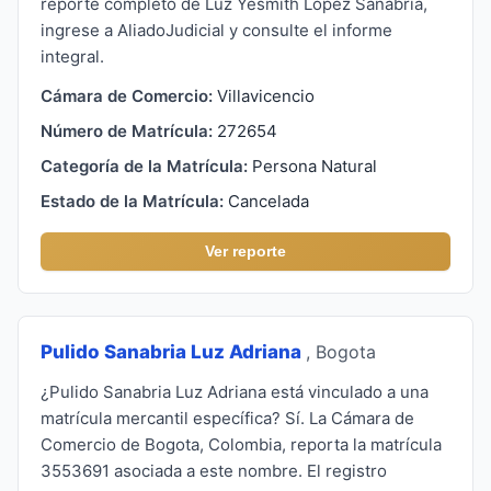
reporte completo de Luz Yesmith Lopez Sanabria,
ingrese a AliadoJudicial y consulte el informe
integral.
Cámara de Comercio:
Villavicencio
Número de Matrícula:
272654
Categoría de la Matrícula:
Persona Natural
Estado de la Matrícula:
Cancelada
Ver reporte
Pulido Sanabria Luz Adriana
, Bogota
¿Pulido Sanabria Luz Adriana está vinculado a una
matrícula mercantil específica? Sí. La Cámara de
Comercio de Bogota, Colombia, reporta la matrícula
3553691 asociada a este nombre. El registro