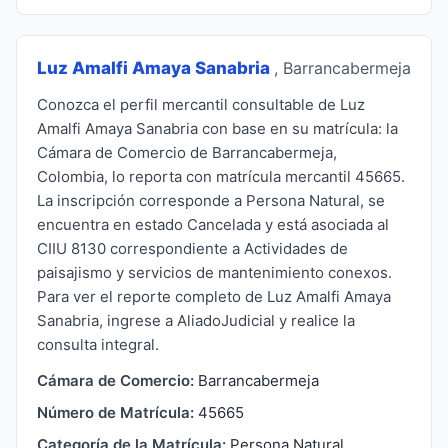
Luz Amalfi Amaya Sanabria
, Barrancabermeja
Conozca el perfil mercantil consultable de Luz
Amalfi Amaya Sanabria con base en su matrícula: la
Cámara de Comercio de Barrancabermeja,
Colombia, lo reporta con matrícula mercantil 45665.
La inscripción corresponde a Persona Natural, se
encuentra en estado Cancelada y está asociada al
CIIU 8130 correspondiente a Actividades de
paisajismo y servicios de mantenimiento conexos.
Para ver el reporte completo de Luz Amalfi Amaya
Sanabria, ingrese a AliadoJudicial y realice la
consulta integral.
Cámara de Comercio:
Barrancabermeja
Número de Matrícula:
45665
Categoría de la Matrícula:
Persona Natural