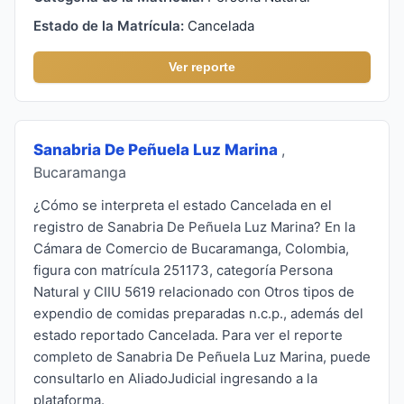
Estado de la Matrícula:
Cancelada
Ver reporte
Sanabria De Peñuela Luz Marina
,
Bucaramanga
¿Cómo se interpreta el estado Cancelada en el
registro de Sanabria De Peñuela Luz Marina? En la
Cámara de Comercio de Bucaramanga, Colombia,
figura con matrícula 251173, categoría Persona
Natural y CIIU 5619 relacionado con Otros tipos de
expendio de comidas preparadas n.c.p., además del
estado reportado Cancelada. Para ver el reporte
completo de Sanabria De Peñuela Luz Marina, puede
consultarlo en AliadoJudicial ingresando a la
plataforma.