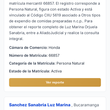
matrícula mercantil 66857. El registro corresponde a
Persona Natural, figura con estado Activa y está
vinculado al Código CIIU 5619 asociado a Otros tipos
de expendio de comidas preparadas n.c.p.. Para
obtener el reporte completo de Luz Marina Orjuela
Sanabria, entre a AliadoJudicial y realice la consulta
integral.
Cámara de Comercio:
Honda
Número de Matrícula:
66857
Categoría de la Matrícula:
Persona Natural
Estado de la Matrícula:
Activa
Ver reporte
Sanchez Sanabria Luz Marina
, Bucaramanga