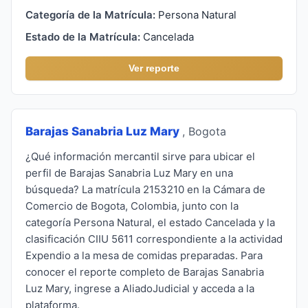
Categoría de la Matrícula:
Persona Natural
Estado de la Matrícula:
Cancelada
Ver reporte
Barajas Sanabria Luz Mary
, Bogota
¿Qué información mercantil sirve para ubicar el
perfil de Barajas Sanabria Luz Mary en una
búsqueda? La matrícula 2153210 en la Cámara de
Comercio de Bogota, Colombia, junto con la
categoría Persona Natural, el estado Cancelada y la
clasificación CIIU 5611 correspondiente a la actividad
Expendio a la mesa de comidas preparadas. Para
conocer el reporte completo de Barajas Sanabria
Luz Mary, ingrese a AliadoJudicial y acceda a la
plataforma.