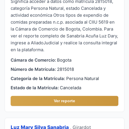
Significa acceder a datos como matrícula 2815018,
categoría Persona Natural, estado Cancelada y
actividad económica Otros tipos de expendio de
comidas preparadas n.c.p. asociada al CIIU 5619 en
la Cámara de Comercio de Bogota, Colombia. Para
ver el reporte completo de Sanabria Acuña Luz Dary,
ingrese a AliadoJudicial y realice la consulta integral
en la plataforma.
Cámara de Comercio:
Bogota
Número de Matrícula:
2815018
Categoría de la Matrícula:
Persona Natural
Estado de la Matrícula:
Cancelada
Ver reporte
Luz Mary Silva Sanabria
, Girardot