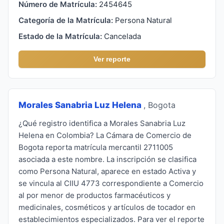
Número de Matrícula:
2454645
Categoría de la Matrícula:
Persona Natural
Estado de la Matrícula:
Cancelada
Ver reporte
Morales Sanabria Luz Helena
, Bogota
¿Qué registro identifica a Morales Sanabria Luz
Helena en Colombia? La Cámara de Comercio de
Bogota reporta matrícula mercantil 2711005
asociada a este nombre. La inscripción se clasifica
como Persona Natural, aparece en estado Activa y
se vincula al CIIU 4773 correspondiente a Comercio
al por menor de productos farmacéuticos y
medicinales, cosméticos y artículos de tocador en
establecimientos especializados. Para ver el reporte