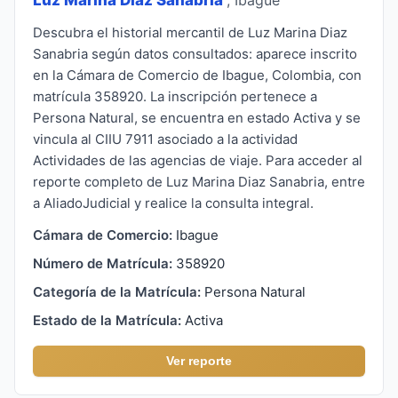
Descubra el historial mercantil de Luz Marina Diaz
Sanabria según datos consultados: aparece inscrito
en la Cámara de Comercio de Ibague, Colombia, con
matrícula 358920. La inscripción pertenece a
Persona Natural, se encuentra en estado Activa y se
vincula al CIIU 7911 asociado a la actividad
Actividades de las agencias de viaje. Para acceder al
reporte completo de Luz Marina Diaz Sanabria, entre
a AliadoJudicial y realice la consulta integral.
Cámara de Comercio:
Ibague
Número de Matrícula:
358920
Categoría de la Matrícula:
Persona Natural
Estado de la Matrícula:
Activa
Ver reporte