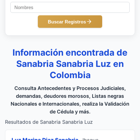
Buscar Registros
Información encontrada de
Sanabria Sanabria Luz en
Colombia
Consulta Antecedentes y Procesos Judiciales,
demandas, deudores morosos, Listas negras
Nacionales e Internacionales, realiza la Validación
de Cédula y más.
Resultados de Sanabria Sanabria Luz
Luz Marina Diaz Sanabria
, Ibague