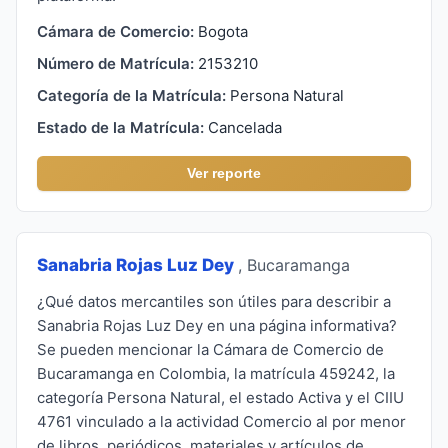
Cámara de Comercio:
Bogota
Número de Matrícula:
2153210
Categoría de la Matrícula:
Persona Natural
Estado de la Matrícula:
Cancelada
Ver reporte
Sanabria Rojas Luz Dey
, Bucaramanga
¿Qué datos mercantiles son útiles para describir a
Sanabria Rojas Luz Dey en una página informativa?
Se pueden mencionar la Cámara de Comercio de
Bucaramanga en Colombia, la matrícula 459242, la
categoría Persona Natural, el estado Activa y el CIIU
4761 vinculado a la actividad Comercio al por menor
de libros, periódicos, materiales y artículos de