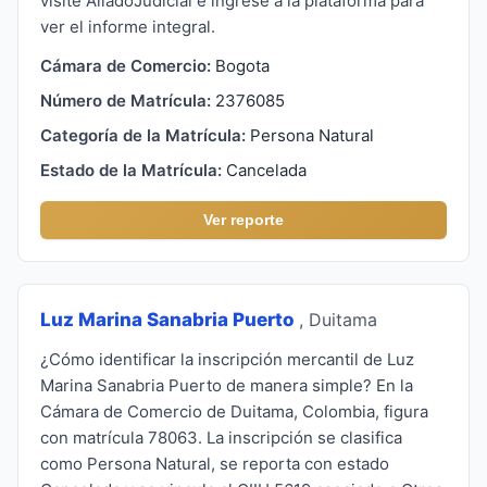
visite AliadoJudicial e ingrese a la plataforma para
ver el informe integral.
Cámara de Comercio:
Bogota
Número de Matrícula:
2376085
Categoría de la Matrícula:
Persona Natural
Estado de la Matrícula:
Cancelada
Ver reporte
Luz Marina Sanabria Puerto
, Duitama
¿Cómo identificar la inscripción mercantil de Luz
Marina Sanabria Puerto de manera simple? En la
Cámara de Comercio de Duitama, Colombia, figura
con matrícula 78063. La inscripción se clasifica
como Persona Natural, se reporta con estado