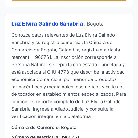
Luz Elvira Galindo Sanabria
, Bogota
Conozca datos relevantes de Luz Elvira Galindo
Sanabria y su registro comercial: la Cámara de
Comercio de Bogota, Colombia, registra matrícula
mercantil 1960761. La inscripción corresponde a
Persona Natural, se reporta con estado Cancelada y
está asociada al CIIU 4773 que describe la actividad
económica Comercio al por menor de productos
farmacéuticos y medicinales, cosméticos y artículos
de tocador en establecimientos especializados. Para
conocer el reporte completo de Luz Elvira Galindo
Sanabria, ingrese a AliadoJudicial y consulte la
verificación integral en la plataforma.
Cámara de Comercio:
Bogota
Número de Matrícula:
1960761