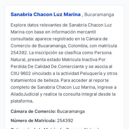
Sanabria Chacon Luz Marina
, Bucaramanga
Explore datos relevantes de Sanabria Chacon Luz
Marina con base en información mercantil
consultada: aparece registrado en la Cámara de
Comercio de Bucaramanga, Colombia, con matrícula
254392. La inscripción se clasifica como Persona
Natural, presenta estado Matricula Inactiva Por
Perdida De Calidad De Comerciante y se asocia al
CIIU 9602 vinculado a la actividad Peluquería y otros
tratamientos de belleza. Para acceder al reporte
completo de Sanabria Chacon Luz Marina, ingrese a
AliadoJudicial y realice la consulta integral desde la
plataforma.
Cámara de Comercio:
Bucaramanga
Número de Matrícula:
254392