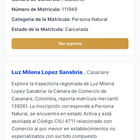
Número de Matrícula:
111949
Categoría de la Matrícula:
Persona Natural
Estado de la Matrícula:
Cancelada
Ver reporte
Luz Milena Lopez Sanabria
, Casanare
Explore la trayectoria registrada de Luz Milena
Lopez Sanabria: la Cámara de Comercio de
Casanare, Colombia, reporta matrícula mercantil
139261. La inscripción corresponde a Persona
Natural, se encuentra en estado Activa y está
asociada al Código CIIU 4711 relacionado con
Comercio al por menor en establecimientos no
especializados con surtido compuesto