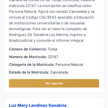
matrícula 22147. La inscripción se clasifica como
Persona Natural, figura con estado Cancelada y se
vincula al Código CIIU 8543 asociado a Educación
de instituciones universitarias o de escuelas
tecnológicas. Para ver el reporte completo de
Rodriguez De Sanabria Luz Marina, ingrese a
AliadoJudicial y consulte el informe integral.
Cámara de Comercio:
Tunja
Número de Matrícula:
22147
Categoría de la Matrícula:
Persona Natural
Estado de la Matrícula:
Cancelada
Ver reporte
Luz Mery Landinez Sanabria
,