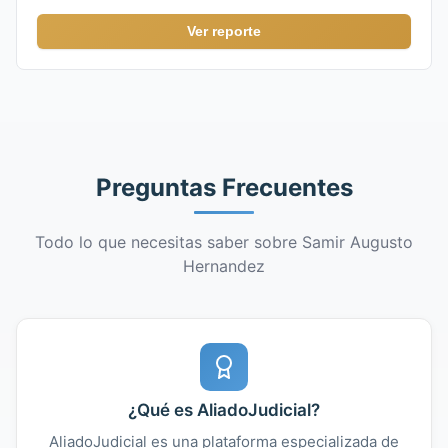
Ver reporte
Preguntas Frecuentes
Todo lo que necesitas saber sobre Samir Augusto
Hernandez
¿Qué es AliadoJudicial?
AliadoJudicial es una plataforma especializada de