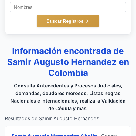
Buscar Registros
Información encontrada de
Samir Augusto Hernandez en
Colombia
Consulta Antecedentes y Procesos Judiciales,
demandas, deudores morosos, Listas negras
Nacionales e Internacionales, realiza la Validación
de Cédula y más.
Resultados de Samir Augusto Hernandez
Samir Augusto Hernandez Abello
, Oriente