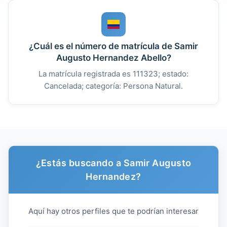
¿Cuál es el número de matrícula de Samir
Augusto Hernandez Abello?
La matrícula registrada es 111323; estado:
Cancelada; categoría: Persona Natural.
¿Estás buscando a Samir Augusto
Hernandez?
Aquí hay otros perfiles que te podrían interesar