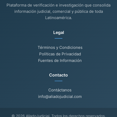
Plataforma de verificación e investigación que consolida
información judicial, comercial y pública de toda
Latinoamérica.
Legal
Términos y Condiciones
Políticas de Privacidad
Fuentes de Información
Contacto
Contáctanos
info@aliadojudicial.com
© 2026 AliadoJudicial. Todos los derechos reservados.