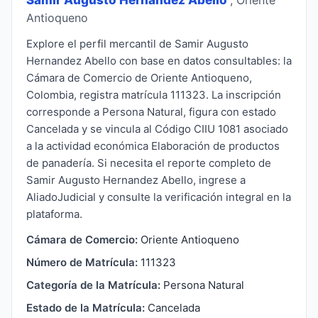
Antioqueno
Explore el perfil mercantil de Samir Augusto
Hernandez Abello con base en datos consultables: la
Cámara de Comercio de Oriente Antioqueno,
Colombia, registra matrícula 111323. La inscripción
corresponde a Persona Natural, figura con estado
Cancelada y se vincula al Código CIIU 1081 asociado
a la actividad económica Elaboración de productos
de panadería. Si necesita el reporte completo de
Samir Augusto Hernandez Abello, ingrese a
AliadoJudicial y consulte la verificación integral en la
plataforma.
Cámara de Comercio:
Oriente Antioqueno
Número de Matrícula:
111323
Categoría de la Matrícula:
Persona Natural
Estado de la Matrícula:
Cancelada