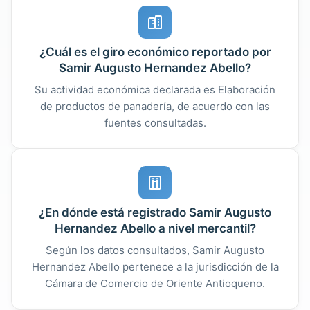
¿Cuál es el giro económico reportado por
Samir Augusto Hernandez Abello?
Su actividad económica declarada es Elaboración
de productos de panadería, de acuerdo con las
fuentes consultadas.
¿En dónde está registrado Samir Augusto
Hernandez Abello a nivel mercantil?
Según los datos consultados, Samir Augusto
Hernandez Abello pertenece a la jurisdicción de la
Cámara de Comercio de Oriente Antioqueno.