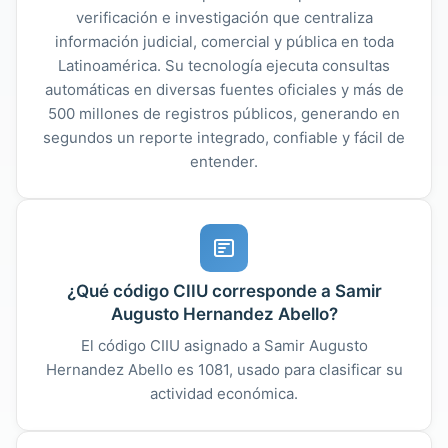
verificación e investigación que centraliza
información judicial, comercial y pública en toda
Latinoamérica. Su tecnología ejecuta consultas
automáticas en diversas fuentes oficiales y más de
500 millones de registros públicos, generando en
segundos un reporte integrado, confiable y fácil de
entender.
¿Qué código CIIU corresponde a Samir
Augusto Hernandez Abello?
El código CIIU asignado a Samir Augusto
Hernandez Abello es 1081, usado para clasificar su
actividad económica.