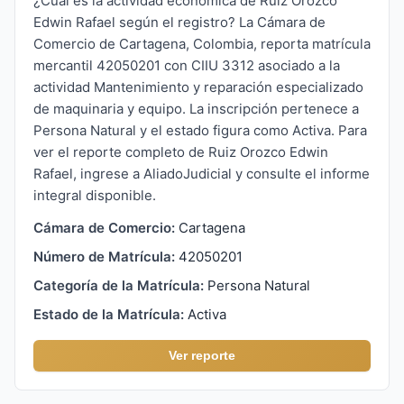
¿Cuál es la actividad económica de Ruiz Orozco
Edwin Rafael según el registro? La Cámara de
Comercio de Cartagena, Colombia, reporta matrícula
mercantil 42050201 con CIIU 3312 asociado a la
actividad Mantenimiento y reparación especializado
de maquinaria y equipo. La inscripción pertenece a
Persona Natural y el estado figura como Activa. Para
ver el reporte completo de Ruiz Orozco Edwin
Rafael, ingrese a AliadoJudicial y consulte el informe
integral disponible.
Cámara de Comercio:
Cartagena
Número de Matrícula:
42050201
Categoría de la Matrícula:
Persona Natural
Estado de la Matrícula:
Activa
Ver reporte