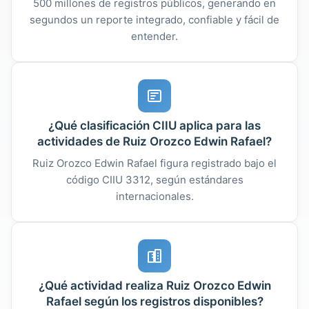
500 millones de registros públicos, generando en
segundos un reporte integrado, confiable y fácil de
entender.
¿Qué clasificación CIIU aplica para las
actividades de Ruiz Orozco Edwin Rafael?
Ruiz Orozco Edwin Rafael figura registrado bajo el
código CIIU 3312, según estándares
internacionales.
¿Qué actividad realiza Ruiz Orozco Edwin
Rafael según los registros disponibles?