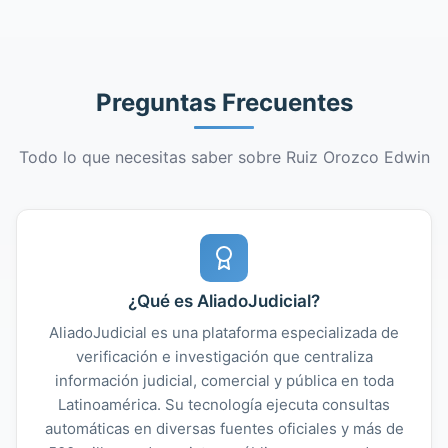
Preguntas Frecuentes
Todo lo que necesitas saber sobre Ruiz Orozco Edwin
¿Qué es AliadoJudicial?
AliadoJudicial es una plataforma especializada de
verificación e investigación que centraliza
información judicial, comercial y pública en toda
Latinoamérica. Su tecnología ejecuta consultas
automáticas en diversas fuentes oficiales y más de