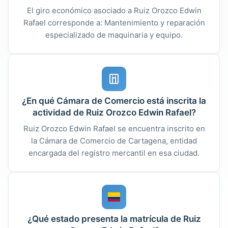
El giro económico asociado a Ruiz Orozco Edwin
Rafael corresponde a: Mantenimiento y reparación
especializado de maquinaria y equipo.
¿En qué Cámara de Comercio está inscrita la
actividad de Ruiz Orozco Edwin Rafael?
Ruiz Orozco Edwin Rafael se encuentra inscrito en
la Cámara de Comercio de Cartagena, entidad
encargada del registro mercantil en esa ciudad.
¿Qué estado presenta la matrícula de Ruiz