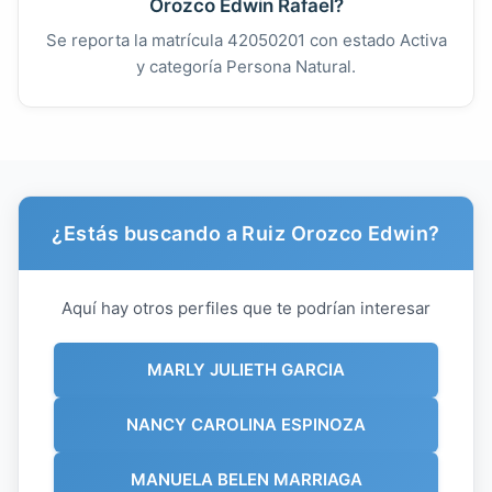
Orozco Edwin Rafael?
Se reporta la matrícula 42050201 con estado Activa
y categoría Persona Natural.
¿Estás buscando a Ruiz Orozco Edwin?
Aquí hay otros perfiles que te podrían interesar
MARLY JULIETH GARCIA
NANCY CAROLINA ESPINOZA
MANUELA BELEN MARRIAGA