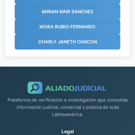
MIRIAN NAIR SANCHEZ
MORA RUBIO FERNANDO
CHARLY JANETH CHACON
Plataforma de verificación e investigación que consolida
información judicial, comercial y pública de toda
Latinoamérica.
Legal