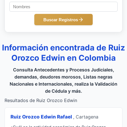
Buscar Registros
Información encontrada de Ruiz
Orozco Edwin en Colombia
Consulta Antecedentes y Procesos Judiciales,
demandas, deudores morosos, Listas negras
Nacionales e Internacionales, realiza la Validación
de Cédula y más.
Resultados de Ruiz Orozco Edwin
Ruiz Orozco Edwin Rafael
, Cartagena