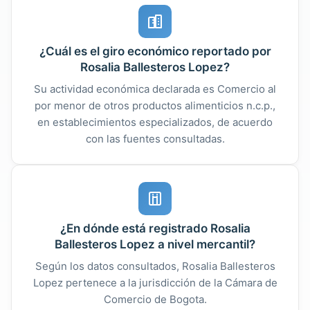
¿Cuál es el giro económico reportado por
Rosalia Ballesteros Lopez?
Su actividad económica declarada es Comercio al
por menor de otros productos alimenticios n.c.p.,
en establecimientos especializados, de acuerdo
con las fuentes consultadas.
¿En dónde está registrado Rosalia
Ballesteros Lopez a nivel mercantil?
Según los datos consultados, Rosalia Ballesteros
Lopez pertenece a la jurisdicción de la Cámara de
Comercio de Bogota.