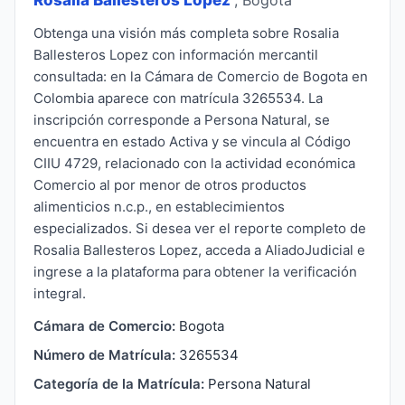
Obtenga una visión más completa sobre Rosalia
Ballesteros Lopez con información mercantil
consultada: en la Cámara de Comercio de Bogota en
Colombia aparece con matrícula 3265534. La
inscripción corresponde a Persona Natural, se
encuentra en estado Activa y se vincula al Código
CIIU 4729, relacionado con la actividad económica
Comercio al por menor de otros productos
alimenticios n.c.p., en establecimientos
especializados. Si desea ver el reporte completo de
Rosalia Ballesteros Lopez, acceda a AliadoJudicial e
ingrese a la plataforma para obtener la verificación
integral.
Cámara de Comercio:
Bogota
Número de Matrícula:
3265534
Categoría de la Matrícula:
Persona Natural