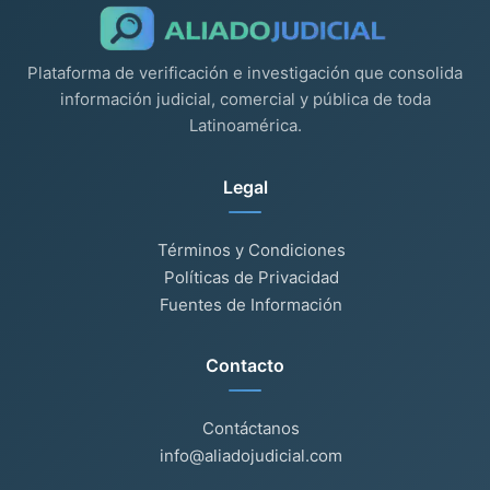
Plataforma de verificación e investigación que consolida
información judicial, comercial y pública de toda
Latinoamérica.
Legal
Términos y Condiciones
Políticas de Privacidad
Fuentes de Información
Contacto
Contáctanos
info@aliadojudicial.com