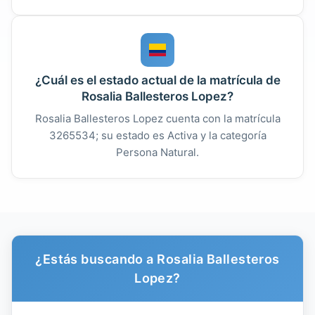
¿Cuál es el estado actual de la matrícula de
Rosalia Ballesteros Lopez?
Rosalia Ballesteros Lopez cuenta con la matrícula
3265534; su estado es Activa y la categoría
Persona Natural.
¿Estás buscando a Rosalia Ballesteros
Lopez?