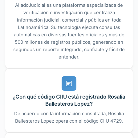
AliadoJudicial es una plataforma especializada de
verificación e investigación que centraliza
información judicial, comercial y pública en toda
Latinoamérica. Su tecnología ejecuta consultas
automáticas en diversas fuentes oficiales y más de
500 millones de registros públicos, generando en
segundos un reporte integrado, confiable y fácil de
entender.
¿Con qué código CIIU está registrado Rosalia
Ballesteros Lopez?
De acuerdo con la información consultada, Rosalia
Ballesteros Lopez opera con el código CIIU 4729.