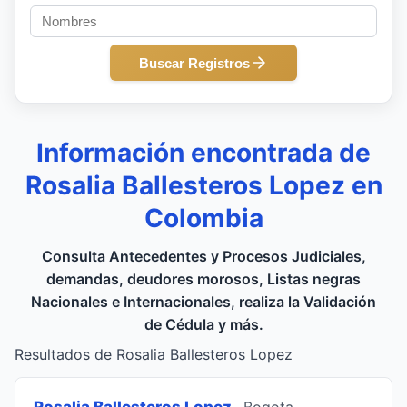
Buscar Registros
Información encontrada de
Rosalia Ballesteros Lopez en
Colombia
Consulta Antecedentes y Procesos Judiciales,
demandas, deudores morosos, Listas negras
Nacionales e Internacionales, realiza la Validación
de Cédula y más.
Resultados de Rosalia Ballesteros Lopez
Rosalia Ballesteros Lopez
, Bogota