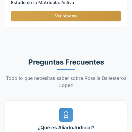
Estado de la Matrícula:
Activa
Ver reporte
Preguntas Frecuentes
Todo lo que necesitas saber sobre Rosalia Ballesteros
Lopez
¿Qué es AliadoJudicial?