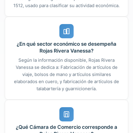
1512, usado para clasificar su actividad económica.
¿En qué sector económico se desempeña
Rojas Rivera Vanessa?
Según la información disponible, Rojas Rivera
Vanessa se dedica a: Fabricación de artículos de
viaje, bolsos de mano y artículos similares
elaborados en cuero, y fabricación de artículos de
talabartería y guarnicionería.
¿Qué Cámara de Comercio corresponde a