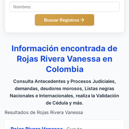
Buscar Registros
Información encontrada de
Rojas Rivera Vanessa en
Colombia
Consulta Antecedentes y Procesos Judiciales,
demandas, deudores morosos, Listas negras
Nacionales e Internacionales, realiza la Validación
de Cédula y más.
Resultados de Rojas Rivera Vanessa
Rojas Rivera Vanessa
, Cucuta