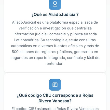
¿Qué es AliadoJudicial?
AliadoJudicial es una plataforma especializada de
verificación e investigación que centraliza
información judicial, comercial y pública en toda
Latinoamérica. Su tecnología ejecuta consultas
automáticas en diversas fuentes oficiales y más de
500 millones de registros públicos, generando en
segundos un reporte integrado, confiable y fácil de
entender.
¿Qué código CIIU corresponde a Rojas
Rivera Vanessa?
El código CIIU asignado a Rojas Rivera Vanessa es