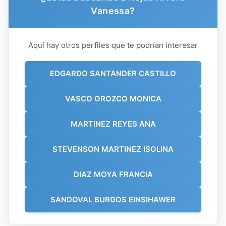
Vanessa?
Aquí hay otros perfiles que te podrían interesar
EDGARDO SANTANDER CASTILLO
VASCO OROZCO MONICA
MARTINEZ REYES ANA
STEVENSON MARTINEZ ISOLINA
DIAZ MOYA FRANCIA
SANDOVAL BURGOS EINSIHAWER