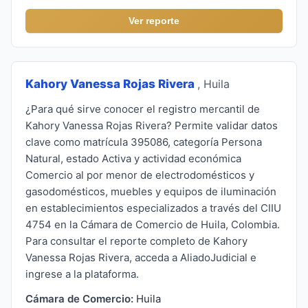
Ver reporte
Kahory Vanessa Rojas Rivera
, Huila
¿Para qué sirve conocer el registro mercantil de
Kahory Vanessa Rojas Rivera? Permite validar datos
clave como matrícula 395086, categoría Persona
Natural, estado Activa y actividad económica
Comercio al por menor de electrodomésticos y
gasodomésticos, muebles y equipos de iluminación
en establecimientos especializados a través del CIIU
4754 en la Cámara de Comercio de Huila, Colombia.
Para consultar el reporte completo de Kahory
Vanessa Rojas Rivera, acceda a AliadoJudicial e
ingrese a la plataforma.
Cámara de Comercio:
Huila