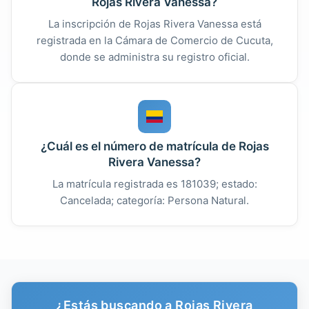
Rojas Rivera Vanessa?
La inscripción de Rojas Rivera Vanessa está
registrada en la Cámara de Comercio de Cucuta,
donde se administra su registro oficial.
¿Cuál es el número de matrícula de Rojas
Rivera Vanessa?
La matrícula registrada es 181039; estado:
Cancelada; categoría: Persona Natural.
¿Estás buscando a Rojas Rivera