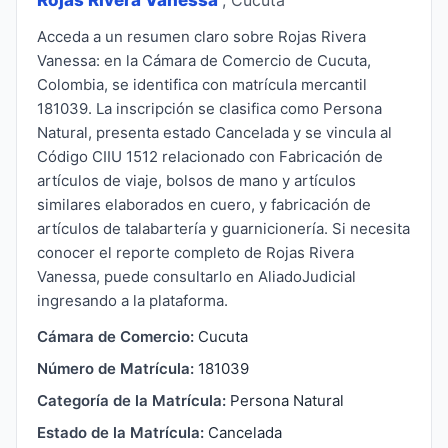
Acceda a un resumen claro sobre Rojas Rivera
Vanessa: en la Cámara de Comercio de Cucuta,
Colombia, se identifica con matrícula mercantil
181039. La inscripción se clasifica como Persona
Natural, presenta estado Cancelada y se vincula al
Código CIIU 1512 relacionado con Fabricación de
artículos de viaje, bolsos de mano y artículos
similares elaborados en cuero, y fabricación de
artículos de talabartería y guarnicionería. Si necesita
conocer el reporte completo de Rojas Rivera
Vanessa, puede consultarlo en AliadoJudicial
ingresando a la plataforma.
Cámara de Comercio:
Cucuta
Número de Matrícula:
181039
Categoría de la Matrícula:
Persona Natural
Estado de la Matrícula:
Cancelada