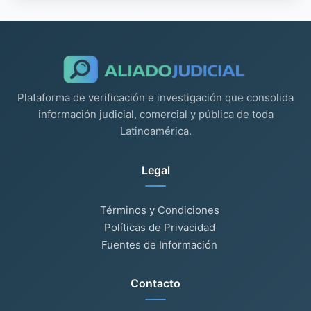
Plataforma de verificación e investigación que consolida
información judicial, comercial y pública de toda
Latinoamérica.
Legal
Términos y Condiciones
Políticas de Privacidad
Fuentes de Información
Contacto