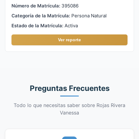
Número de Matrícula:
395086
Categoría de la Matrícula:
Persona Natural
Estado de la Matrícula:
Activa
Ver reporte
Preguntas Frecuentes
Todo lo que necesitas saber sobre Rojas Rivera
Vanessa