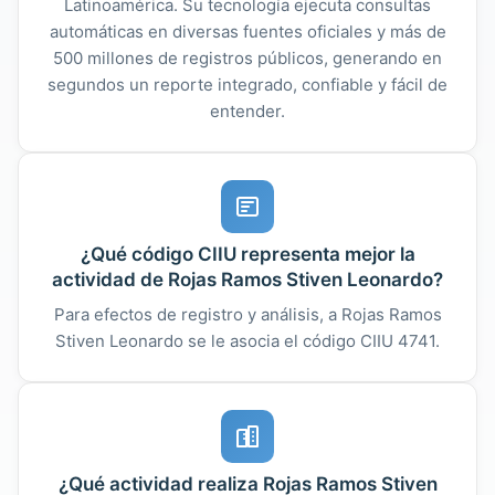
Latinoamérica. Su tecnología ejecuta consultas
automáticas en diversas fuentes oficiales y más de
500 millones de registros públicos, generando en
segundos un reporte integrado, confiable y fácil de
entender.
¿Qué código CIIU representa mejor la
actividad de Rojas Ramos Stiven Leonardo?
Para efectos de registro y análisis, a Rojas Ramos
Stiven Leonardo se le asocia el código CIIU 4741.
¿Qué actividad realiza Rojas Ramos Stiven