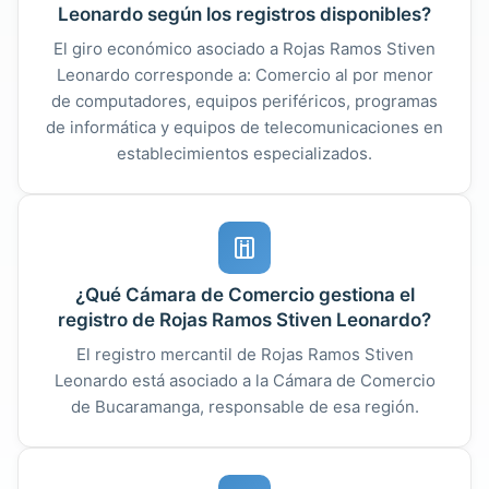
Leonardo según los registros disponibles?
El giro económico asociado a Rojas Ramos Stiven
Leonardo corresponde a: Comercio al por menor
de computadores, equipos periféricos, programas
de informática y equipos de telecomunicaciones en
establecimientos especializados.
¿Qué Cámara de Comercio gestiona el
registro de Rojas Ramos Stiven Leonardo?
El registro mercantil de Rojas Ramos Stiven
Leonardo está asociado a la Cámara de Comercio
de Bucaramanga, responsable de esa región.