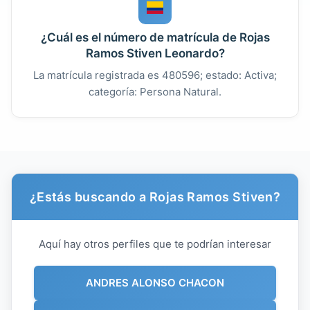
¿Cuál es el número de matrícula de Rojas
Ramos Stiven Leonardo?
La matrícula registrada es 480596; estado: Activa;
categoría: Persona Natural.
¿Estás buscando a Rojas Ramos Stiven?
Aquí hay otros perfiles que te podrían interesar
ANDRES ALONSO CHACON