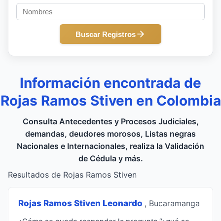
Buscar Registros
Información encontrada de
Rojas Ramos Stiven en Colombia
Consulta Antecedentes y Procesos Judiciales,
demandas, deudores morosos, Listas negras
Nacionales e Internacionales, realiza la Validación
de Cédula y más.
Resultados de Rojas Ramos Stiven
Rojas Ramos Stiven Leonardo
, Bucaramanga