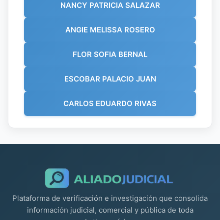
NANCY PATRICIA SALAZAR
ANGIE MELISSA ROSERO
FLOR SOFIA BERNAL
ESCOBAR PALACIO JUAN
CARLOS EDUARDO RIVAS
Plataforma de verificación e investigación que consolida
información judicial, comercial y pública de toda