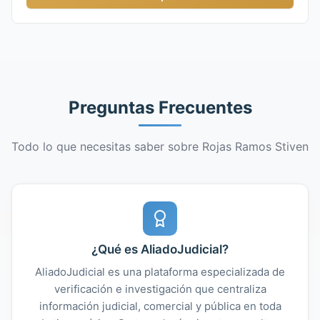
Preguntas Frecuentes
Todo lo que necesitas saber sobre Rojas Ramos Stiven
¿Qué es AliadoJudicial?
AliadoJudicial es una plataforma especializada de
verificación e investigación que centraliza
información judicial, comercial y pública en toda