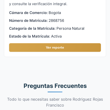
y consulte la verificación integral.
Cámara de Comercio:
Bogota
Número de Matrícula:
2868756
Categoría de la Matrícula:
Persona Natural
Estado de la Matrícula:
Activa
Ver reporte
Preguntas Frecuentes
Todo lo que necesitas saber sobre Rodriguez Rojas
Francisco