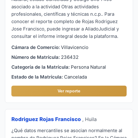
asociado a la actividad Otras actividades
profesionales, científicas y técnicas n.c.p.. Para
conocer el reporte completo de Rojas Rodriguez
Jose Francisco, puede ingresar a AliadoJudicial y
consultar el informe integral desde la plataforma.
Cámara de Comercio:
Villavicencio
Número de Matrícula:
236432
Categoría de la Matrícula:
Persona Natural
Estado de la Matrícula:
Cancelada
Ver reporte
Rodriguez Rojas Francisco
, Huila
¿Qué datos mercantiles se asocian normalmente al
nombre de Rodriguez Rojas Francisco? En la Cámara