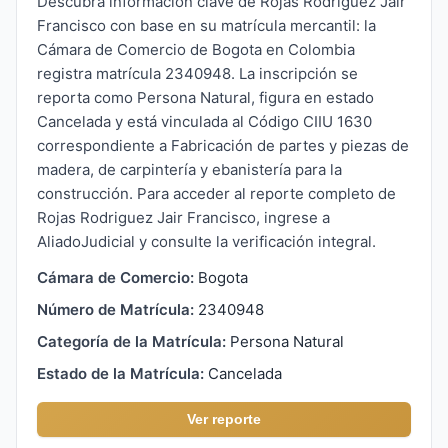
Descubra información clave de Rojas Rodriguez Jair
Francisco con base en su matrícula mercantil: la
Cámara de Comercio de Bogota en Colombia
registra matrícula 2340948. La inscripción se
reporta como Persona Natural, figura en estado
Cancelada y está vinculada al Código CIIU 1630
correspondiente a Fabricación de partes y piezas de
madera, de carpintería y ebanistería para la
construcción. Para acceder al reporte completo de
Rojas Rodriguez Jair Francisco, ingrese a
AliadoJudicial y consulte la verificación integral.
Cámara de Comercio:
Bogota
Número de Matrícula:
2340948
Categoría de la Matrícula:
Persona Natural
Estado de la Matrícula:
Cancelada
Ver reporte