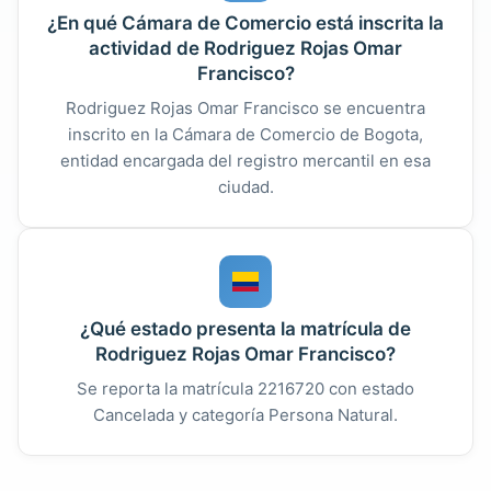
¿En qué Cámara de Comercio está inscrita la
actividad de Rodriguez Rojas Omar
Francisco?
Rodriguez Rojas Omar Francisco se encuentra
inscrito en la Cámara de Comercio de Bogota,
entidad encargada del registro mercantil en esa
ciudad.
¿Qué estado presenta la matrícula de
Rodriguez Rojas Omar Francisco?
Se reporta la matrícula 2216720 con estado
Cancelada y categoría Persona Natural.