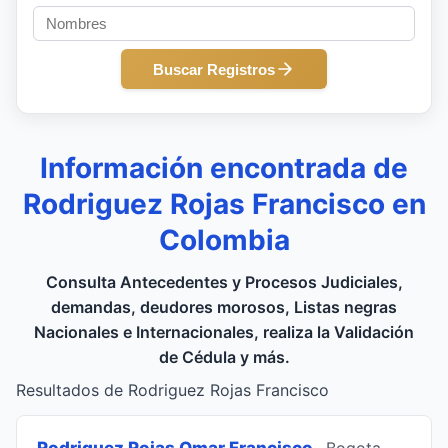
Buscar Registros
Información encontrada de
Rodriguez Rojas Francisco en
Colombia
Consulta Antecedentes y Procesos Judiciales,
demandas, deudores morosos, Listas negras
Nacionales e Internacionales, realiza la Validación
de Cédula y más.
Resultados de Rodriguez Rojas Francisco
Rodriguez Rojas Omar Francisco
, Bogota