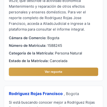
9529, que describe la actividad económica
Mantenimiento y reparación de otros efectos
personales y enseres domésticos. Para ver el
reporte completo de Rodriguez Rojas Jose
Francisco, acceda a AliadoJudicial e ingrese a la
plataforma para consultar el informe integral.
Cámara de Comercio:
Bogota
Número de Matrícula:
1588245
Categoría de la Matrícula:
Persona Natural
Estado de la Matrícula:
Cancelada
Ver reporte
Rodriguez Rojas Francisco
, Bogota
Si está buscando conocer mejor a Rodriguez Rojas