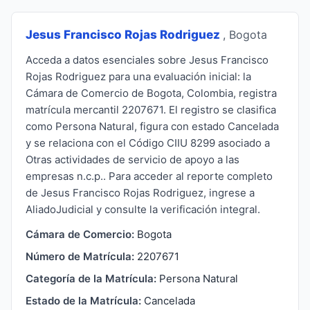
Jesus Francisco Rojas Rodriguez
, Bogota
Acceda a datos esenciales sobre Jesus Francisco
Rojas Rodriguez para una evaluación inicial: la
Cámara de Comercio de Bogota, Colombia, registra
matrícula mercantil 2207671. El registro se clasifica
como Persona Natural, figura con estado Cancelada
y se relaciona con el Código CIIU 8299 asociado a
Otras actividades de servicio de apoyo a las
empresas n.c.p.. Para acceder al reporte completo
de Jesus Francisco Rojas Rodriguez, ingrese a
AliadoJudicial y consulte la verificación integral.
Cámara de Comercio:
Bogota
Número de Matrícula:
2207671
Categoría de la Matrícula:
Persona Natural
Estado de la Matrícula:
Cancelada