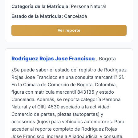
Categoría de la Matrícula:
Persona Natural
Estado de la Matrícula:
Cancelada
Ver reporte
Rodriguez Rojas Jose Francisco
, Bogota
¿Se puede saber el estado del registro de Rodriguez
Rojas Jose Francisco en una consulta mercantil? Sí.
En la Cámara de Comercio de Bogota, Colombia,
figura con matrícula mercantil 843135 y estado
Cancelada. Además, se reporta categoría Persona
Natural y el CIIU 4530 asociado a la actividad
Comercio de partes, piezas (autopartes) y
accesorios (lujos) para vehículos automotores. Para
acceder al reporte completo de Rodriguez Rojas
Jose Francisco, ingrese a AliadoJudicial y consulte