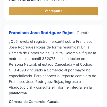
Ver reporte
Francisco Jose Rodriguez Rojas
, Cucuta
¿Qué revela el registro mercantil sobre Francisco
Jose Rodriguez Rojas de forma resumida? En la
Cámara de Comercio de Cucuta, Colombia, figura la
matrícula mercantil 332073, la inscripción en
Persona Natural, el estado Cancelada y el Código
CIIU 4690 vinculado a Comercio al por mayor no
especializado. Para conocer el reporte completo de
Francisco Jose Rodriguez Rojas, ingrese a
AliadoJudicial y consulte el informe integral en la
plataforma.
Cámara de Comercio:
Cucuta