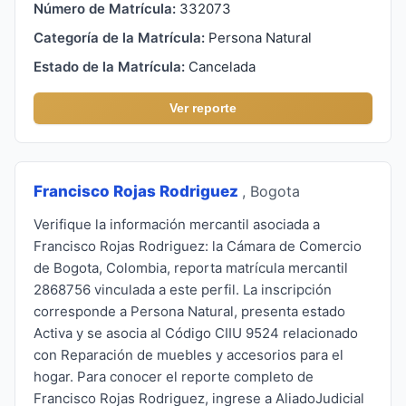
Número de Matrícula:
332073
Categoría de la Matrícula:
Persona Natural
Estado de la Matrícula:
Cancelada
Ver reporte
Francisco Rojas Rodriguez
, Bogota
Verifique la información mercantil asociada a
Francisco Rojas Rodriguez: la Cámara de Comercio
de Bogota, Colombia, reporta matrícula mercantil
2868756 vinculada a este perfil. La inscripción
corresponde a Persona Natural, presenta estado
Activa y se asocia al Código CIIU 9524 relacionado
con Reparación de muebles y accesorios para el
hogar. Para conocer el reporte completo de
Francisco Rojas Rodriguez, ingrese a AliadoJudicial