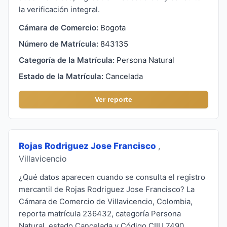
la verificación integral.
Cámara de Comercio:
Bogota
Número de Matrícula:
843135
Categoría de la Matrícula:
Persona Natural
Estado de la Matrícula:
Cancelada
Ver reporte
Rojas Rodriguez Jose Francisco
,
Villavicencio
¿Qué datos aparecen cuando se consulta el registro
mercantil de Rojas Rodriguez Jose Francisco? La
Cámara de Comercio de Villavicencio, Colombia,
reporta matrícula 236432, categoría Persona
Natural, estado Cancelada y Código CIIU 7490