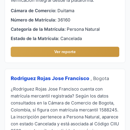
verificación integral desde la plataforma.
Cámara de Comercio:
Duitama
Número de Matrícula:
36160
Categoría de la Matrícula:
Persona Natural
Estado de la Matrícula:
Cancelada
Ver reporte
Rodriguez Rojas Jose Francisco
, Bogota
¿Rodriguez Rojas Jose Francisco cuenta con
matrícula mercantil registrada? Según los datos
consultados en la Cámara de Comercio de Bogota,
Colombia, sí figura con matrícula mercantil 1588245.
La inscripción pertenece a Persona Natural, aparece
con estado Cancelada y está asociada al Código CIIU