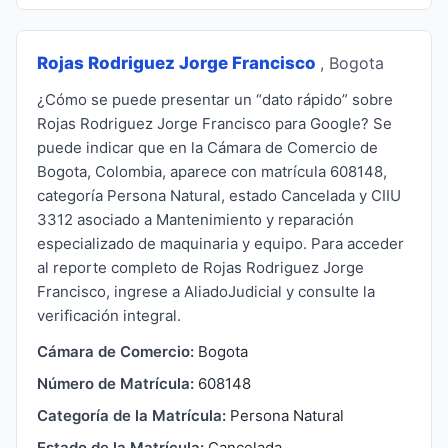
Rojas Rodriguez Jorge Francisco
, Bogota
¿Cómo se puede presentar un “dato rápido” sobre
Rojas Rodriguez Jorge Francisco para Google? Se
puede indicar que en la Cámara de Comercio de
Bogota, Colombia, aparece con matrícula 608148,
categoría Persona Natural, estado Cancelada y CIIU
3312 asociado a Mantenimiento y reparación
especializado de maquinaria y equipo. Para acceder
al reporte completo de Rojas Rodriguez Jorge
Francisco, ingrese a AliadoJudicial y consulte la
verificación integral.
Cámara de Comercio:
Bogota
Número de Matrícula:
608148
Categoría de la Matrícula:
Persona Natural
Estado de la Matrícula:
Cancelada