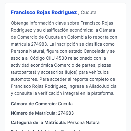
Francisco Rojas Rodriguez
, Cucuta
Obtenga información clave sobre Francisco Rojas
Rodriguez y su clasificación económica: la Cámara
de Comercio de Cucuta en Colombia lo reporta con
matrícula 274983. La inscripción se clasifica como
Persona Natural, figura con estado Cancelada y se
asocia al Código CIIU 4530 relacionado con la
actividad económica Comercio de partes, piezas
(autopartes) y accesorios (lujos) para vehículos
automotores. Para acceder al reporte completo de
Francisco Rojas Rodriguez, ingrese a AliadoJudicial
y consulte la verificación integral en la plataforma.
Cámara de Comercio:
Cucuta
Número de Matrícula:
274983
Categoría de la Matrícula:
Persona Natural