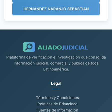
HERNANDEZ NARANJO SEBASTIAN
Plataforma de verificación e investigación que consolida
información judicial, comercial y pública de toda
Latinoamérica.
Legal
Términos y Condiciones
Políticas de Privacidad
Fuentes de Información