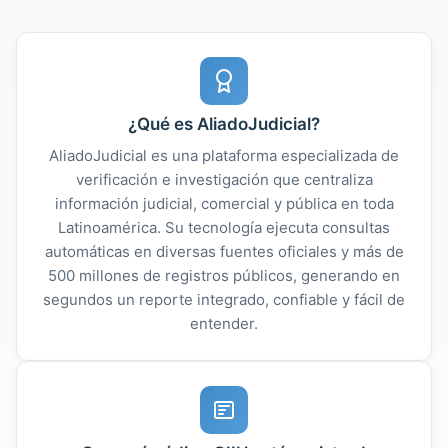
¿Qué es AliadoJudicial?
AliadoJudicial es una plataforma especializada de
verificación e investigación que centraliza
información judicial, comercial y pública en toda
Latinoamérica. Su tecnología ejecuta consultas
automáticas en diversas fuentes oficiales y más de
500 millones de registros públicos, generando en
segundos un reporte integrado, confiable y fácil de
entender.