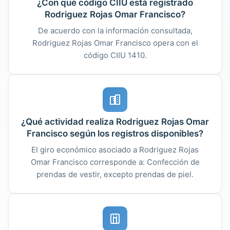
¿Con qué código CIIU está registrado
Rodriguez Rojas Omar Francisco?
De acuerdo con la información consultada,
Rodriguez Rojas Omar Francisco opera con el
código CIIU 1410.
¿Qué actividad realiza Rodriguez Rojas Omar
Francisco según los registros disponibles?
El giro económico asociado a Rodriguez Rojas
Omar Francisco corresponde a: Confección de
prendas de vestir, excepto prendas de piel.