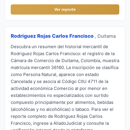
Ver reporte
Rodriguez Rojas Carlos Francisco
, Duitama
Descubra un resumen del historial mercantil de
Rodriguez Rojas Carlos Francisco: el registro de la
Cámara de Comercio de Duitama, Colombia, muestra
matrícula mercantil 36160. La inscripción se clasifica
como Persona Natural, aparece con estado
Cancelada y se asocia al Código CIIU 4711 de la
actividad económica Comercio al por menor en
establecimientos no especializados con surtido
compuesto principalmente por alimentos, bebidas
(alcohólicas y no alcohólicas) o tabaco. Para ver el
reporte completo de Rodriguez Rojas Carlos
Francisco, ingrese a AliadoJudicial y consulte la