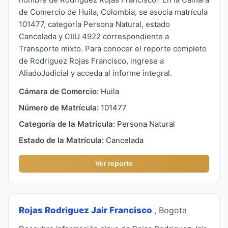
de Comercio de Huila, Colombia, se asocia matrícula
101477, categoría Persona Natural, estado
Cancelada y CIIU 4922 correspondiente a
Transporte mixto. Para conocer el reporte completo
de Rodriguez Rojas Francisco, ingrese a
AliadoJudicial y acceda al informe integral.
Cámara de Comercio:
Huila
Número de Matrícula:
101477
Categoría de la Matrícula:
Persona Natural
Estado de la Matrícula:
Cancelada
Ver reporte
Rojas Rodriguez Jair Francisco
, Bogota