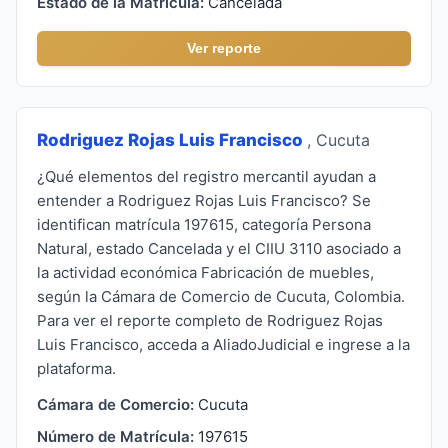
Estado de la Matrícula:
Cancelada
Ver reporte
Rodriguez Rojas Luis Francisco
, Cucuta
¿Qué elementos del registro mercantil ayudan a
entender a Rodriguez Rojas Luis Francisco? Se
identifican matrícula 197615, categoría Persona
Natural, estado Cancelada y el CIIU 3110 asociado a
la actividad económica Fabricación de muebles,
según la Cámara de Comercio de Cucuta, Colombia.
Para ver el reporte completo de Rodriguez Rojas
Luis Francisco, acceda a AliadoJudicial e ingrese a la
plataforma.
Cámara de Comercio:
Cucuta
Número de Matrícula:
197615