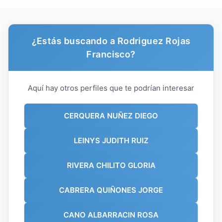
¿Estás buscando a Rodriguez Rojas
Francisco?
Aquí hay otros perfiles que te podrían interesar
CERQUERA NUÑEZ DIEGO
LEINYS JUDITH RUIZ
RIVERA CHILITO GLORIA
CABRERA QUIÑONES JORGE
CANO ALBARRACIN ROSA