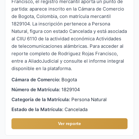
Francisco, el registro mercantil aporta un punto de
partida: aparece inscrito en la Cámara de Comercio
de Bogota, Colombia, con matrícula mercantil
1829104. La inscripción pertenece a Persona
Natural, figura con estado Cancelada y está asociada
al CIIU 6110 de la actividad económica Actividades
de telecomunicaciones alámbricas. Para acceder al
reporte completo de Rodriguez Rojas Francisco,
entre a AliadoJudicial y consulte el informe integral
disponible en la plataforma.
Cámara de Comercio:
Bogota
Número de Matrícula:
1829104
Categoría de la Matrícula:
Persona Natural
Estado de la Matrícula:
Cancelada
Ver reporte