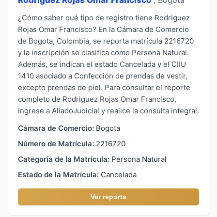
¿Cómo saber qué tipo de registro tiene Rodriguez
Rojas Omar Francisco? En la Cámara de Comercio
de Bogota, Colombia, se reporta matrícula 2216720
y la inscripción se clasifica como Persona Natural.
Además, se indican el estado Cancelada y el CIIU
1410 asociado a Confección de prendas de vestir,
excepto prendas de piel. Para consultar el reporte
completo de Rodriguez Rojas Omar Francisco,
ingrese a AliadoJudicial y realice la consulta integral.
Cámara de Comercio:
Bogota
Número de Matrícula:
2216720
Categoría de la Matrícula:
Persona Natural
Estado de la Matrícula:
Cancelada
Ver reporte