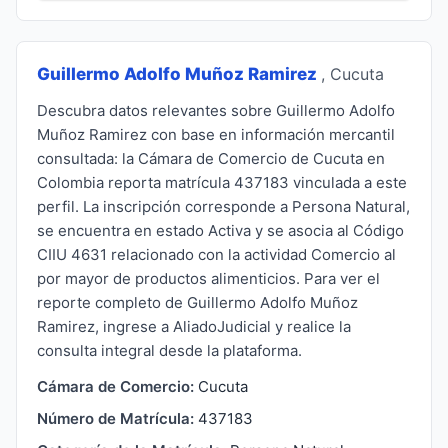
Guillermo Adolfo Muñoz Ramirez
, Cucuta
Descubra datos relevantes sobre Guillermo Adolfo
Muñoz Ramirez con base en información mercantil
consultada: la Cámara de Comercio de Cucuta en
Colombia reporta matrícula 437183 vinculada a este
perfil. La inscripción corresponde a Persona Natural,
se encuentra en estado Activa y se asocia al Código
CIIU 4631 relacionado con la actividad Comercio al
por mayor de productos alimenticios. Para ver el
reporte completo de Guillermo Adolfo Muñoz
Ramirez, ingrese a AliadoJudicial y realice la
consulta integral desde la plataforma.
Cámara de Comercio:
Cucuta
Número de Matrícula:
437183