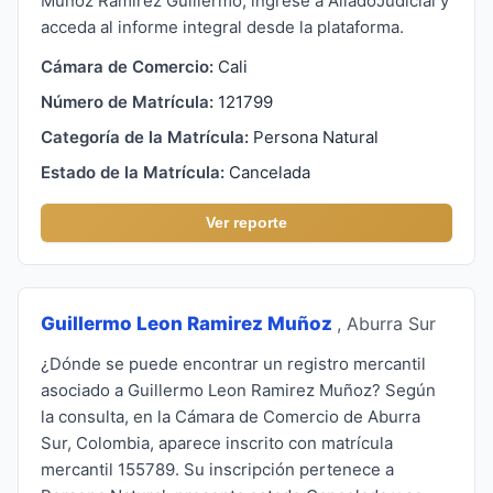
Munoz Ramirez Guillermo, ingrese a AliadoJudicial y
acceda al informe integral desde la plataforma.
Cámara de Comercio:
Cali
Número de Matrícula:
121799
Categoría de la Matrícula:
Persona Natural
Estado de la Matrícula:
Cancelada
Ver reporte
Guillermo Leon Ramirez Muñoz
, Aburra Sur
¿Dónde se puede encontrar un registro mercantil
asociado a Guillermo Leon Ramirez Muñoz? Según
la consulta, en la Cámara de Comercio de Aburra
Sur, Colombia, aparece inscrito con matrícula
mercantil 155789. Su inscripción pertenece a