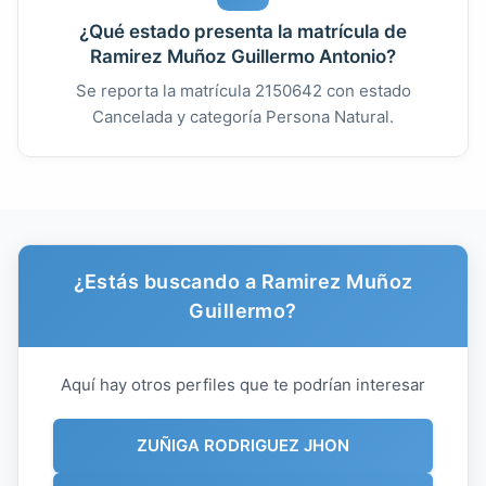
¿Qué estado presenta la matrícula de
Ramirez Muñoz Guillermo Antonio?
Se reporta la matrícula 2150642 con estado
Cancelada y categoría Persona Natural.
¿Estás buscando a Ramirez Muñoz
Guillermo?
Aquí hay otros perfiles que te podrían interesar
ZUÑIGA RODRIGUEZ JHON