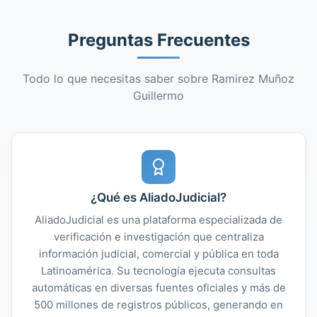
Preguntas Frecuentes
Todo lo que necesitas saber sobre Ramirez Muñoz
Guillermo
¿Qué es AliadoJudicial?
AliadoJudicial es una plataforma especializada de
verificación e investigación que centraliza
información judicial, comercial y pública en toda
Latinoamérica. Su tecnología ejecuta consultas
automáticas en diversas fuentes oficiales y más de
500 millones de registros públicos, generando en