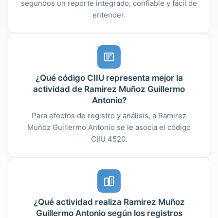
segundos un reporte integrado, confiable y fácil de
entender.
¿Qué código CIIU representa mejor la
actividad de Ramirez Muñoz Guillermo
Antonio?
Para efectos de registro y análisis, a Ramirez
Muñoz Guillermo Antonio se le asocia el código
CIIU 4520.
¿Qué actividad realiza Ramirez Muñoz
Guillermo Antonio según los registros