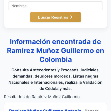
Buscar Registros
Información encontrada de
Ramirez Muñoz Guillermo en
Colombia
Consulta Antecedentes y Procesos Judiciales,
demandas, deudores morosos, Listas negras
Nacionales e Internacionales, realiza la Validación
de Cédula y más.
Resultados de Ramirez Muñoz Guillermo
Ramirez Muñoz Guillermo Antonio
, Bogota