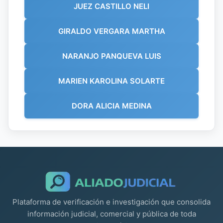
JUEZ CASTILLO NELI
GIRALDO VERGARA MARTHA
NARANJO PANQUEVA LUIS
MARIEN KAROLINA SOLARTE
DORA ALICIA MEDINA
Plataforma de verificación e investigación que consolida
información judicial, comercial y pública de toda