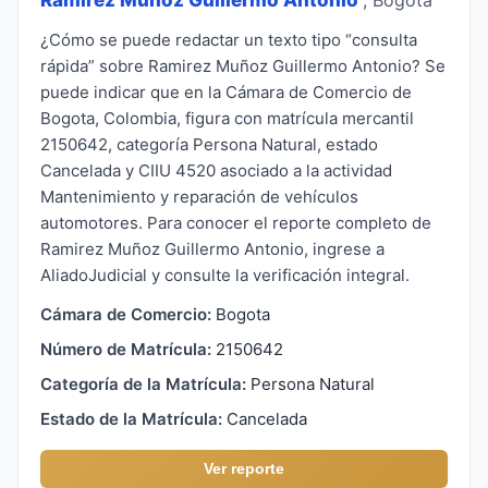
¿Cómo se puede redactar un texto tipo “consulta
rápida” sobre Ramirez Muñoz Guillermo Antonio? Se
puede indicar que en la Cámara de Comercio de
Bogota, Colombia, figura con matrícula mercantil
2150642, categoría Persona Natural, estado
Cancelada y CIIU 4520 asociado a la actividad
Mantenimiento y reparación de vehículos
automotores. Para conocer el reporte completo de
Ramirez Muñoz Guillermo Antonio, ingrese a
AliadoJudicial y consulte la verificación integral.
Cámara de Comercio:
Bogota
Número de Matrícula:
2150642
Categoría de la Matrícula:
Persona Natural
Estado de la Matrícula:
Cancelada
Ver reporte