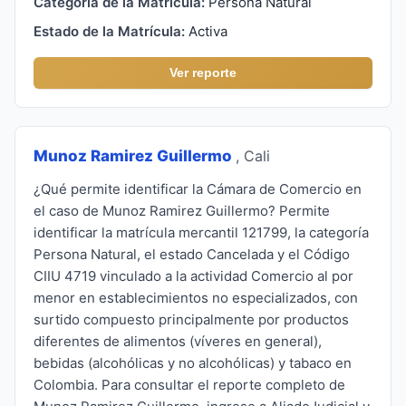
Categoría de la Matrícula:
Persona Natural
Estado de la Matrícula:
Activa
Ver reporte
Munoz Ramirez Guillermo
, Cali
¿Qué permite identificar la Cámara de Comercio en
el caso de Munoz Ramirez Guillermo? Permite
identificar la matrícula mercantil 121799, la categoría
Persona Natural, el estado Cancelada y el Código
CIIU 4719 vinculado a la actividad Comercio al por
menor en establecimientos no especializados, con
surtido compuesto principalmente por productos
diferentes de alimentos (víveres en general),
bebidas (alcohólicas y no alcohólicas) y tabaco en
Colombia. Para consultar el reporte completo de