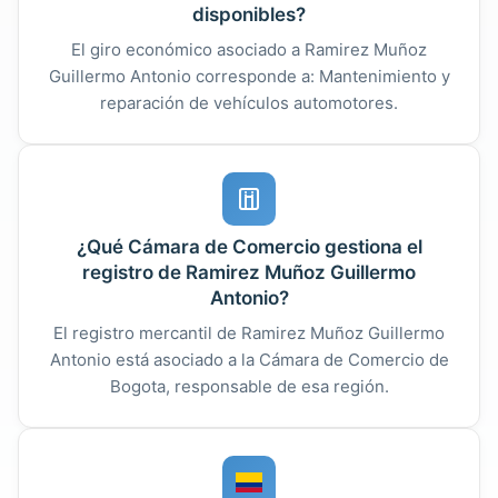
disponibles?
El giro económico asociado a Ramirez Muñoz
Guillermo Antonio corresponde a: Mantenimiento y
reparación de vehículos automotores.
¿Qué Cámara de Comercio gestiona el
registro de Ramirez Muñoz Guillermo
Antonio?
El registro mercantil de Ramirez Muñoz Guillermo
Antonio está asociado a la Cámara de Comercio de
Bogota, responsable de esa región.