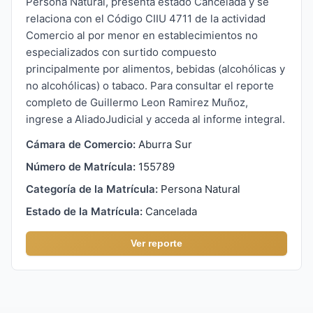
Persona Natural, presenta estado Cancelada y se
relaciona con el Código CIIU 4711 de la actividad
Comercio al por menor en establecimientos no
especializados con surtido compuesto
principalmente por alimentos, bebidas (alcohólicas y
no alcohólicas) o tabaco. Para consultar el reporte
completo de Guillermo Leon Ramirez Muñoz,
ingrese a AliadoJudicial y acceda al informe integral.
Cámara de Comercio:
Aburra Sur
Número de Matrícula:
155789
Categoría de la Matrícula:
Persona Natural
Estado de la Matrícula:
Cancelada
Ver reporte