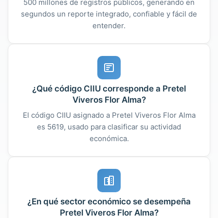
500 millones de registros públicos, generando en
segundos un reporte integrado, confiable y fácil de
entender.
¿Qué código CIIU corresponde a Pretel
Viveros Flor Alma?
El código CIIU asignado a Pretel Viveros Flor Alma
es 5619, usado para clasificar su actividad
económica.
¿En qué sector económico se desempeña
Pretel Viveros Flor Alma?