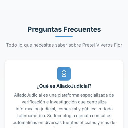
Preguntas Frecuentes
Todo lo que necesitas saber sobre Pretel Viveros Flor
¿Qué es AliadoJudicial?
AliadoJudicial es una plataforma especializada de
verificación e investigación que centraliza
información judicial, comercial y pública en toda
Latinoamérica. Su tecnología ejecuta consultas
automáticas en diversas fuentes oficiales y más de