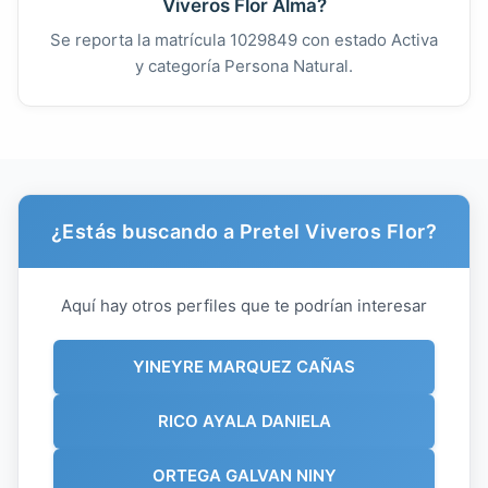
Viveros Flor Alma?
Se reporta la matrícula 1029849 con estado Activa
y categoría Persona Natural.
¿Estás buscando a Pretel Viveros Flor?
Aquí hay otros perfiles que te podrían interesar
YINEYRE MARQUEZ CAÑAS
RICO AYALA DANIELA
ORTEGA GALVAN NINY