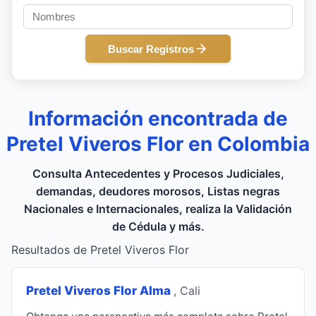
Buscar Registros
Información encontrada de
Pretel Viveros Flor en Colombia
Consulta Antecedentes y Procesos Judiciales,
demandas, deudores morosos, Listas negras
Nacionales e Internacionales, realiza la Validación
de Cédula y más.
Resultados de Pretel Viveros Flor
Pretel Viveros Flor Alma
, Cali