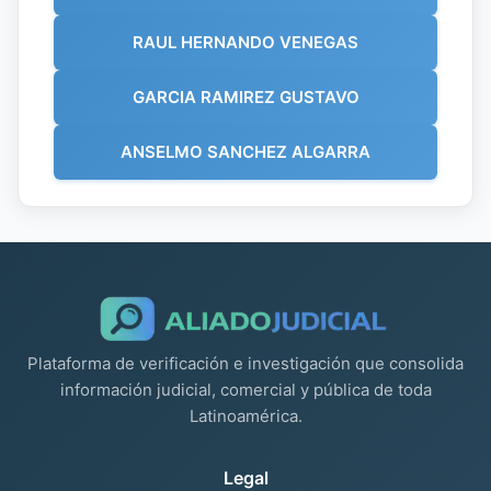
RAUL HERNANDO VENEGAS
GARCIA RAMIREZ GUSTAVO
ANSELMO SANCHEZ ALGARRA
Plataforma de verificación e investigación que consolida
información judicial, comercial y pública de toda
Latinoamérica.
Legal