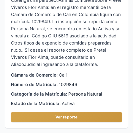
Obtenga una perspectiva más completa sobre Pretel
Viveros Flor Alma: en el registro mercantil de la
Cámara de Comercio de Cali en Colombia figura con
matrícula 1029849. La inscripción se reporta como
Persona Natural, se encuentra en estado Activa y se
vincula al Código CIIU 5619 asociado a la actividad
Otros tipos de expendio de comidas preparadas
n.c.p.. Si desea el reporte completo de Pretel
Viveros Flor Alma, puede consultarlo en
AliadoJudicial ingresando a la plataforma.
Cámara de Comercio:
Cali
Número de Matrícula:
1029849
Categoría de la Matrícula:
Persona Natural
Estado de la Matrícula:
Activa
Ver reporte