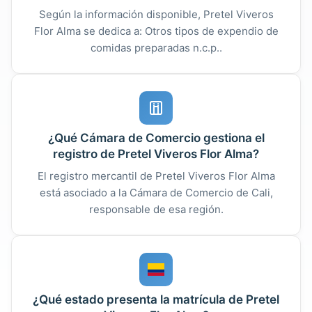
Según la información disponible, Pretel Viveros
Flor Alma se dedica a: Otros tipos de expendio de
comidas preparadas n.c.p..
¿Qué Cámara de Comercio gestiona el
registro de Pretel Viveros Flor Alma?
El registro mercantil de Pretel Viveros Flor Alma
está asociado a la Cámara de Comercio de Cali,
responsable de esa región.
¿Qué estado presenta la matrícula de Pretel