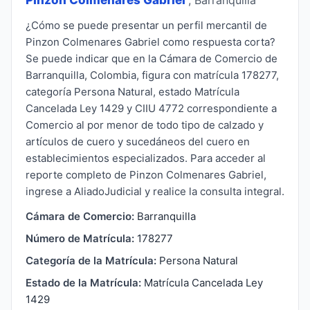
¿Cómo se puede presentar un perfil mercantil de
Pinzon Colmenares Gabriel como respuesta corta?
Se puede indicar que en la Cámara de Comercio de
Barranquilla, Colombia, figura con matrícula 178277,
categoría Persona Natural, estado Matrícula
Cancelada Ley 1429 y CIIU 4772 correspondiente a
Comercio al por menor de todo tipo de calzado y
artículos de cuero y sucedáneos del cuero en
establecimientos especializados. Para acceder al
reporte completo de Pinzon Colmenares Gabriel,
ingrese a AliadoJudicial y realice la consulta integral.
Cámara de Comercio:
Barranquilla
Número de Matrícula:
178277
Categoría de la Matrícula:
Persona Natural
Estado de la Matrícula:
Matrícula Cancelada Ley
1429