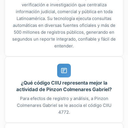
verificación e investigación que centraliza
información judicial, comercial y pública en toda
Latinoamérica. Su tecnología ejecuta consultas
automáticas en diversas fuentes oficiales y más de
500 millones de registros públicos, generando en
segundos un reporte integrado, confiable y fácil de
entender.
¿Qué código CIIU representa mejor la
actividad de Pinzon Colmenares Gabriel?
Para efectos de registro y análisis, a Pinzon
Colmenares Gabriel se le asocia el código CIIU
4772.