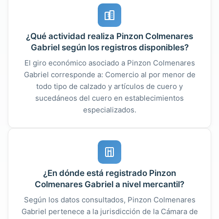
¿Qué actividad realiza Pinzon Colmenares
Gabriel según los registros disponibles?
El giro económico asociado a Pinzon Colmenares
Gabriel corresponde a: Comercio al por menor de
todo tipo de calzado y artículos de cuero y
sucedáneos del cuero en establecimientos
especializados.
¿En dónde está registrado Pinzon
Colmenares Gabriel a nivel mercantil?
Según los datos consultados, Pinzon Colmenares
Gabriel pertenece a la jurisdicción de la Cámara de