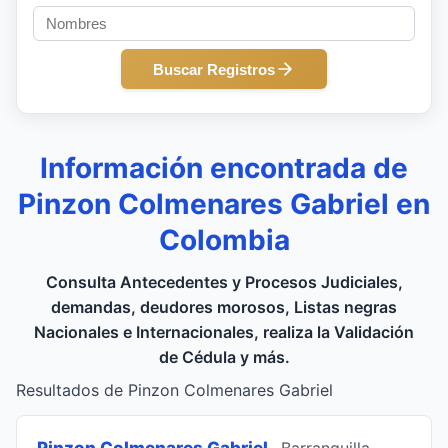
Buscar Registros
Información encontrada de
Pinzon Colmenares Gabriel en
Colombia
Consulta Antecedentes y Procesos Judiciales,
demandas, deudores morosos, Listas negras
Nacionales e Internacionales, realiza la Validación
de Cédula y más.
Resultados de Pinzon Colmenares Gabriel
Pinzon Colmenares Gabriel
, Barranquilla