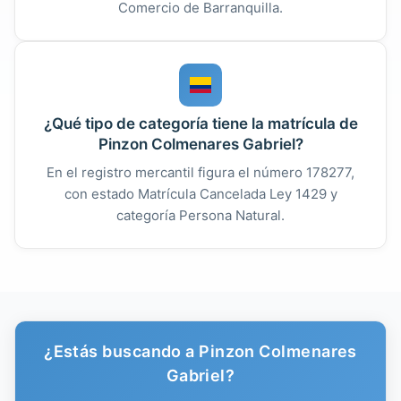
Comercio de Barranquilla.
¿Qué tipo de categoría tiene la matrícula de
Pinzon Colmenares Gabriel?
En el registro mercantil figura el número 178277,
con estado Matrícula Cancelada Ley 1429 y
categoría Persona Natural.
¿Estás buscando a Pinzon Colmenares
Gabriel?