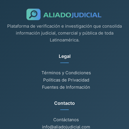
Plataforma de verificación e investigación que consolida
información judicial, comercial y pública de toda
Latinoamérica.
Legal
Términos y Condiciones
Políticas de Privacidad
Fuentes de Información
Contacto
Contáctanos
info@aliadojudicial.com