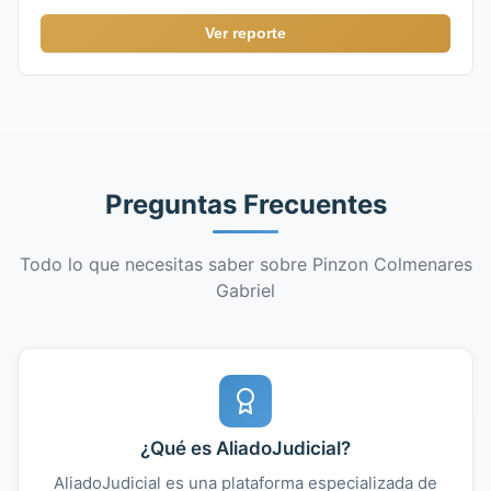
Ver reporte
Preguntas Frecuentes
Todo lo que necesitas saber sobre Pinzon Colmenares
Gabriel
¿Qué es AliadoJudicial?
AliadoJudicial es una plataforma especializada de