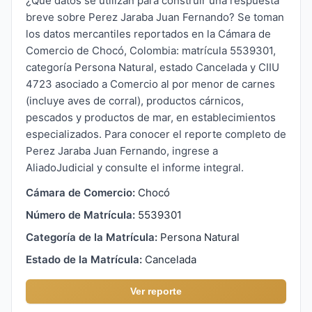
¿Qué datos se utilizan para construir una respuesta
breve sobre Perez Jaraba Juan Fernando? Se toman
los datos mercantiles reportados en la Cámara de
Comercio de Chocó, Colombia: matrícula 5539301,
categoría Persona Natural, estado Cancelada y CIIU
4723 asociado a Comercio al por menor de carnes
(incluye aves de corral), productos cárnicos,
pescados y productos de mar, en establecimientos
especializados. Para conocer el reporte completo de
Perez Jaraba Juan Fernando, ingrese a
AliadoJudicial y consulte el informe integral.
Cámara de Comercio:
Chocó
Número de Matrícula:
5539301
Categoría de la Matrícula:
Persona Natural
Estado de la Matrícula:
Cancelada
Ver reporte