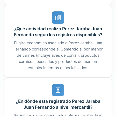
¿Qué actividad realiza Perez Jaraba Juan
Fernando según los registros disponibles?
El giro económico asociado a Perez Jaraba Juan
Fernando corresponde a: Comercio al por menor
de carnes (incluye aves de corral), productos
cárnicos, pescados y productos de mar, en
establecimientos especializados.
¿En dónde está registrado Perez Jaraba
Juan Fernando a nivel mercantil?
Según los datos consultados, Perez Jaraba Juan