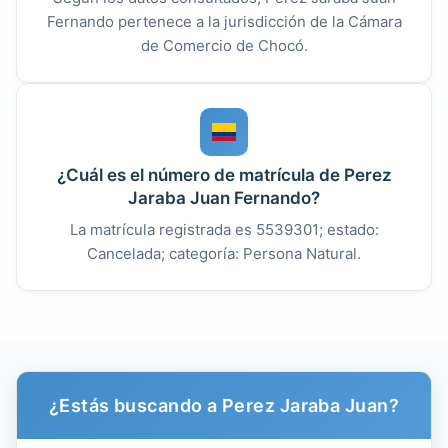
Fernando pertenece a la jurisdicción de la Cámara
de Comercio de Chocó.
¿Cuál es el número de matrícula de Perez
Jaraba Juan Fernando?
La matrícula registrada es 5539301; estado:
Cancelada; categoría: Persona Natural.
¿Estás buscando a Perez Jaraba Juan?