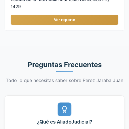
1429
Ver reporte
Preguntas Frecuentes
Todo lo que necesitas saber sobre Perez Jaraba Juan
¿Qué es AliadoJudicial?