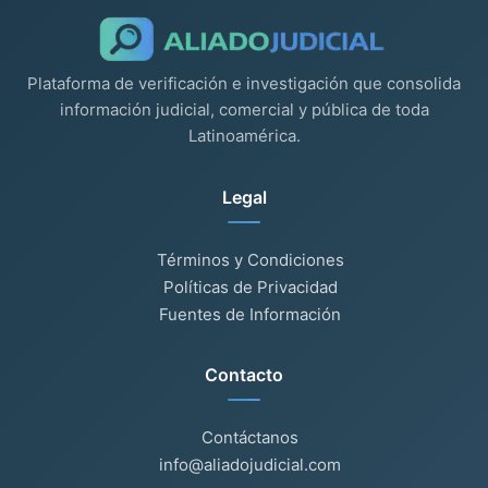
Plataforma de verificación e investigación que consolida
información judicial, comercial y pública de toda
Latinoamérica.
Legal
Términos y Condiciones
Políticas de Privacidad
Fuentes de Información
Contacto
Contáctanos
info@aliadojudicial.com