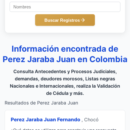
Buscar Registros
Información encontrada de
Perez Jaraba Juan en Colombia
Consulta Antecedentes y Procesos Judiciales,
demandas, deudores morosos, Listas negras
Nacionales e Internacionales, realiza la Validación
de Cédula y más.
Resultados de Perez Jaraba Juan
Perez Jaraba Juan Fernando
, Chocó