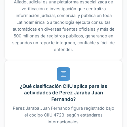
AliadoJudicial es una plataforma especializada de
verificación e investigación que centraliza
información judicial, comercial y pública en toda
Latinoamérica. Su tecnología ejecuta consultas
automáticas en diversas fuentes oficiales y más de
500 millones de registros públicos, generando en
segundos un reporte integrado, confiable y fácil de
entender.
¿Qué clasificación CIIU aplica para las
actividades de Perez Jaraba Juan
Fernando?
Perez Jaraba Juan Fernando figura registrado bajo
el código CIIU 4723, según estándares
internacionales.