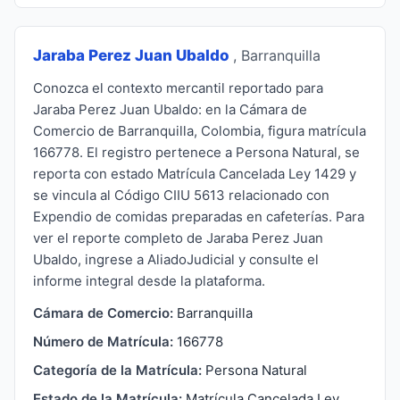
Jaraba Perez Juan Ubaldo
, Barranquilla
Conozca el contexto mercantil reportado para
Jaraba Perez Juan Ubaldo: en la Cámara de
Comercio de Barranquilla, Colombia, figura matrícula
166778. El registro pertenece a Persona Natural, se
reporta con estado Matrícula Cancelada Ley 1429 y
se vincula al Código CIIU 5613 relacionado con
Expendio de comidas preparadas en cafeterías. Para
ver el reporte completo de Jaraba Perez Juan
Ubaldo, ingrese a AliadoJudicial y consulte el
informe integral desde la plataforma.
Cámara de Comercio:
Barranquilla
Número de Matrícula:
166778
Categoría de la Matrícula:
Persona Natural
Estado de la Matrícula:
Matrícula Cancelada Ley