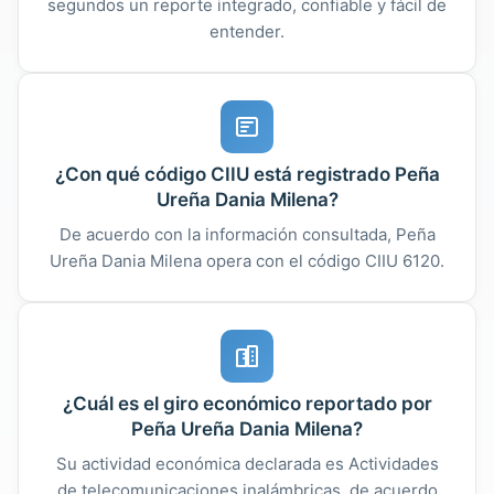
segundos un reporte integrado, confiable y fácil de
entender.
¿Con qué código CIIU está registrado Peña
Ureña Dania Milena?
De acuerdo con la información consultada, Peña
Ureña Dania Milena opera con el código CIIU 6120.
¿Cuál es el giro económico reportado por
Peña Ureña Dania Milena?
Su actividad económica declarada es Actividades
de telecomunicaciones inalámbricas, de acuerdo