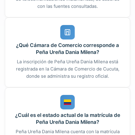
con las fuentes consultadas.
¿Qué Cámara de Comercio corresponde a
Peña Ureña Dania Milena?
La inscripción de Peña Ureña Dania Milena está
registrada en la Cámara de Comercio de Cucuta,
donde se administra su registro oficial.
¿Cuál es el estado actual de la matrícula de
Peña Ureña Dania Milena?
Peña Ureña Dania Milena cuenta con la matrícula