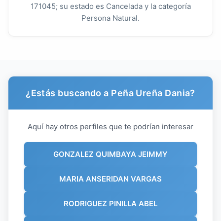
171045; su estado es Cancelada y la categoría
Persona Natural.
¿Estás buscando a Peña Ureña Dania?
Aquí hay otros perfiles que te podrían interesar
GONZALEZ QUIMBAYA JEIMMY
MARIA ANSERIDAN VARGAS
RODRIGUEZ PINILLA ABEL