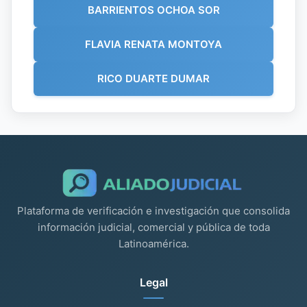
BARRIENTOS OCHOA SOR
FLAVIA RENATA MONTOYA
RICO DUARTE DUMAR
Plataforma de verificación e investigación que consolida
información judicial, comercial y pública de toda
Latinoamérica.
Legal