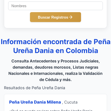
Buscar Registros
Información encontrada de Peña
Ureña Dania en Colombia
Consulta Antecedentes y Procesos Judiciales,
demandas, deudores morosos, Listas negras
Nacionales e Internacionales, realiza la Validación
de Cédula y más.
Resultados de Peña Ureña Dania
Peña Ureña Dania Milena
, Cucuta