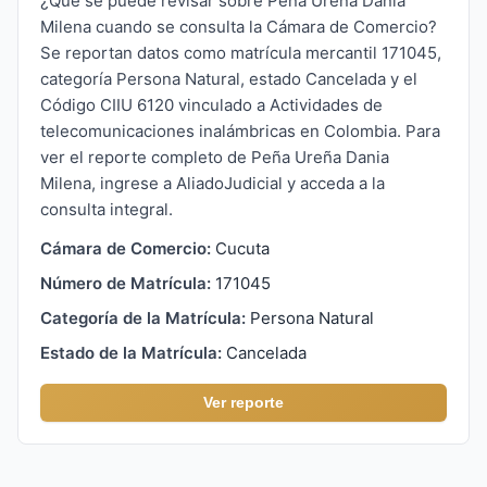
¿Qué se puede revisar sobre Peña Ureña Dania
Milena cuando se consulta la Cámara de Comercio?
Se reportan datos como matrícula mercantil 171045,
categoría Persona Natural, estado Cancelada y el
Código CIIU 6120 vinculado a Actividades de
telecomunicaciones inalámbricas en Colombia. Para
ver el reporte completo de Peña Ureña Dania
Milena, ingrese a AliadoJudicial y acceda a la
consulta integral.
Cámara de Comercio:
Cucuta
Número de Matrícula:
171045
Categoría de la Matrícula:
Persona Natural
Estado de la Matrícula:
Cancelada
Ver reporte