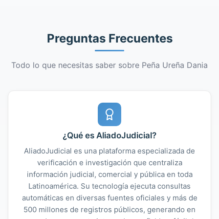
Preguntas Frecuentes
Todo lo que necesitas saber sobre Peña Ureña Dania
¿Qué es AliadoJudicial?
AliadoJudicial es una plataforma especializada de
verificación e investigación que centraliza
información judicial, comercial y pública en toda
Latinoamérica. Su tecnología ejecuta consultas
automáticas en diversas fuentes oficiales y más de
500 millones de registros públicos, generando en