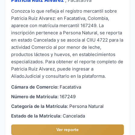
Conozca lo que refleja el registro mercantil sobre
Patricia Ruiz Alvarez: en Facatativa, Colombia,
aparece con matrícula mercantil 167249. La
inscripción pertenece a Persona Natural, se reporta
en estado Cancelada y se asocia al CIIU 4722 para la
actividad Comercio al por menor de leche,
productos lácteos y huevos, en establecimientos
especializados. Para obtener el reporte completo de
Patricia Ruiz Alvarez, puede ingresar a
AliadoJudicial y consultarlo en la plataforma.
Cámara de Comercio:
Facatativa
Número de Matrícula:
167249
Categoría de la Matrícula:
Persona Natural
Estado de la Matrícula:
Cancelada
Ver reporte