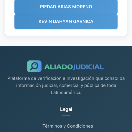
PIEDAD ARIAS MORENO
KEVIN DAHYAN GARNICA
Plataforma de verificación e investigación que consolida
información judicial, comercial y pública de toda
Latinoamérica.
Legal
Términos y Condiciones