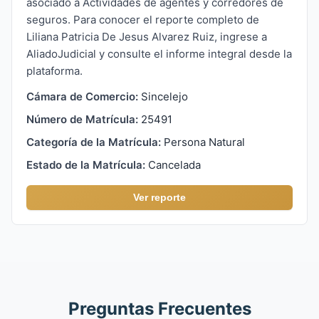
asociado a Actividades de agentes y corredores de
seguros. Para conocer el reporte completo de
Liliana Patricia De Jesus Alvarez Ruiz, ingrese a
AliadoJudicial y consulte el informe integral desde la
plataforma.
Cámara de Comercio:
Sincelejo
Número de Matrícula:
25491
Categoría de la Matrícula:
Persona Natural
Estado de la Matrícula:
Cancelada
Ver reporte
Preguntas Frecuentes