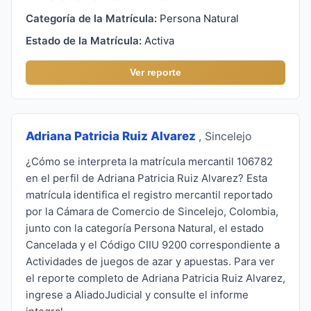
Categoría de la Matrícula:
Persona Natural
Estado de la Matrícula:
Activa
Ver reporte
Adriana Patricia Ruiz Alvarez
, Sincelejo
¿Cómo se interpreta la matrícula mercantil 106782
en el perfil de Adriana Patricia Ruiz Alvarez? Esta
matrícula identifica el registro mercantil reportado
por la Cámara de Comercio de Sincelejo, Colombia,
junto con la categoría Persona Natural, el estado
Cancelada y el Código CIIU 9200 correspondiente a
Actividades de juegos de azar y apuestas. Para ver
el reporte completo de Adriana Patricia Ruiz Alvarez,
ingrese a AliadoJudicial y consulte el informe