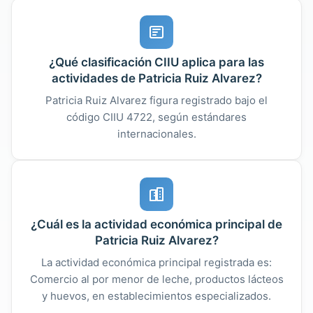
¿Qué clasificación CIIU aplica para las
actividades de Patricia Ruiz Alvarez?
Patricia Ruiz Alvarez figura registrado bajo el
código CIIU 4722, según estándares
internacionales.
¿Cuál es la actividad económica principal de
Patricia Ruiz Alvarez?
La actividad económica principal registrada es:
Comercio al por menor de leche, productos lácteos
y huevos, en establecimientos especializados.