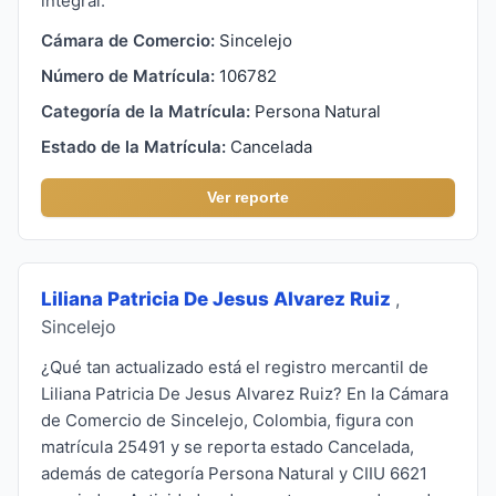
integral.
Cámara de Comercio:
Sincelejo
Número de Matrícula:
106782
Categoría de la Matrícula:
Persona Natural
Estado de la Matrícula:
Cancelada
Ver reporte
Liliana Patricia De Jesus Alvarez Ruiz
,
Sincelejo
¿Qué tan actualizado está el registro mercantil de
Liliana Patricia De Jesus Alvarez Ruiz? En la Cámara
de Comercio de Sincelejo, Colombia, figura con
matrícula 25491 y se reporta estado Cancelada,
además de categoría Persona Natural y CIIU 6621