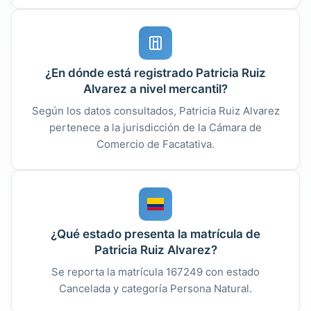
¿En dónde está registrado Patricia Ruiz
Alvarez a nivel mercantil?
Según los datos consultados, Patricia Ruiz Alvarez
pertenece a la jurisdicción de la Cámara de
Comercio de Facatativa.
¿Qué estado presenta la matrícula de
Patricia Ruiz Alvarez?
Se reporta la matrícula 167249 con estado
Cancelada y categoría Persona Natural.