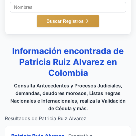
Buscar Registros
Información encontrada de
Patricia Ruiz Alvarez en
Colombia
Consulta Antecedentes y Procesos Judiciales,
demandas, deudores morosos, Listas negras
Nacionales e Internacionales, realiza la Validación
de Cédula y más.
Resultados de Patricia Ruiz Alvarez
Patricia Ruiz Alvarez
, Facatativa