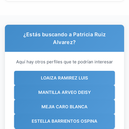
¿Estás buscando a Patricia Ruiz
Alvarez?
Aquí hay otros perfiles que te podrían interesar
LOAIZA RAMIREZ LUIS
MANTILLA ARVEO DEISY
MEJIA CARO BLANCA
ESTELLA BARRIENTOS OSPINA