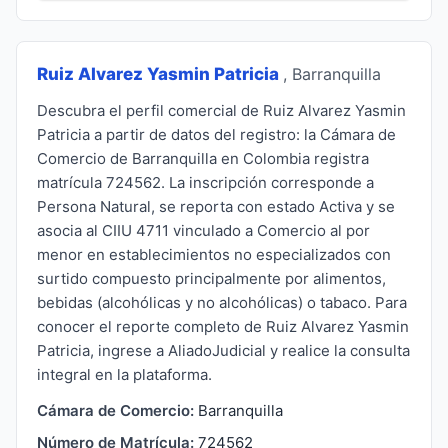
Ruiz Alvarez Yasmin Patricia
, Barranquilla
Descubra el perfil comercial de Ruiz Alvarez Yasmin
Patricia a partir de datos del registro: la Cámara de
Comercio de Barranquilla en Colombia registra
matrícula 724562. La inscripción corresponde a
Persona Natural, se reporta con estado Activa y se
asocia al CIIU 4711 vinculado a Comercio al por
menor en establecimientos no especializados con
surtido compuesto principalmente por alimentos,
bebidas (alcohólicas y no alcohólicas) o tabaco. Para
conocer el reporte completo de Ruiz Alvarez Yasmin
Patricia, ingrese a AliadoJudicial y realice la consulta
integral en la plataforma.
Cámara de Comercio:
Barranquilla
Número de Matrícula:
724562