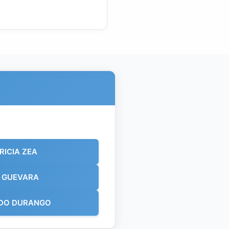
RICIA ZEA
 GUEVARA
DO DURANGO