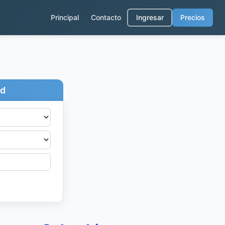
Principal
Contacto
Ingresar
Precios
ad