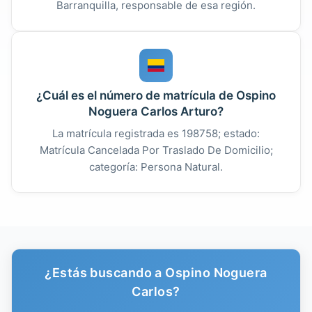
Barranquilla, responsable de esa región.
¿Cuál es el número de matrícula de Ospino
Noguera Carlos Arturo?
La matrícula registrada es 198758; estado:
Matrícula Cancelada Por Traslado De Domicilio;
categoría: Persona Natural.
¿Estás buscando a Ospino Noguera
Carlos?