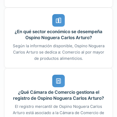
¿En qué sector económico se desempeña
Ospino Noguera Carlos Arturo?
Según la información disponible, Ospino Noguera
Carlos Arturo se dedica a: Comercio al por mayor
de productos alimenticios.
¿Qué Cámara de Comercio gestiona el
registro de Ospino Noguera Carlos Arturo?
El registro mercantil de Ospino Noguera Carlos
Arturo está asociado a la Cámara de Comercio de