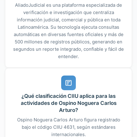
AliadoJudicial es una plataforma especializada de
verificación e investigación que centraliza
información judicial, comercial y pública en toda
Latinoamérica. Su tecnología ejecuta consultas
automáticas en diversas fuentes oficiales y más de
500 millones de registros públicos, generando en
segundos un reporte integrado, confiable y fácil de
entender.
¿Qué clasificación CIIU aplica para las
actividades de Ospino Noguera Carlos
Arturo?
Ospino Noguera Carlos Arturo figura registrado
bajo el código CIIU 4631, según estándares
internacionales.