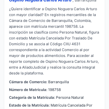
¿Quiere identificar a Ospino Noguera Carlos Arturo
con mayor claridad? En registros mercantiles de la
Cámara de Comercio de Barranquilla, Colombia,
aparece con matrícula mercantil 198758. La
inscripción se clasifica como Persona Natural, figura
con estado Matrícula Cancelada Por Traslado De
Domicilio y se asocia al Código CIIU 4631
correspondiente a la actividad Comercio al por
mayor de productos alimenticios. Para acceder al
reporte completo de Ospino Noguera Carlos Arturo,
entre a AliadoJudicial y realice la consulta integral
desde la plataforma.
Cámara de Comercio:
Barranquilla
Número de Matrícula:
198758
Categoría de la Matrícula:
Persona Natural
Estado de la Matrícula:
Matrícula Cancelada Por