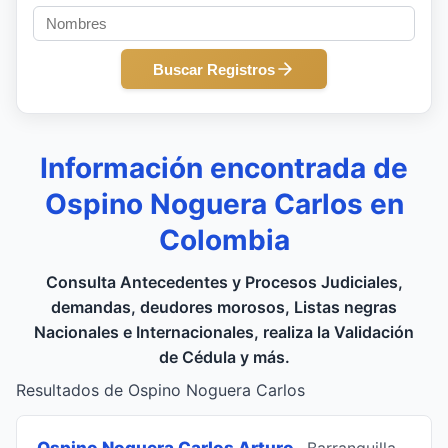
Buscar Registros
Información encontrada de
Ospino Noguera Carlos en
Colombia
Consulta Antecedentes y Procesos Judiciales,
demandas, deudores morosos, Listas negras
Nacionales e Internacionales, realiza la Validación
de Cédula y más.
Resultados de Ospino Noguera Carlos
Ospino Noguera Carlos Arturo
, Barranquilla