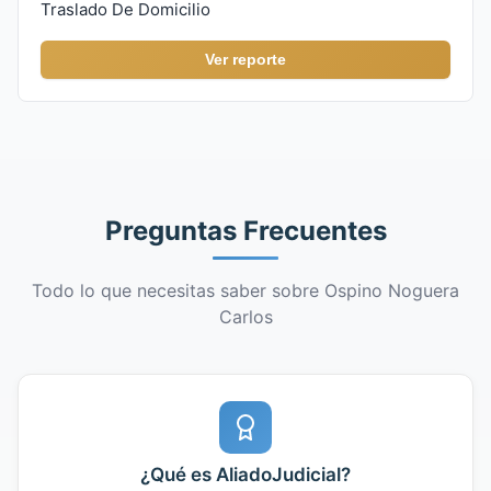
Traslado De Domicilio
Ver reporte
Preguntas Frecuentes
Todo lo que necesitas saber sobre Ospino Noguera
Carlos
¿Qué es AliadoJudicial?