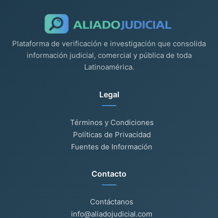
Plataforma de verificación e investigación que consolida
información judicial, comercial y pública de toda
Latinoamérica.
Legal
Términos y Condiciones
Políticas de Privacidad
Fuentes de Información
Contacto
Contáctanos
info@aliadojudicial.com