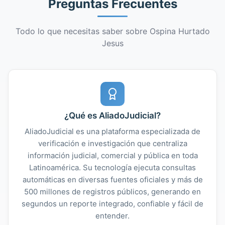
Preguntas Frecuentes
Todo lo que necesitas saber sobre Ospina Hurtado
Jesus
¿Qué es AliadoJudicial?
AliadoJudicial es una plataforma especializada de
verificación e investigación que centraliza
información judicial, comercial y pública en toda
Latinoamérica. Su tecnología ejecuta consultas
automáticas en diversas fuentes oficiales y más de
500 millones de registros públicos, generando en
segundos un reporte integrado, confiable y fácil de
entender.