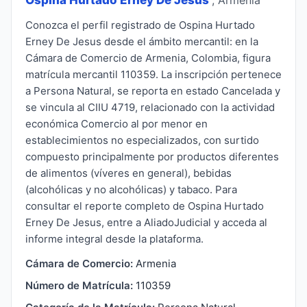
Conozca el perfil registrado de Ospina Hurtado
Erney De Jesus desde el ámbito mercantil: en la
Cámara de Comercio de Armenia, Colombia, figura
matrícula mercantil 110359. La inscripción pertenece
a Persona Natural, se reporta en estado Cancelada y
se vincula al CIIU 4719, relacionado con la actividad
económica Comercio al por menor en
establecimientos no especializados, con surtido
compuesto principalmente por productos diferentes
de alimentos (víveres en general), bebidas
(alcohólicas y no alcohólicas) y tabaco. Para
consultar el reporte completo de Ospina Hurtado
Erney De Jesus, entre a AliadoJudicial y acceda al
informe integral desde la plataforma.
Cámara de Comercio:
Armenia
Número de Matrícula:
110359