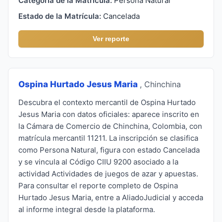
Categoría de la Matrícula:
Persona Natural
Estado de la Matrícula:
Cancelada
Ver reporte
Ospina Hurtado Jesus Maria
, Chinchina
Descubra el contexto mercantil de Ospina Hurtado
Jesus Maria con datos oficiales: aparece inscrito en
la Cámara de Comercio de Chinchina, Colombia, con
matrícula mercantil 11211. La inscripción se clasifica
como Persona Natural, figura con estado Cancelada
y se vincula al Código CIIU 9200 asociado a la
actividad Actividades de juegos de azar y apuestas.
Para consultar el reporte completo de Ospina
Hurtado Jesus Maria, entre a AliadoJudicial y acceda
al informe integral desde la plataforma.