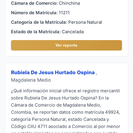
Cámara de Comercio:
Chinchina
Número de Matrícula:
11211
Categoría de la Matrícula:
Persona Natural
Estado de la Matrícula:
Cancelada
Ver reporte
Rubiela De Jesus Hurtado Ospina
,
Magdalena Medio
¿Qué información inicial ofrece el registro mercantil
sobre Rubiela De Jesus Hurtado Ospina? En la
Cámara de Comercio de Magdalena Medio,
Colombia, se reportan datos como matrícula 49924,
categoría Persona Natural, estado Cancelada y
Código CIIU 4711 asociado a Comercio al por menor