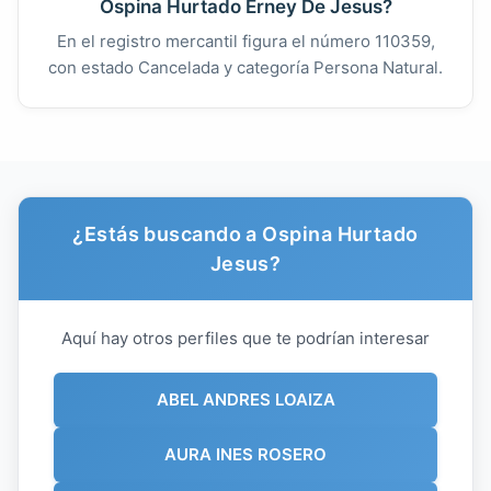
Ospina Hurtado Erney De Jesus?
En el registro mercantil figura el número 110359,
con estado Cancelada y categoría Persona Natural.
¿Estás buscando a Ospina Hurtado
Jesus?
Aquí hay otros perfiles que te podrían interesar
ABEL ANDRES LOAIZA
AURA INES ROSERO