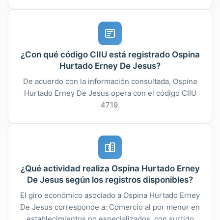
¿Con qué código CIIU está registrado Ospina
Hurtado Erney De Jesus?
De acuerdo con la información consultada, Ospina
Hurtado Erney De Jesus opera con el código CIIU
4719.
¿Qué actividad realiza Ospina Hurtado Erney
De Jesus según los registros disponibles?
El giro económico asociado a Ospina Hurtado Erney
De Jesus corresponde a: Comercio al por menor en
establecimientos no especializados, con surtido