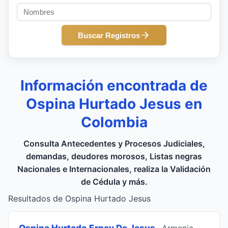
Buscar Registros
Información encontrada de
Ospina Hurtado Jesus en
Colombia
Consulta Antecedentes y Procesos Judiciales,
demandas, deudores morosos, Listas negras
Nacionales e Internacionales, realiza la Validación
de Cédula y más.
Resultados de Ospina Hurtado Jesus
Ospina Hurtado Erney De Jesus
, Armenia