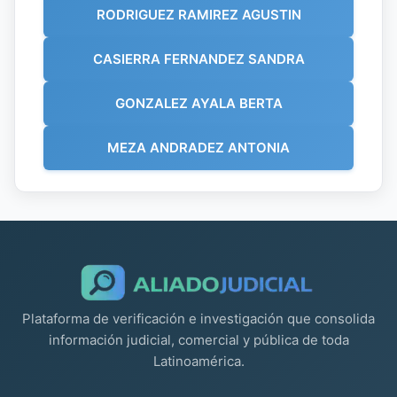
RODRIGUEZ RAMIREZ AGUSTIN
CASIERRA FERNANDEZ SANDRA
GONZALEZ AYALA BERTA
MEZA ANDRADEZ ANTONIA
Plataforma de verificación e investigación que consolida
información judicial, comercial y pública de toda
Latinoamérica.