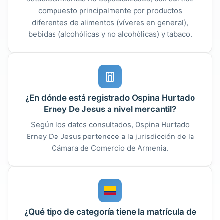
compuesto principalmente por productos
diferentes de alimentos (víveres en general),
bebidas (alcohólicas y no alcohólicas) y tabaco.
¿En dónde está registrado Ospina Hurtado
Erney De Jesus a nivel mercantil?
Según los datos consultados, Ospina Hurtado
Erney De Jesus pertenece a la jurisdicción de la
Cámara de Comercio de Armenia.
¿Qué tipo de categoría tiene la matrícula de