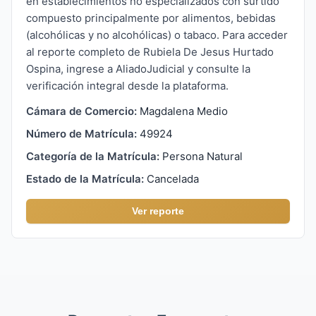
en establecimientos no especializados con surtido
compuesto principalmente por alimentos, bebidas
(alcohólicas y no alcohólicas) o tabaco. Para acceder
al reporte completo de Rubiela De Jesus Hurtado
Ospina, ingrese a AliadoJudicial y consulte la
verificación integral desde la plataforma.
Cámara de Comercio:
Magdalena Medio
Número de Matrícula:
49924
Categoría de la Matrícula:
Persona Natural
Estado de la Matrícula:
Cancelada
Ver reporte