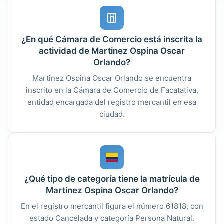
¿En qué Cámara de Comercio está inscrita la
actividad de Martinez Ospina Oscar
Orlando?
Martinez Ospina Oscar Orlando se encuentra
inscrito en la Cámara de Comercio de Facatativa,
entidad encargada del registro mercantil en esa
ciudad.
¿Qué tipo de categoría tiene la matrícula de
Martinez Ospina Oscar Orlando?
En el registro mercantil figura el número 61818, con
estado Cancelada y categoría Persona Natural.