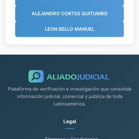
ALEJANDRO CORTES QUITUMBO
LEON BELLO MANUEL
Plataforma de verificación e investigación que consolida
información judicial, comercial y pública de toda
Latinoamérica.
Legal