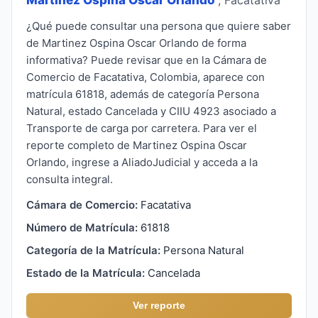
¿Qué puede consultar una persona que quiere saber
de Martinez Ospina Oscar Orlando de forma
informativa? Puede revisar que en la Cámara de
Comercio de Facatativa, Colombia, aparece con
matrícula 61818, además de categoría Persona
Natural, estado Cancelada y CIIU 4923 asociado a
Transporte de carga por carretera. Para ver el
reporte completo de Martinez Ospina Oscar
Orlando, ingrese a AliadoJudicial y acceda a la
consulta integral.
Cámara de Comercio:
Facatativa
Número de Matrícula:
61818
Categoría de la Matrícula:
Persona Natural
Estado de la Matrícula:
Cancelada
Ver reporte