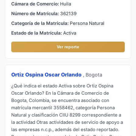
Cámara de Comercio:
Huila
Número de Matrícula:
362139
Categoría de la Matrícula:
Persona Natural
Estado de la Matrícula:
Activa
Ver reporte
Ortiz Ospina Oscar Orlando
, Bogota
¿Qué indica el estado Activa sobre Ortiz Ospina
Oscar Orlando? En la Cámara de Comercio de
Bogota, Colombia, se encuentra asociado con
matrícula mercantil 3558462, categoría Persona
Natural y clasificación CIIU 8299 correspondiente a
la actividad Otras actividades de servicio de apoyo a
las empresas n.c.p., además del estado reportado.