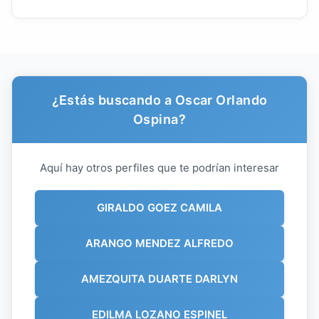
¿Estás buscando a Oscar Orlando
Ospina?
Aquí hay otros perfiles que te podrían interesar
GIRALDO GOEZ CAMILA
ARANGO MENDEZ ALFREDO
AMEZQUITA DUARTE DARLYN
EDILMA LOZANO ESPINEL