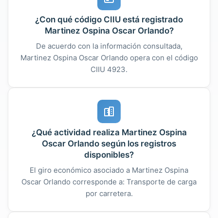
¿Con qué código CIIU está registrado
Martinez Ospina Oscar Orlando?
De acuerdo con la información consultada,
Martinez Ospina Oscar Orlando opera con el código
CIIU 4923.
¿Qué actividad realiza Martinez Ospina
Oscar Orlando según los registros
disponibles?
El giro económico asociado a Martinez Ospina
Oscar Orlando corresponde a: Transporte de carga
por carretera.