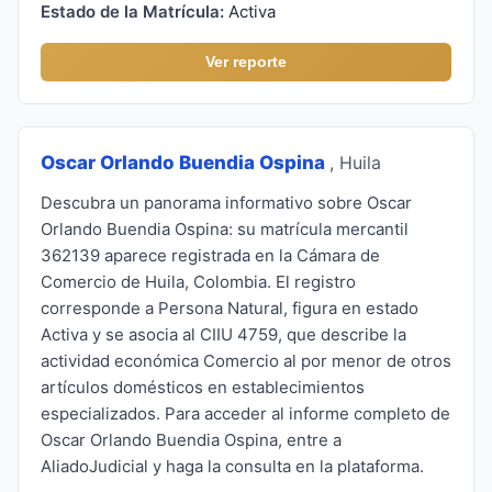
Estado de la Matrícula:
Activa
Ver reporte
Oscar Orlando Buendia Ospina
, Huila
Descubra un panorama informativo sobre Oscar
Orlando Buendia Ospina: su matrícula mercantil
362139 aparece registrada en la Cámara de
Comercio de Huila, Colombia. El registro
corresponde a Persona Natural, figura en estado
Activa y se asocia al CIIU 4759, que describe la
actividad económica Comercio al por menor de otros
artículos domésticos en establecimientos
especializados. Para acceder al informe completo de
Oscar Orlando Buendia Ospina, entre a
AliadoJudicial y haga la consulta en la plataforma.