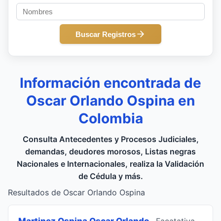
Buscar Registros
Información encontrada de
Oscar Orlando Ospina en
Colombia
Consulta Antecedentes y Procesos Judiciales,
demandas, deudores morosos, Listas negras
Nacionales e Internacionales, realiza la Validación
de Cédula y más.
Resultados de Oscar Orlando Ospina
Martinez Ospina Oscar Orlando
, Facatativa