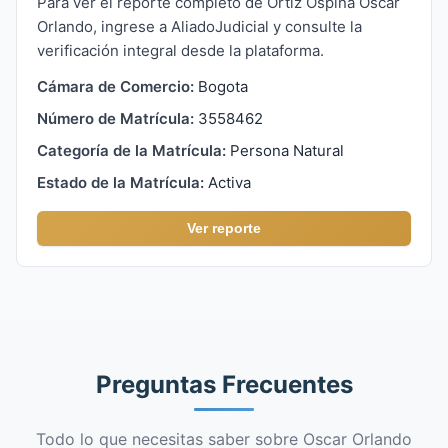
Para ver el reporte completo de Ortiz Ospina Oscar
Orlando, ingrese a AliadoJudicial y consulte la
verificación integral desde la plataforma.
Cámara de Comercio:
Bogota
Número de Matrícula:
3558462
Categoría de la Matrícula:
Persona Natural
Estado de la Matrícula:
Activa
Ver reporte
Preguntas Frecuentes
Todo lo que necesitas saber sobre Oscar Orlando