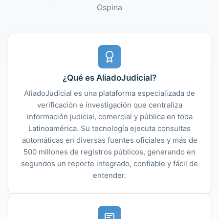
Ospina
¿Qué es AliadoJudicial?
AliadoJudicial es una plataforma especializada de
verificación e investigación que centraliza
información judicial, comercial y pública en toda
Latinoamérica. Su tecnología ejecuta consultas
automáticas en diversas fuentes oficiales y más de
500 millones de registros públicos, generando en
segundos un reporte integrado, confiable y fácil de
entender.