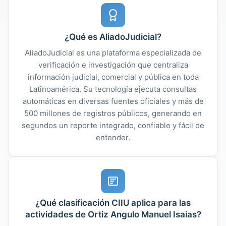
¿Qué es AliadoJudicial?
AliadoJudicial es una plataforma especializada de
verificación e investigación que centraliza
información judicial, comercial y pública en toda
Latinoamérica. Su tecnología ejecuta consultas
automáticas en diversas fuentes oficiales y más de
500 millones de registros públicos, generando en
segundos un reporte integrado, confiable y fácil de
entender.
¿Qué clasificación CIIU aplica para las
actividades de Ortiz Angulo Manuel Isaias?