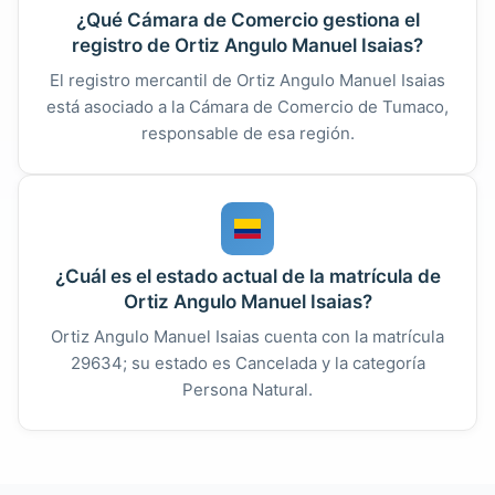
¿Qué Cámara de Comercio gestiona el
registro de Ortiz Angulo Manuel Isaias?
El registro mercantil de Ortiz Angulo Manuel Isaias
está asociado a la Cámara de Comercio de Tumaco,
responsable de esa región.
¿Cuál es el estado actual de la matrícula de
Ortiz Angulo Manuel Isaias?
Ortiz Angulo Manuel Isaias cuenta con la matrícula
29634; su estado es Cancelada y la categoría
Persona Natural.