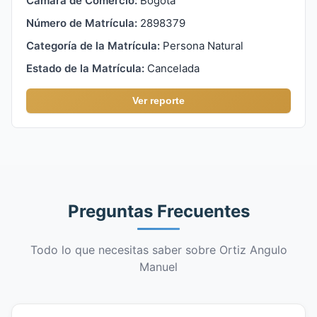
Cámara de Comercio:
Bogota
Número de Matrícula:
2898379
Categoría de la Matrícula:
Persona Natural
Estado de la Matrícula:
Cancelada
Ver reporte
Preguntas Frecuentes
Todo lo que necesitas saber sobre Ortiz Angulo
Manuel