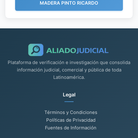
MADERA PINTO RICARDO
Plataforma de verificación e investigación que consolida
información judicial, comercial y pública de toda
Latinoamérica.
Legal
Términos y Condiciones
Políticas de Privacidad
Fuentes de Información