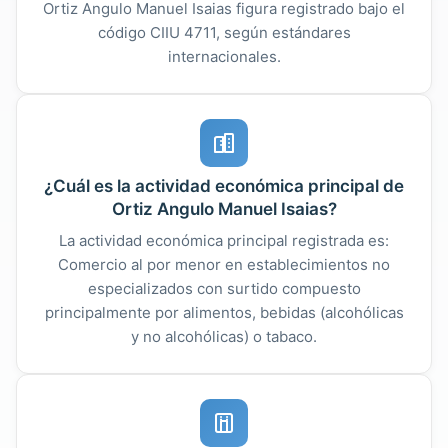
Ortiz Angulo Manuel Isaias figura registrado bajo el
código CIIU 4711, según estándares
internacionales.
¿Cuál es la actividad económica principal de
Ortiz Angulo Manuel Isaias?
La actividad económica principal registrada es:
Comercio al por menor en establecimientos no
especializados con surtido compuesto
principalmente por alimentos, bebidas (alcohólicas
y no alcohólicas) o tabaco.