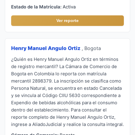
Estado de la Matrícula:
Activa
Ver reporte
Henry Manuel Angulo Ortiz
, Bogota
¿Quién es Henry Manuel Angulo Ortiz en términos
de registro mercantil? La Cámara de Comercio de
Bogota en Colombia lo reporta con matrícula
mercantil 2898379. La inscripción se clasifica como
Persona Natural, se encuentra en estado Cancelada
y se vincula al Código CIIU 5630 correspondiente a
Expendio de bebidas alcohólicas para el consumo
dentro del establecimiento. Para consultar el
reporte completo de Henry Manuel Angulo Ortiz,
ingrese a AliadoJudicial y realice la consulta integral.