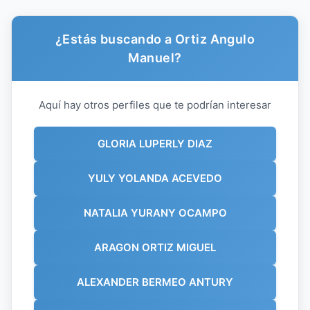
¿Estás buscando a Ortiz Angulo
Manuel?
Aquí hay otros perfiles que te podrían interesar
GLORIA LUPERLY DIAZ
YULY YOLANDA ACEVEDO
NATALIA YURANY OCAMPO
ARAGON ORTIZ MIGUEL
ALEXANDER BERMEO ANTURY