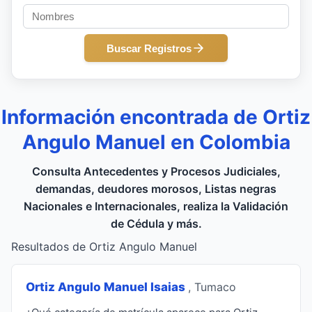
Buscar Registros
Información encontrada de Ortiz
Angulo Manuel en Colombia
Consulta Antecedentes y Procesos Judiciales,
demandas, deudores morosos, Listas negras
Nacionales e Internacionales, realiza la Validación
de Cédula y más.
Resultados de Ortiz Angulo Manuel
Ortiz Angulo Manuel Isaias
, Tumaco