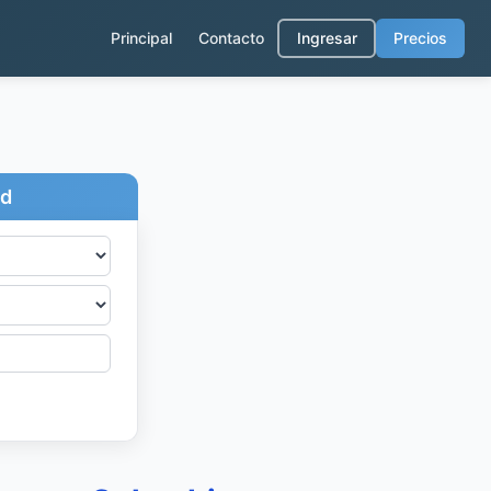
Principal
Contacto
Ingresar
Precios
ad