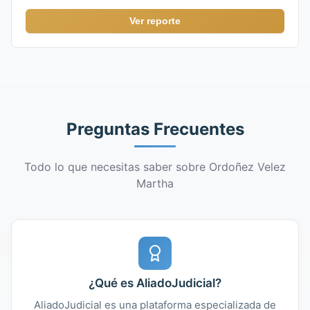
Ver reporte
Preguntas Frecuentes
Todo lo que necesitas saber sobre Ordoñez Velez
Martha
¿Qué es AliadoJudicial?
AliadoJudicial es una plataforma especializada de