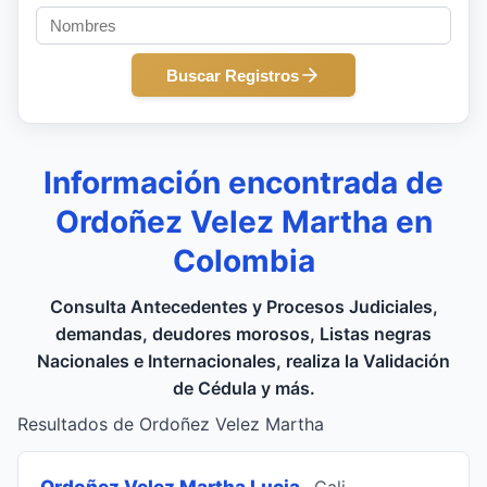
Buscar Registros
Información encontrada de
Ordoñez Velez Martha en
Colombia
Consulta Antecedentes y Procesos Judiciales,
demandas, deudores morosos, Listas negras
Nacionales e Internacionales, realiza la Validación
de Cédula y más.
Resultados de Ordoñez Velez Martha
Ordoñez Velez Martha Lucia
, Cali