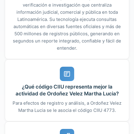
verificación e investigación que centraliza
información judicial, comercial y pública en toda
Latinoamérica. Su tecnología ejecuta consultas
automáticas en diversas fuentes oficiales y más de
500 millones de registros públicos, generando en
segundos un reporte integrado, confiable y fácil de
entender.
¿Qué código CIIU representa mejor la
actividad de Ordoñez Velez Martha Lucia?
Para efectos de registro y análisis, a Ordoñez Velez
Martha Lucia se le asocia el código CIIU 4773.