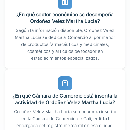
¿En qué sector económico se desempeña
Ordoñez Velez Martha Lucia?
Según la información disponible, Ordoñez Velez
Martha Lucia se dedica a: Comercio al por menor
de productos farmacéuticos y medicinales,
cosméticos y artículos de tocador en
establecimientos especializados.
¿En qué Cámara de Comercio está inscrita la
actividad de Ordoñez Velez Martha Lucia?
Ordoñez Velez Martha Lucia se encuentra inscrito
en la Cámara de Comercio de Cali, entidad
encargada del registro mercantil en esa ciudad.