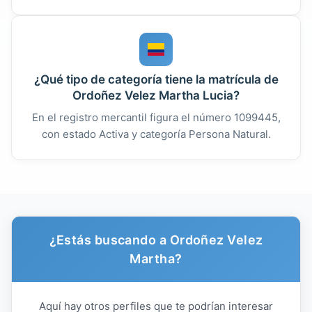
¿Qué tipo de categoría tiene la matrícula de
Ordoñez Velez Martha Lucia?
En el registro mercantil figura el número 1099445,
con estado Activa y categoría Persona Natural.
¿Estás buscando a Ordoñez Velez
Martha?
Aquí hay otros perfiles que te podrían interesar