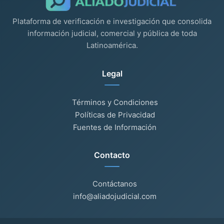
Plataforma de verificación e investigación que consolida
información judicial, comercial y pública de toda
Latinoamérica.
Legal
Términos y Condiciones
Políticas de Privacidad
Fuentes de Información
Contacto
Contáctanos
info@aliadojudicial.com