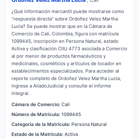
¿Qué información mercantil puede mostrarse como
“respuesta directa” sobre Ordoñez Velez Martha
Lucia? Se puede mostrar que en la Cámara de
Comercio de Cali, Colombia, figura con matrícula
1099445, inscripción en Persona Natural, estado
Activa y clasificación CIIU 4773 asociada a Comercio
al por menor de productos farmacéuticos y
medicinales, cosméticos y artículos de tocador en
establecimientos especializados. Para acceder al
reporte completo de Ordoñez Velez Martha Lucia,
ingrese a AliadoJudicial y consulte el informe
integral.
Cámara de Comercio:
Cali
Número de Matrícula:
1099445
Categoría de la Matrícula:
Persona Natural
Estado de la Matrícula:
Activa