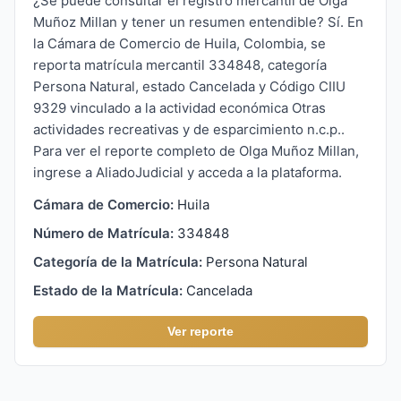
¿Se puede consultar el registro mercantil de Olga
Muñoz Millan y tener un resumen entendible? Sí. En
la Cámara de Comercio de Huila, Colombia, se
reporta matrícula mercantil 334848, categoría
Persona Natural, estado Cancelada y Código CIIU
9329 vinculado a la actividad económica Otras
actividades recreativas y de esparcimiento n.c.p..
Para ver el reporte completo de Olga Muñoz Millan,
ingrese a AliadoJudicial y acceda a la plataforma.
Cámara de Comercio:
Huila
Número de Matrícula:
334848
Categoría de la Matrícula:
Persona Natural
Estado de la Matrícula:
Cancelada
Ver reporte