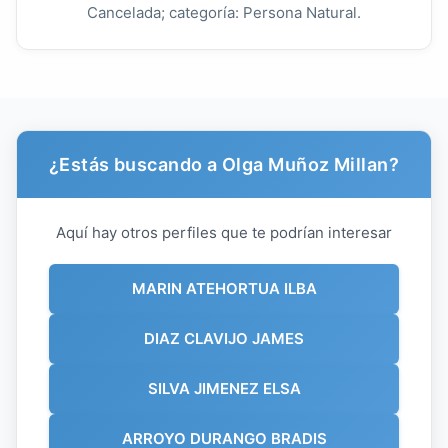
Cancelada; categoría: Persona Natural.
¿Estás buscando a Olga Muñoz Millan?
Aquí hay otros perfiles que te podrían interesar
MARIN ATEHORTUA ILBA
DIAZ CLAVIJO JAMES
SILVA JIMENEZ ELSA
ARROYO DURANGO BRADIS