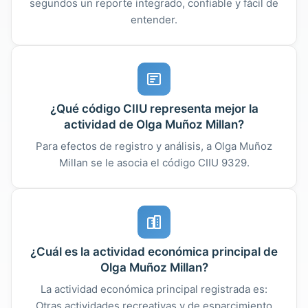
segundos un reporte integrado, confiable y fácil de
entender.
¿Qué código CIIU representa mejor la
actividad de Olga Muñoz Millan?
Para efectos de registro y análisis, a Olga Muñoz
Millan se le asocia el código CIIU 9329.
¿Cuál es la actividad económica principal de
Olga Muñoz Millan?
La actividad económica principal registrada es:
Otras actividades recreativas y de esparcimiento