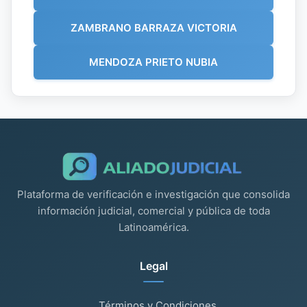
ZAMBRANO BARRAZA VICTORIA
MENDOZA PRIETO NUBIA
Plataforma de verificación e investigación que consolida
información judicial, comercial y pública de toda
Latinoamérica.
Legal
Términos y Condiciones