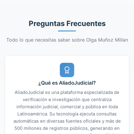
Preguntas Frecuentes
Todo lo que necesitas saber sobre Olga Muñoz Millan
¿Qué es AliadoJudicial?
AliadoJudicial es una plataforma especializada de
verificación e investigación que centraliza
información judicial, comercial y pública en toda
Latinoamérica. Su tecnología ejecuta consultas
automáticas en diversas fuentes oficiales y más de
500 millones de registros públicos, generando en