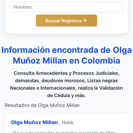
Buscar Registros
Información encontrada de Olga
Muñoz Millan en Colombia
Consulta Antecedentes y Procesos Judiciales,
demandas, deudores morosos, Listas negras
Nacionales e Internacionales, realiza la Validación
de Cédula y más.
Resultados de Olga Muñoz Millan
Olga Muñoz Millan
, Huila