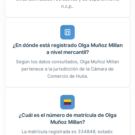
n.c.p..
¿En dónde está registrado Olga Muñoz Millan
a nivel mercantil?
Según los datos consultados, Olga Muñoz Millan
pertenece a la jurisdicción de la Cámara de
Comercio de Huila.
¿Cuál es el número de matrícula de Olga
Muñoz Millan?
La matrícula registrada es 334848; estado: