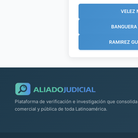
VELEZ 
BANGUERA
RAMIREZ G
Plataforma de verificación e investigación que consolida 
comercial y pública de toda Latinoamérica.