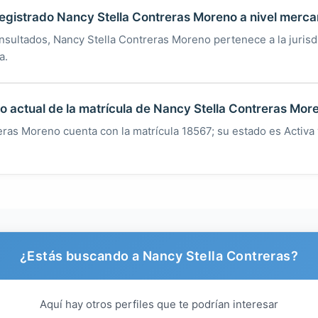
egistrado Nancy Stella Contreras Moreno a nivel mercan
nsultados, Nancy Stella Contreras Moreno pertenece a la jurisd
a.
do actual de la matrícula de Nancy Stella Contreras Mor
ras Moreno cuenta con la matrícula 18567; su estado es Activa 
¿Estás buscando a Nancy Stella Contreras?
Aquí hay otros perfiles que te podrían interesar