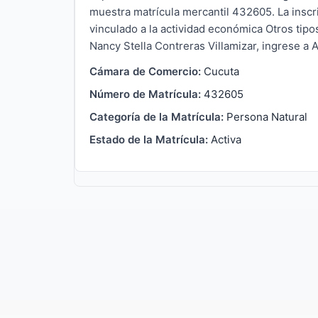
muestra matrícula mercantil 432605. La inscri
vinculado a la actividad económica Otros tip
Nancy Stella Contreras Villamizar, ingrese a Al
Cámara de Comercio:
Cucuta
Número de Matrícula:
432605
Categoría de la Matrícula:
Persona Natural
Estado de la Matrícula:
Activa