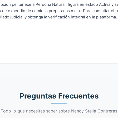
pción pertenece a Persona Natural, figura en estado Activa y se
os de expendio de comidas preparadas n.c.p.. Para consultar el 
iadoJudicial y obtenga la verificación integral en la plataforma.
Preguntas Frecuentes
Todo lo que necesitas saber sobre Nancy Stella Contreras