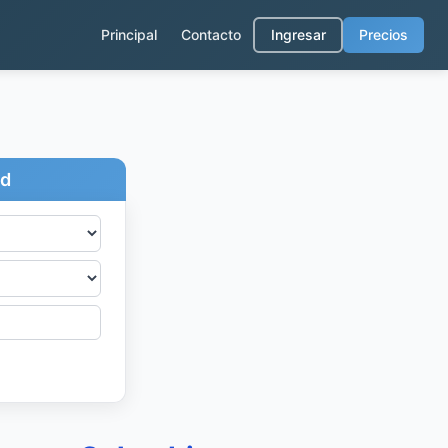
Principal
Contacto
Ingresar
Precios
ad