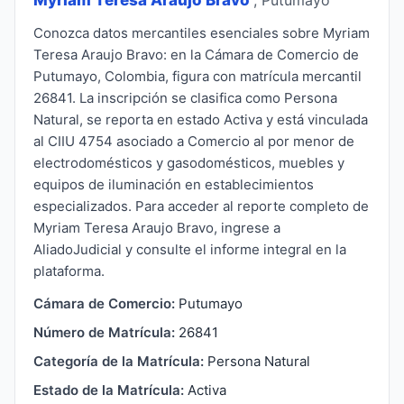
Conozca datos mercantiles esenciales sobre Myriam
Teresa Araujo Bravo: en la Cámara de Comercio de
Putumayo, Colombia, figura con matrícula mercantil
26841. La inscripción se clasifica como Persona
Natural, se reporta en estado Activa y está vinculada
al CIIU 4754 asociado a Comercio al por menor de
electrodomésticos y gasodomésticos, muebles y
equipos de iluminación en establecimientos
especializados. Para acceder al reporte completo de
Myriam Teresa Araujo Bravo, ingrese a
AliadoJudicial y consulte el informe integral en la
plataforma.
Cámara de Comercio:
Putumayo
Número de Matrícula:
26841
Categoría de la Matrícula:
Persona Natural
Estado de la Matrícula:
Activa