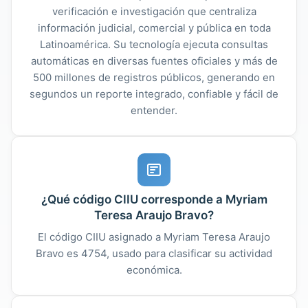
verificación e investigación que centraliza
información judicial, comercial y pública en toda
Latinoamérica. Su tecnología ejecuta consultas
automáticas en diversas fuentes oficiales y más de
500 millones de registros públicos, generando en
segundos un reporte integrado, confiable y fácil de
entender.
¿Qué código CIIU corresponde a Myriam
Teresa Araujo Bravo?
El código CIIU asignado a Myriam Teresa Araujo
Bravo es 4754, usado para clasificar su actividad
económica.