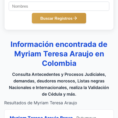
Buscar Registros
Información encontrada de
Myriam Teresa Araujo en
Colombia
Consulta Antecedentes y Procesos Judiciales,
demandas, deudores morosos, Listas negras
Nacionales e Internacionales, realiza la Validación
de Cédula y más.
Resultados de Myriam Teresa Araujo
Myriam Teresa Araujo Bravo
, Putumayo