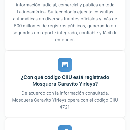
información judicial, comercial y pública en toda
Latinoamérica. Su tecnología ejecuta consultas
automáticas en diversas fuentes oficiales y más de
500 millones de registros públicos, generando en
segundos un reporte integrado, confiable y fácil de
entender.
¿Con qué código CIIU está registrado
Mosquera Garavito Yirleys?
De acuerdo con la información consultada,
Mosquera Garavito Yirleys opera con el código CIIU
4721.