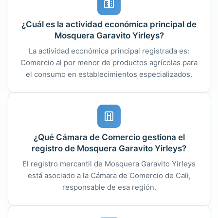
¿Cuál es la actividad económica principal de
Mosquera Garavito Yirleys?
La actividad económica principal registrada es:
Comercio al por menor de productos agrícolas para
el consumo en establecimientos especializados.
¿Qué Cámara de Comercio gestiona el
registro de Mosquera Garavito Yirleys?
El registro mercantil de Mosquera Garavito Yirleys
está asociado a la Cámara de Comercio de Cali,
responsable de esa región.