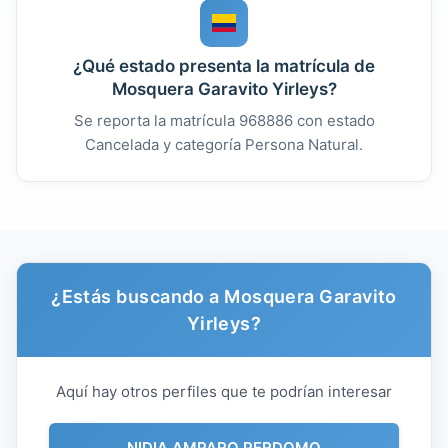
¿Qué estado presenta la matrícula de
Mosquera Garavito Yirleys?
Se reporta la matrícula 968886 con estado
Cancelada y categoría Persona Natural.
¿Estás buscando a Mosquera Garavito
Yirleys?
Aquí hay otros perfiles que te podrían interesar
NIDIA AMPARO PERDOMO