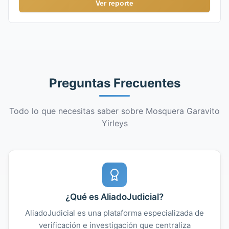
Ver reporte
Preguntas Frecuentes
Todo lo que necesitas saber sobre Mosquera Garavito
Yirleys
¿Qué es AliadoJudicial?
AliadoJudicial es una plataforma especializada de
verificación e investigación que centraliza