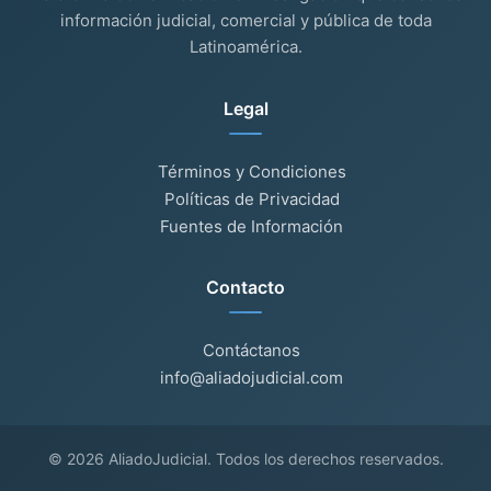
información judicial, comercial y pública de toda
Latinoamérica.
Legal
Términos y Condiciones
Políticas de Privacidad
Fuentes de Información
Contacto
Contáctanos
info@aliadojudicial.com
© 2026 AliadoJudicial. Todos los derechos reservados.