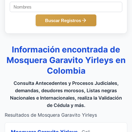
Buscar Registros
Información encontrada de
Mosquera Garavito Yirleys en
Colombia
Consulta Antecedentes y Procesos Judiciales,
demandas, deudores morosos, Listas negras
Nacionales e Internacionales, realiza la Validación
de Cédula y más.
Resultados de Mosquera Garavito Yirleys
Mosquera Garavito Yirleys
, Cali