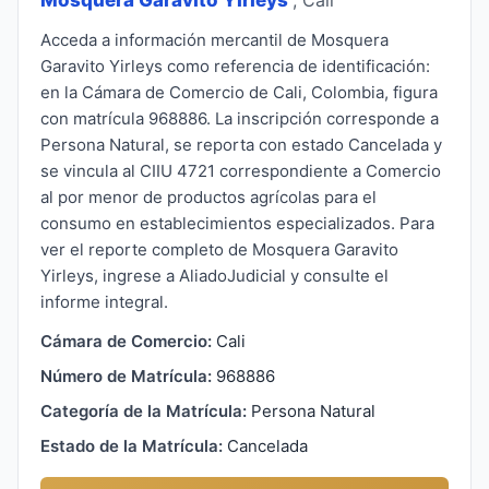
Acceda a información mercantil de Mosquera
Garavito Yirleys como referencia de identificación:
en la Cámara de Comercio de Cali, Colombia, figura
con matrícula 968886. La inscripción corresponde a
Persona Natural, se reporta con estado Cancelada y
se vincula al CIIU 4721 correspondiente a Comercio
al por menor de productos agrícolas para el
consumo en establecimientos especializados. Para
ver el reporte completo de Mosquera Garavito
Yirleys, ingrese a AliadoJudicial y consulte el
informe integral.
Cámara de Comercio:
Cali
Número de Matrícula:
968886
Categoría de la Matrícula:
Persona Natural
Estado de la Matrícula:
Cancelada